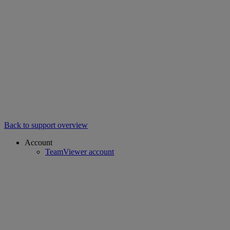
Back to support overview
Account
TeamViewer account