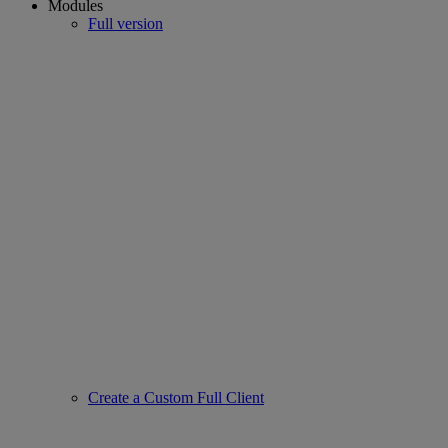
Modules
Full version
Create a Custom Full Client