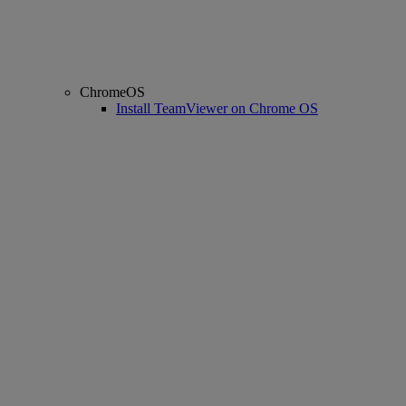
ChromeOS
Install TeamViewer on Chrome OS