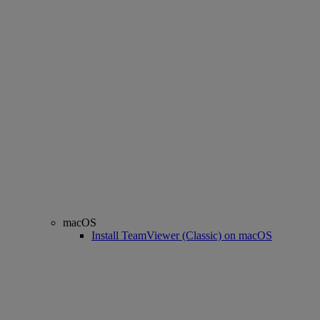
macOS
Install TeamViewer (Classic) on macOS