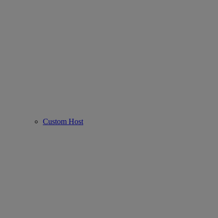
Custom Host