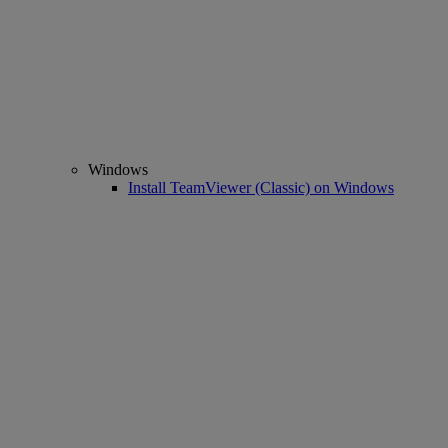
Windows
Install TeamViewer (Classic) on Windows