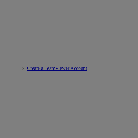
Create a TeamViewer Account