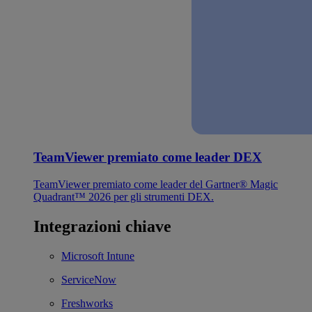
TeamViewer premiato come leader DEX
TeamViewer premiato come leader del Gartner® Magic
Quadrant™ 2026 per gli strumenti DEX.
Integrazioni chiave
Microsoft Intune
ServiceNow
Freshworks