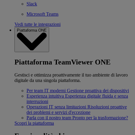
Slack
Microsoft Teams
Vedi tutte le integrazioni
Piattaforma ONE
Piattaforma TeamViewer ONE
Gestisci e ottimizza proattivamente il tuo ambiente di lavoro
digitale da una singola piattaforma.
Per team IT moderni
Gestione proattiva dei dispositivi
Esperienza intuitiva
Esperienza digitale fluida e senza
interruzioni
Operazioni IT senza limitazioni
Risoluzioni proattive
dei problemi e servizi d'eccezione
Parla con il nostro team
Pronto per la trasformazione?
Scopri la piattaforma