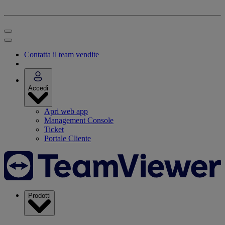
Contatta il team vendite
Accedi
Apri web app
Management Console
Ticket
Portale Cliente
Prodotti