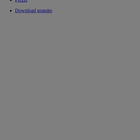
Download gratuito