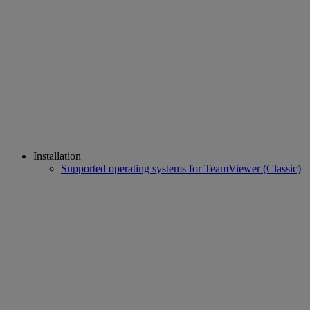
Installation
Supported operating systems for TeamViewer (Classic)