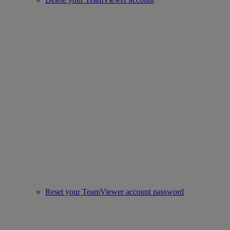
Reset your TeamViewer account password