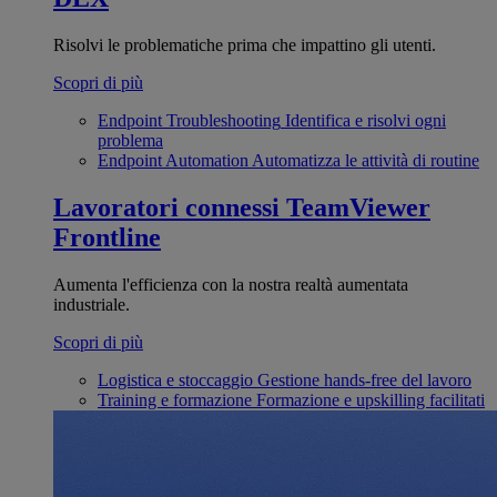
Risolvi le problematiche prima che impattino gli utenti.
Scopri di più
Endpoint Troubleshooting
Identifica e risolvi ogni
problema
Endpoint Automation
Automatizza le attività di routine
Lavoratori connessi
TeamViewer
Frontline
Aumenta l'efficienza con la nostra realtà aumentata
industriale.
Scopri di più
Logistica e stoccaggio
Gestione hands-free del lavoro
Training e formazione
Formazione e upskilling facilitati