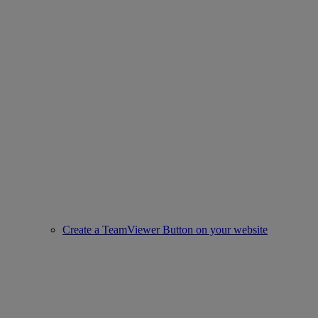
Create a TeamViewer Button on your website