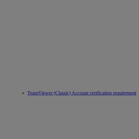
TeamViewer (Classic) Account verification requirement