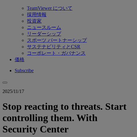
TeamViewer について
採用情報
投資家
ニュースルーム
リーダーシップ
スポーツ パートナーシップ
サステナビリティとCSR
コーポレート・ガバナンス
価格
Subscribe
2025/11/17
Stop reacting to threats. Start
controlling them. With
Security Center