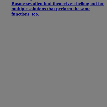
Businesses often find themselves shelling out for
multiple solutions that perform the same
functions, too.