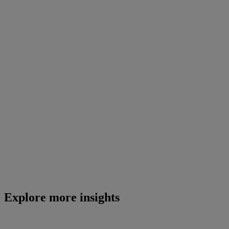
Explore more insights