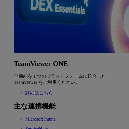
TeamViewer ONE
全機能を 1 つのプラットフォームに統合した
TeamViewer をご利用ください。
詳細はこちら
主な連携機能
Microsoft Intune
ServiceNow