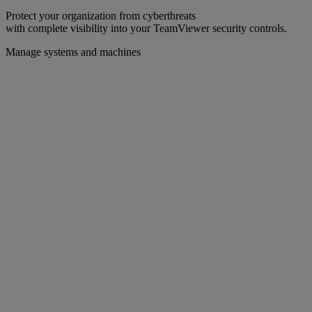
Protect your organization from cyberthreats
with complete visibility into your TeamViewer security controls.
Manage systems and machines