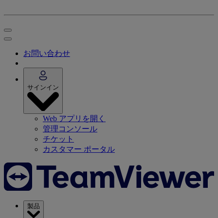
お問い合わせ
サインイン
Web アプリを開く
管理コンソール
チケット
カスタマー ポータル
製品