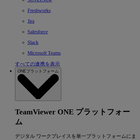
Freshworks
Jira
Salesforce
Slack
Microsoft Teams
すべての連携を表示
ONEプラットフォーム
TeamViewer ONE プラットフォー
ム
デジタル ワークプレイスを単一プラットフォームにま