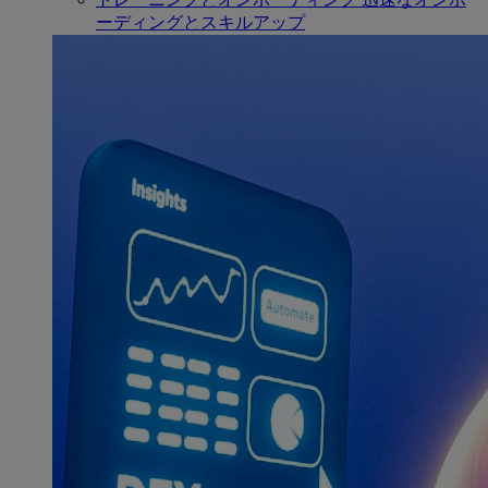
ーディングとスキルアップ