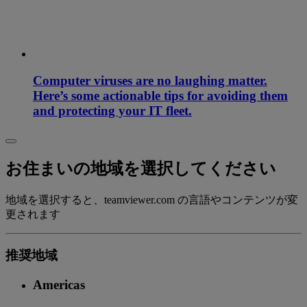
Computer viruses are no laughing matter.
Here’s some actionable tips for avoiding them
and protecting your IT fleet.
お住まいの地域を選択してください
地域を選択すると、teamviewer.com の言語やコンテンツが変
更されます
推奨地域
Americas