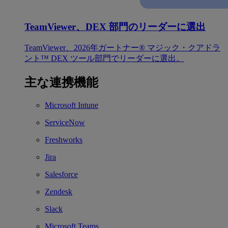
TeamViewer、DEX 部門のリーダーに選出
TeamViewer、2026年ガートナー® マジック・クアドラ
ント™ DEX ツール部門でリーダーに選出。
主な連携機能
Microsoft Intune
ServiceNow
Freshworks
Jira
Salesforce
Zendesk
Slack
Microsoft Teams