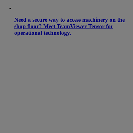
Need a secure way to access machinery on the
shop floor? Meet TeamViewer Tensor for
operational technology.