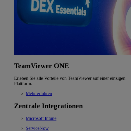
TeamViewer ONE
Erleben Sie alle Vorteile von TeamViewer auf einer einzigen
Plattform.
Mehr erfahren
Zentrale Integrationen
Microsoft Intune
ServiceNow