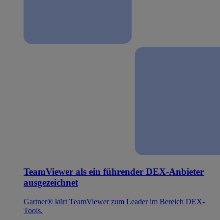
TeamViewer als ein führender DEX-Anbieter
ausgezeichnet
Gartner® kürt TeamViewer zum Leader im Bereich DEX-
Tools.