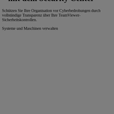
Schützen Sie Ihre Organisation vor Cyberbedrohungen durch
vollständige Transparenz über Ihre TeamViewer-
Sicherheitskontrollen.
Systeme und Maschinen verwalten