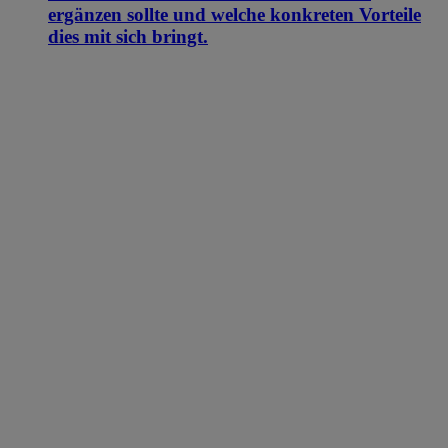
ergänzen sollte und welche konkreten Vorteile
dies mit sich bringt.