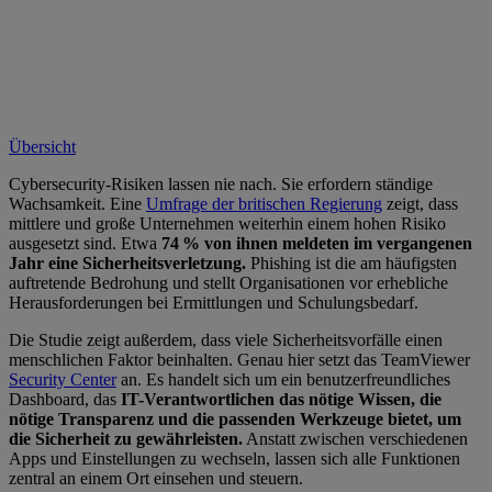
Übersicht
Cybersecurity-Risiken lassen nie nach. Sie erfordern ständige
Wachsamkeit. Eine
Umfrage der britischen Regierung
zeigt, dass
mittlere und große Unternehmen weiterhin einem hohen Risiko
ausgesetzt sind. Etwa
74 % von ihnen meldeten im vergangenen
Jahr eine Sicherheitsverletzung.
Phishing ist die am häufigsten
auftretende Bedrohung und stellt Organisationen vor erhebliche
Herausforderungen bei Ermittlungen und Schulungsbedarf.
Die Studie zeigt außerdem, dass viele Sicherheitsvorfälle einen
menschlichen Faktor beinhalten. Genau hier setzt das TeamViewer
Security Center
an. Es handelt sich um ein benutzerfreundliches
Dashboard, das
IT-Verantwortlichen das nötige Wissen, die
nötige Transparenz und die passenden Werkzeuge bietet, um
die Sicherheit zu gewährleisten.
Anstatt zwischen verschiedenen
Apps und Einstellungen zu wechseln, lassen sich alle Funktionen
zentral an einem Ort einsehen und steuern.