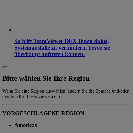
So hilft TeamViewer DEX Ihnen dabei,
Systemausfälle zu verhindern, bevor sie
überhaupt auftreten können.
Bitte wählen Sie Ihre Region
Wenn Sie eine Region auswählen, ändern Sie die Sprache und/oder
den Inhalt auf teamviewer.com
VORGESCHLAGENE REGION
Americas