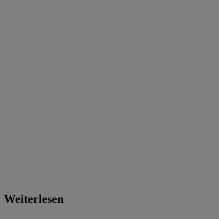
Weiterlesen