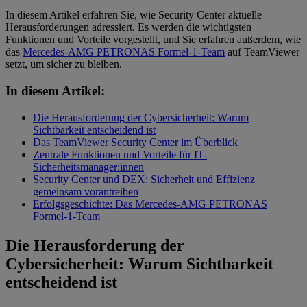
In diesem Artikel erfahren Sie, wie Security Center aktuelle
Herausforderungen adressiert. Es werden die wichtigsten
Funktionen und Vorteile vorgestellt, und Sie erfahren außerdem, wie
das
Mercedes-AMG PETRONAS Formel-1-Team
auf TeamViewer
setzt, um sicher zu bleiben.
In diesem Artikel:
Die Herausforderung der Cybersicherheit: Warum
Sichtbarkeit entscheidend ist
Das TeamViewer Security Center im Überblick
Zentrale Funktionen und Vorteile für IT-
Sicherheitsmanager:innen
Security Center und DEX: Sicherheit und Effizienz
gemeinsam vorantreiben
Erfolgsgeschichte: Das Mercedes-AMG PETRONAS
Formel-1-Team
Die Herausforderung der
Cybersicherheit: Warum Sichtbarkeit
entscheidend ist