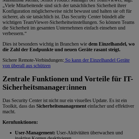
„Viele Mitarbeitende sind sich der tatsächlichen Sicherheit ihrer
Konfiguration möglicherweise nicht bewusst und halten sie oft für
sicherer, als sie tatsächlich ist. Das Security Center bündelt alle
wichtigen TeamViewer-Sicherheitseinstellungen. So können Teams
die Sicherheit im gesamten Unternehmen einfach einsehen und
verbessern.“
Dies ist besonders wichtig in Branchen wie
dem Einzelhandel, wo
die Zahl der Endpunkte und neuen Geräte rasant steigt.
Sichere Remote‐Verbindungen:
So kann der Einzelhandel Geräte
von überall aus schützen
Zentrale Funktionen und Vorteile für IT-
Sicherheitsmanager:innen
Das Security Center ist nicht nur ein visuelles Update. Es ist ein
Toolkit, dass das
Sicherheitsmanagement
einfacher und effektiver
macht.
Kernfunktionen:
User-Management:
User-Aktivitäten überwachen und
inaktive Konten deaktivieren.