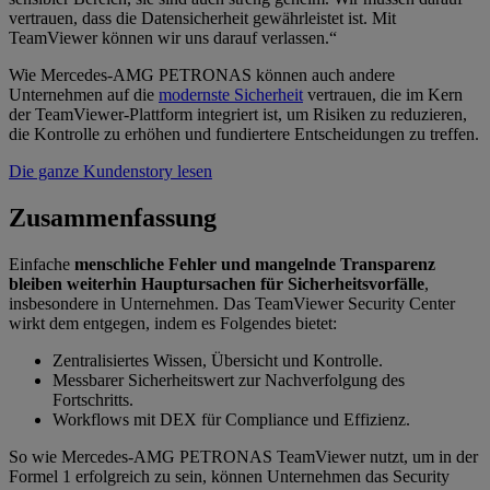
vertrauen, dass die Datensicherheit gewährleistet ist. Mit
TeamViewer können wir uns darauf verlassen.“
Wie Mercedes-AMG PETRONAS können auch andere
Unternehmen auf die
modernste Sicherheit
vertrauen, die im Kern
der TeamViewer-Plattform integriert ist, um Risiken zu reduzieren,
die Kontrolle zu erhöhen und fundiertere Entscheidungen zu treffen.
Die ganze Kundenstory lesen
Zusammenfassung
Einfache
menschliche Fehler und mangelnde Transparenz
bleiben weiterhin Hauptursachen für Sicherheitsvorfälle
,
insbesondere in Unternehmen. Das TeamViewer Security Center
wirkt dem entgegen, indem es Folgendes bietet:
Zentralisiertes Wissen, Übersicht und Kontrolle.
Messbarer Sicherheitswert zur Nachverfolgung des
Fortschritts.
Workflows mit DEX für Compliance und Effizienz.
So wie Mercedes-AMG PETRONAS TeamViewer nutzt, um in der
Formel 1 erfolgreich zu sein, können Unternehmen das Security