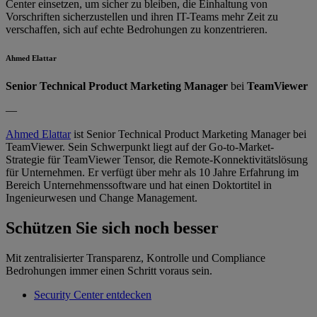
Center einsetzen, um sicher zu bleiben, die Einhaltung von
Vorschriften sicherzustellen und ihren IT-Teams mehr Zeit zu
verschaffen, sich auf echte Bedrohungen zu konzentrieren.
Ahmed Elattar
Senior Technical Product Marketing Manager
bei
TeamViewer
—
Ahmed Elattar
ist Senior Technical Product Marketing Manager bei
TeamViewer. Sein Schwerpunkt liegt auf der Go-to-Market-
Strategie für TeamViewer Tensor, die Remote-Konnektivitätslösung
für Unternehmen. Er verfügt über mehr als 10 Jahre Erfahrung im
Bereich Unternehmenssoftware und hat einen Doktortitel in
Ingenieurwesen und Change Management.
Schützen Sie sich noch besser
Mit zentralisierter Transparenz, Kontrolle und Compliance
Bedrohungen immer einen Schritt voraus sein.
Security Center entdecken