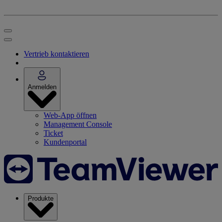
Vertrieb kontaktieren
Anmelden
Web-App öffnen
Management Console
Ticket
Kundenportal
Produkte