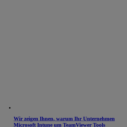
Wir zeigen Ihnen, warum Ihr Unternehmen
Microsoft Intune um TeamViewer Tools