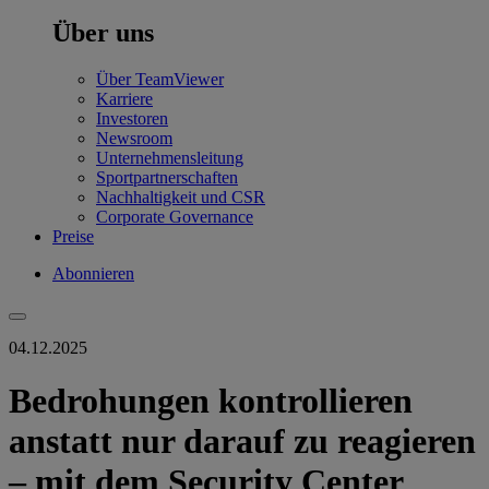
Über uns
Über TeamViewer
Karriere
Investoren
Newsroom
Unternehmensleitung
Sportpartnerschaften
Nachhaltigkeit und CSR
Corporate Governance
Preise
Abonnieren
04.12.2025
Bedrohungen kontrollieren
anstatt nur darauf zu reagieren
– mit dem Security Center