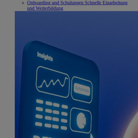
Onboarding und Schulungen
Schnelle Einarbeitung
und Weiterbildung