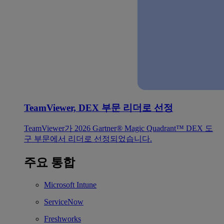
TeamViewer, DEX 부문 리더로 선정
TeamViewer가 2026 Gartner® Magic Quadrant™ DEX 도
구 부문에서 리더로 선정되었습니다.
주요 통합
Microsoft Intune
ServiceNow
Freshworks