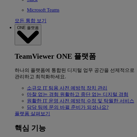
Microsoft Teams
모든 통합 보기
ONE 플랫폼
TeamViewer ONE 플랫폼
하나의 플랫폼에 통합된 디지털 업무 공간을 선제적으로
관리하고 최적화하세요.
소규모 IT 팀용
사전 예방적 장치 관리
마찰 없는 경험
원활하고 중단 없는 디지털 경험
원활한 IT 운영
사전 예방적 수정 및 탁월한 서비스
담당 팀에 문의
바뀔 준비가 되셨나요?
플랫폼 살펴보기
핵심 기능