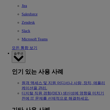
Jira
Salesforce
Zendesk
Slack
Microsoft Teams
모든 통합 보기
솔루션
인기 있는 사용 사례
원격 액세스 및 지원
어디서나 사람, 장치, 애플리
케이션을 관리.
디지털 직원 경험(DEX)
생산성에 영향을 미치기
전에 IT 문제를 선제적으로 해결하세요.