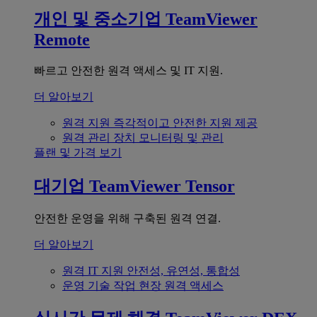
개인 및 중소기업
TeamViewer
Remote
빠르고 안전한 원격 액세스 및 IT 지원.
더 알아보기
원격 지원
즉각적이고 안전한 지원 제공
원격 관리
장치 모니터링 및 관리
플랜 및 가격 보기
대기업
TeamViewer Tensor
안전한 운영을 위해 구축된 원격 연결.
더 알아보기
원격 IT 지원
안전성, 유연성, 통합성
운영 기술
작업 현장 원격 액세스