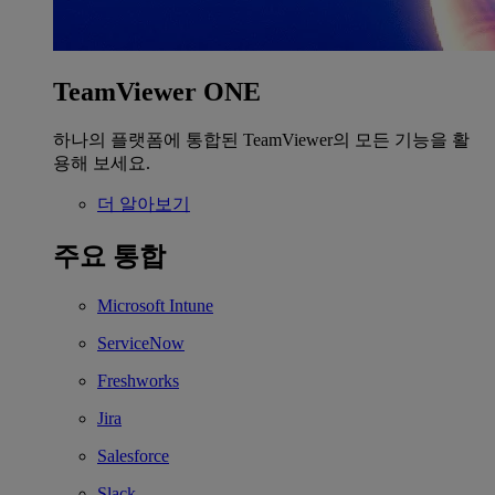
TeamViewer ONE
하나의 플랫폼에 통합된 TeamViewer의 모든 기능을 활
용해 보세요.
더 알아보기
주요 통합
Microsoft Intune
ServiceNow
Freshworks
Jira
Salesforce
Slack