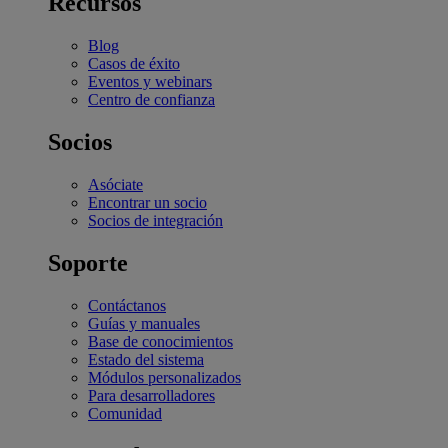
Recursos
Blog
Casos de éxito
Eventos y webinars
Centro de confianza
Socios
Asóciate
Encontrar un socio
Socios de integración
Soporte
Contáctanos
Guías y manuales
Base de conocimientos
Estado del sistema
Módulos personalizados
Para desarrolladores
Comunidad