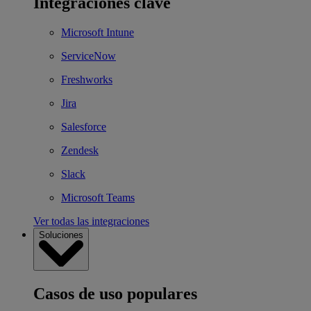
Integraciones clave
Microsoft Intune
ServiceNow
Freshworks
Jira
Salesforce
Zendesk
Slack
Microsoft Teams
Ver todas las integraciones
Soluciones
Casos de uso populares