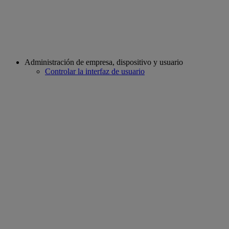
Administración de empresa, dispositivo y usuario
Controlar la interfaz de usuario