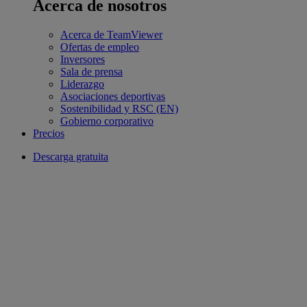
Acerca de nosotros
Acerca de TeamViewer
Ofertas de empleo
Inversores
Sala de prensa
Liderazgo
Asociaciones deportivas
Sostenibilidad y RSC (EN)
Gobierno corporativo
Precios
Descarga gratuita