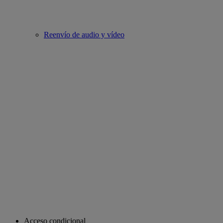
Reenvío de audio y vídeo
Acceso condicional