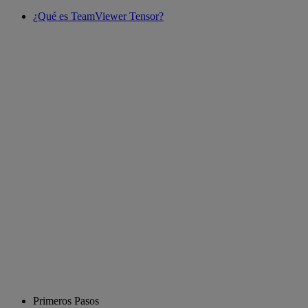
¿Qué es TeamViewer Tensor?
Primeros Pasos