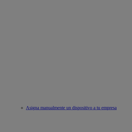
Asigna manualmente un dispositivo a tu empresa