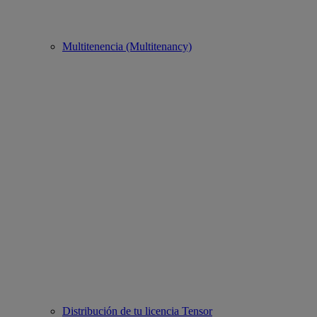
Multitenencia (Multitenancy)
Distribución de tu licencia Tensor