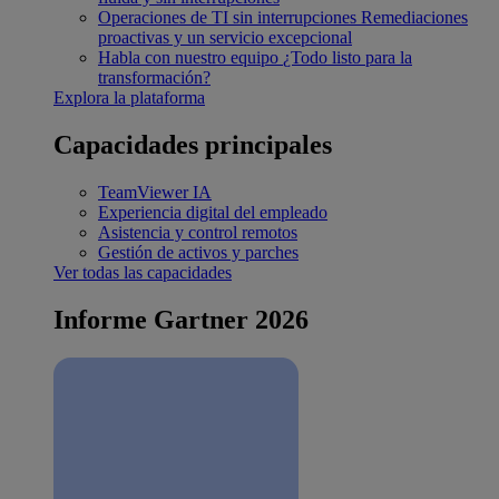
Operaciones de TI sin interrupciones
Remediaciones
proactivas y un servicio excepcional
Habla con nuestro equipo
¿Todo listo para la
transformación?
Explora la plataforma
Capacidades principales
TeamViewer IA
Experiencia digital del empleado
Asistencia y control remotos
Gestión de activos y parches
Ver todas las capacidades
Informe Gartner 2026