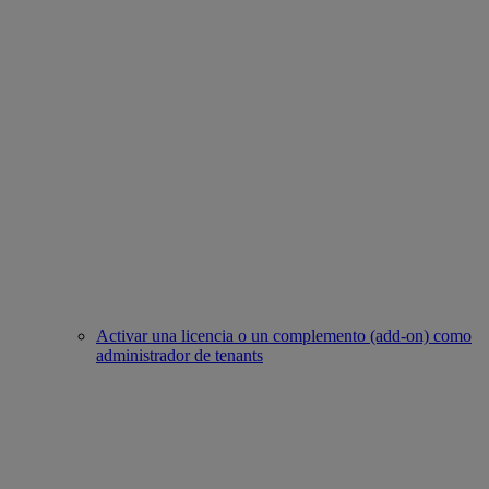
Activar una licencia o un complemento (add-on) como
administrador de tenants