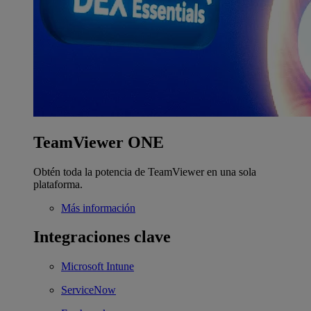
TeamViewer ONE
Obtén toda la potencia de TeamViewer en una sola
plataforma.
Más información
Integraciones clave
Microsoft Intune
ServiceNow