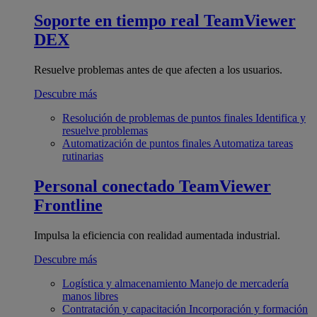
Soporte en tiempo real
TeamViewer
DEX
Resuelve problemas antes de que afecten a los usuarios.
Descubre más
Resolución de problemas de puntos finales
Identifica y
resuelve problemas
Automatización de puntos finales
Automatiza tareas
rutinarias
Personal conectado
TeamViewer
Frontline
Impulsa la eficiencia con realidad aumentada industrial.
Descubre más
Logística y almacenamiento
Manejo de mercadería
manos libres
Contratación y capacitación
Incorporación y formación