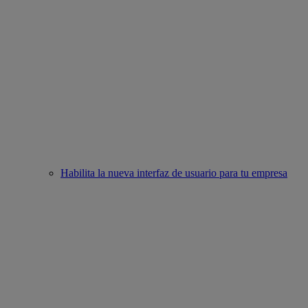
Habilita la nueva interfaz de usuario para tu empresa