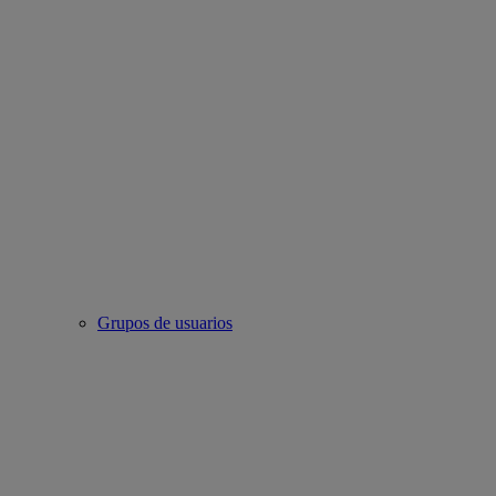
Grupos de usuarios