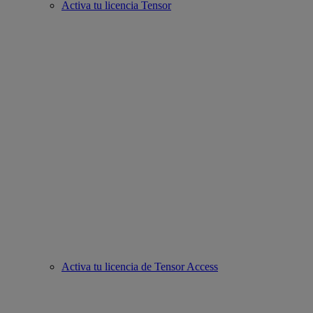
Activa tu licencia Tensor
Activa tu licencia de Tensor Access