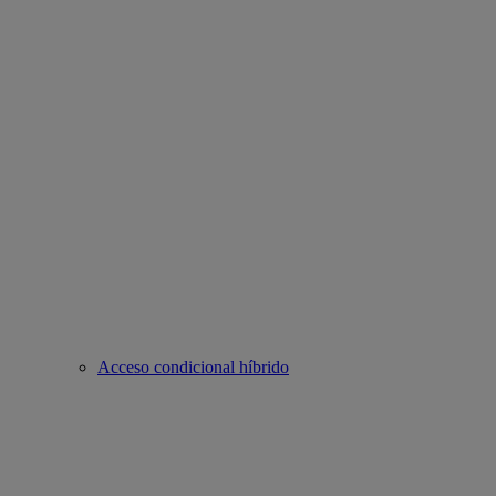
Acceso condicional híbrido