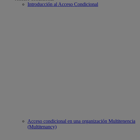
Introducción al Acceso Condicional
Acceso condicional en una organización Multitenencia
(Multitenancy)