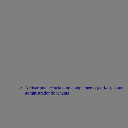
Activar una licencia o un complemento (add-on) como
administrador de tenants