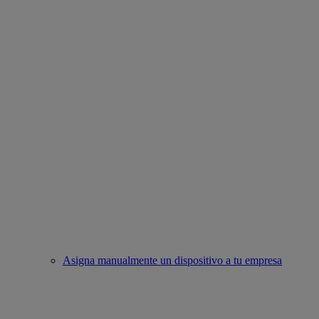
Asigna manualmente un dispositivo a tu empresa