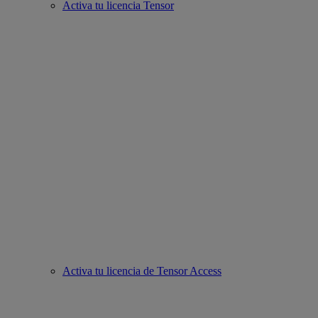
Activa tu licencia Tensor
Activa tu licencia de Tensor Access