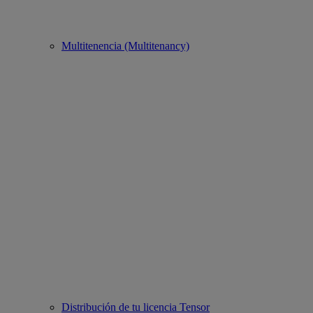
Multitenencia (Multitenancy)
Distribución de tu licencia Tensor