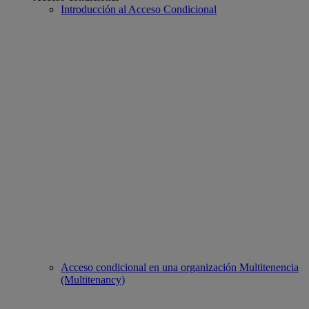
Introducción al Acceso Condicional
Acceso condicional en una organización Multitenencia
(Multitenancy)