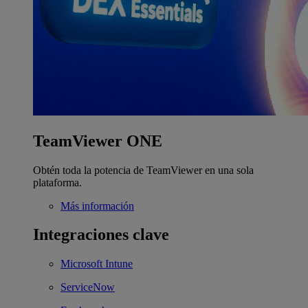
TeamViewer ONE
Obtén toda la potencia de TeamViewer en una sola
plataforma.
Más información
Integraciones clave
Microsoft Intune
ServiceNow