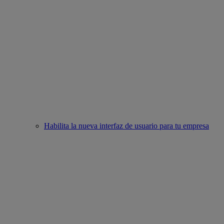
Habilita la nueva interfaz de usuario para tu empresa