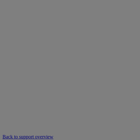
Back to support overview