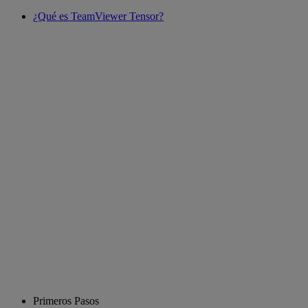
¿Qué es TeamViewer Tensor?
Primeros Pasos