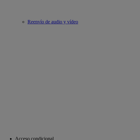
Reenvío de audio y vídeo
Acceso condicional