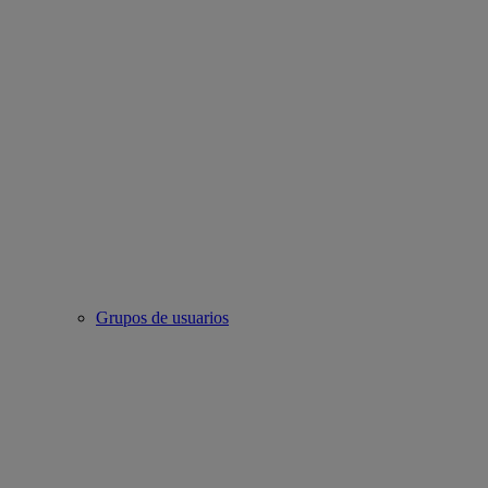
Grupos de usuarios