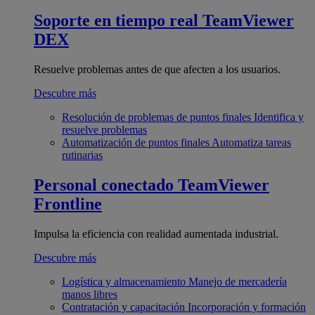
Soporte en tiempo real
TeamViewer
DEX
Resuelve problemas antes de que afecten a los usuarios.
Descubre más
Resolución de problemas de puntos finales
Identifica y
resuelve problemas
Automatización de puntos finales
Automatiza tareas
rutinarias
Personal conectado
TeamViewer
Frontline
Impulsa la eficiencia con realidad aumentada industrial.
Descubre más
Logística y almacenamiento
Manejo de mercadería
manos libres
Contratación y capacitación
Incorporación y formación