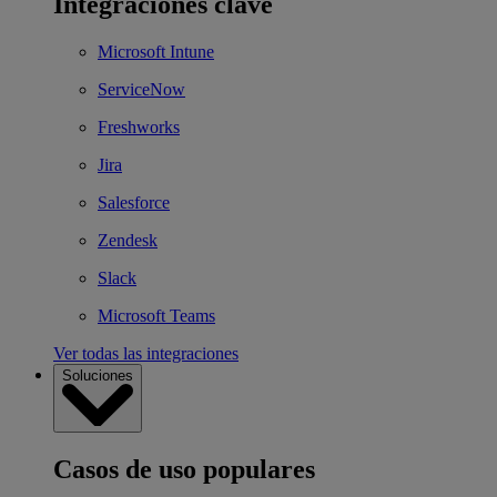
Integraciones clave
Microsoft Intune
ServiceNow
Freshworks
Jira
Salesforce
Zendesk
Slack
Microsoft Teams
Ver todas las integraciones
Soluciones
Casos de uso populares