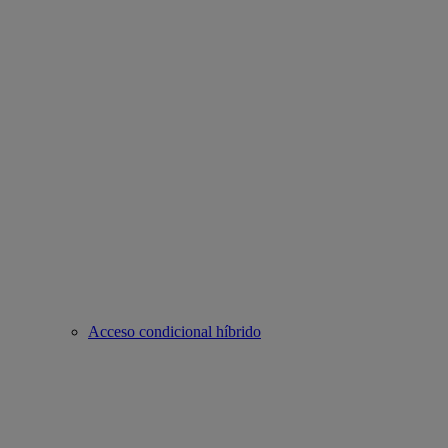
Acceso condicional híbrido