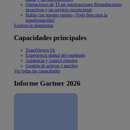
Operaciones de TI sin interrupciones
Remediaciones
proactivas y un servicio excepcional
Habla con nuestro equipo
¿Todo listo para la
transformación?
Explora la plataforma
Capacidades principales
TeamViewer IA
Experiencia digital del empleado
Asistencia y control remotos
Gestión de activos y parches
Ver todas las capacidades
Informe Gartner 2026