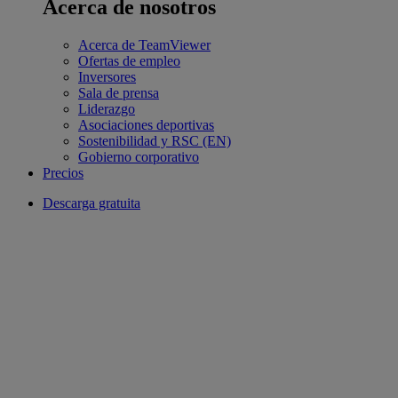
Acerca de nosotros
Acerca de TeamViewer
Ofertas de empleo
Inversores
Sala de prensa
Liderazgo
Asociaciones deportivas
Sostenibilidad y RSC (EN)
Gobierno corporativo
Precios
Descarga gratuita