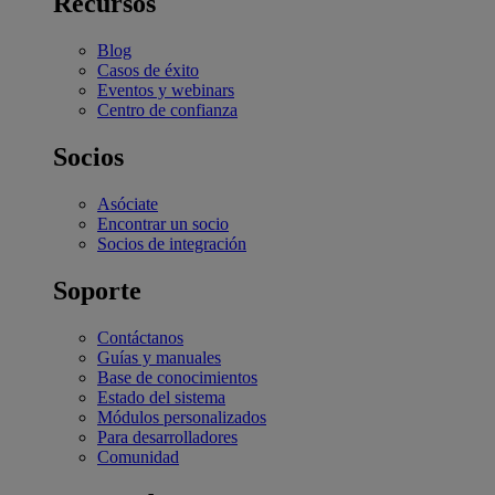
Recursos
Blog
Casos de éxito
Eventos y webinars
Centro de confianza
Socios
Asóciate
Encontrar un socio
Socios de integración
Soporte
Contáctanos
Guías y manuales
Base de conocimientos
Estado del sistema
Módulos personalizados
Para desarrolladores
Comunidad