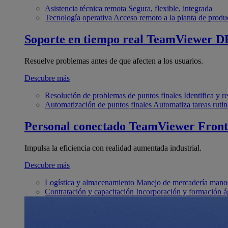
Asistencia técnica remota
Segura, flexible, integrada
Tecnología operativa
Acceso remoto a la planta de produ
Soporte en tiempo real
TeamViewer D
Resuelve problemas antes de que afecten a los usuarios.
Descubre más
Resolución de problemas de puntos finales
Identifica y 
Automatización de puntos finales
Automatiza tareas rutin
Personal conectado
TeamViewer Front
Impulsa la eficiencia con realidad aumentada industrial.
Descubre más
Logística y almacenamiento
Manejo de mercadería manos
Contratación y capacitación
Incorporación y formación á