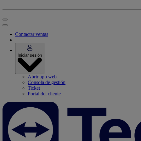
Contactar ventas
Iniciar sesión
Abrir app web
Consola de gestión
Ticket
Portal del cliente