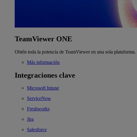
TeamViewer ONE
Obtén toda la potencia de TeamViewer en una sola plataforma.
Más información
Integraciones clave
Microsoft Intune
ServiceNow
Freshworks
Jira
Salesforce