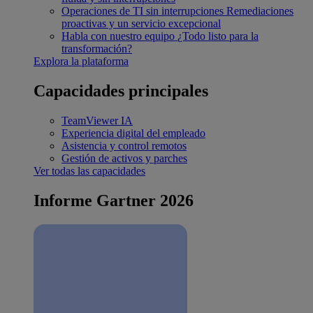
Operaciones de TI sin interrupciones
Remediaciones
proactivas y un servicio excepcional
Habla con nuestro equipo
¿Todo listo para la
transformación?
Explora la plataforma
Capacidades principales
TeamViewer IA
Experiencia digital del empleado
Asistencia y control remotos
Gestión de activos y parches
Ver todas las capacidades
Informe Gartner 2026