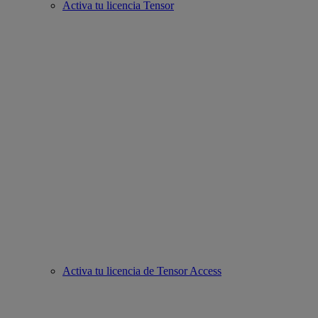
Activa tu licencia Tensor
Activa tu licencia de Tensor Access