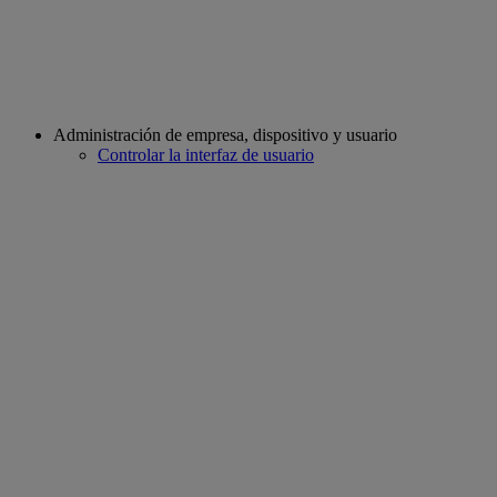
Administración de empresa, dispositivo y usuario
Controlar la interfaz de usuario