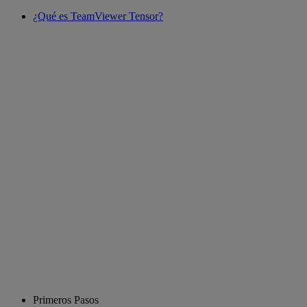
¿Qué es TeamViewer Tensor?
Primeros Pasos