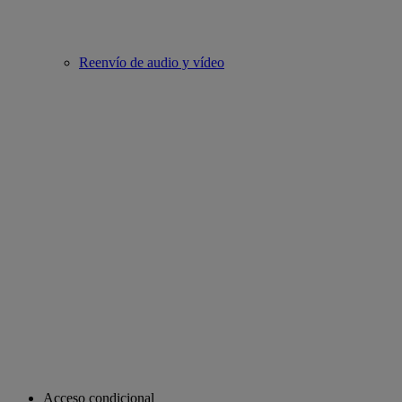
Reenvío de audio y vídeo
Acceso condicional