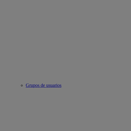
Grupos de usuarios