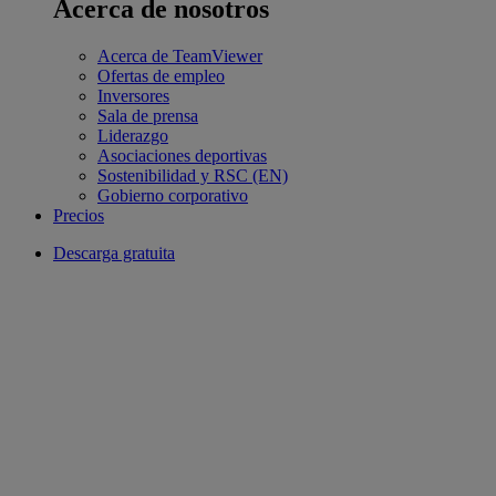
Acerca de nosotros
Acerca de TeamViewer
Ofertas de empleo
Inversores
Sala de prensa
Liderazgo
Asociaciones deportivas
Sostenibilidad y RSC (EN)
Gobierno corporativo
Precios
Descarga gratuita