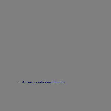
Acceso condicional híbrido