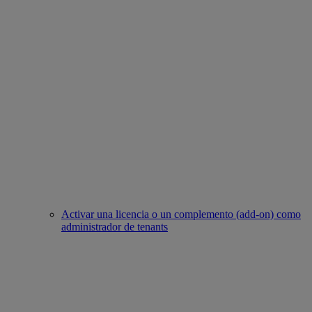
Activar una licencia o un complemento (add-on) como
administrador de tenants