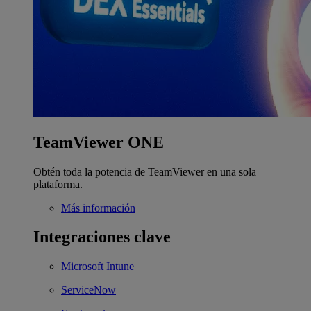
TeamViewer ONE
Obtén toda la potencia de TeamViewer en una sola
plataforma.
Más información
Integraciones clave
Microsoft Intune
ServiceNow