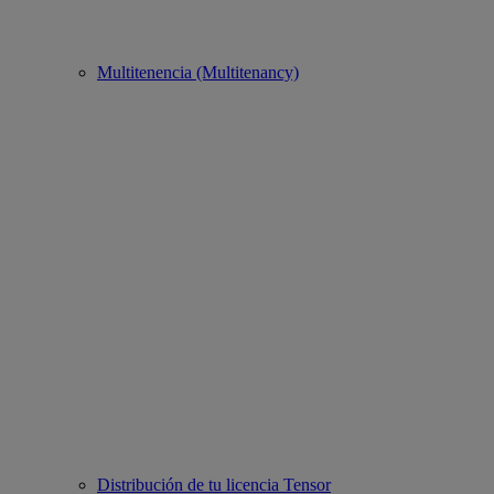
Multitenencia (Multitenancy)
Distribución de tu licencia Tensor