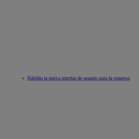
Habilita la nueva interfaz de usuario para tu empresa