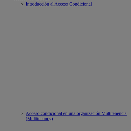
Introducción al Acceso Condicional
Acceso condicional en una organización Multitenencia
(Multitenancy)