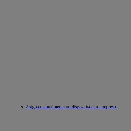
Asigna manualmente un dispositivo a tu empresa