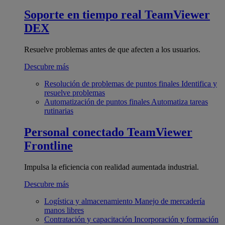
Soporte en tiempo real
TeamViewer
DEX
Resuelve problemas antes de que afecten a los usuarios.
Descubre más
Resolución de problemas de puntos finales
Identifica y
resuelve problemas
Automatización de puntos finales
Automatiza tareas
rutinarias
Personal conectado
TeamViewer
Frontline
Impulsa la eficiencia con realidad aumentada industrial.
Descubre más
Logística y almacenamiento
Manejo de mercadería
manos libres
Contratación y capacitación
Incorporación y formación