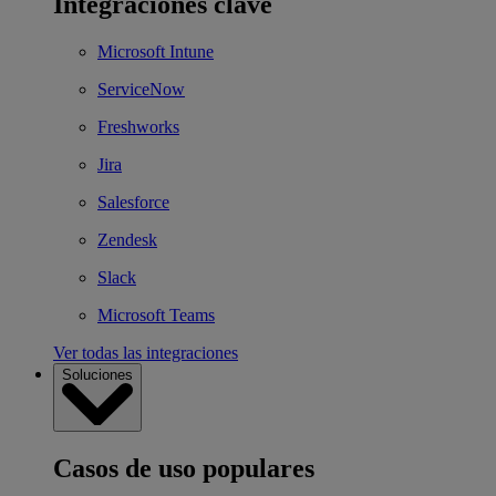
Integraciones clave
Microsoft Intune
ServiceNow
Freshworks
Jira
Salesforce
Zendesk
Slack
Microsoft Teams
Ver todas las integraciones
Soluciones
Casos de uso populares