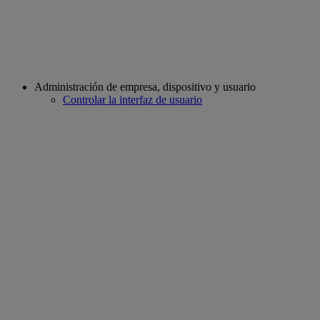
Administración de empresa, dispositivo y usuario
Controlar la interfaz de usuario