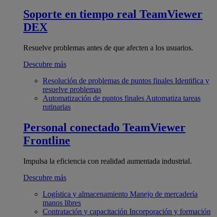
Soporte en tiempo real
TeamViewer
DEX
Resuelve problemas antes de que afecten a los usuarios.
Descubre más
Resolución de problemas de puntos finales
Identifica y
resuelve problemas
Automatización de puntos finales
Automatiza tareas
rutinarias
Personal conectado
TeamViewer
Frontline
Impulsa la eficiencia con realidad aumentada industrial.
Descubre más
Logística y almacenamiento
Manejo de mercadería
manos libres
Contratación y capacitación
Incorporación y formación