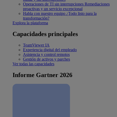
Operaciones de TI sin interrupciones
Remediaciones
proactivas y un servicio excepcional
Habla con nuestro equipo
¿Todo listo para la
transformación?
Explora la plataforma
Capacidades principales
TeamViewer IA
Experiencia digital del empleado
Asistencia y control remotos
Gestión de activos y parches
Ver todas las capacidades
Informe Gartner 2026