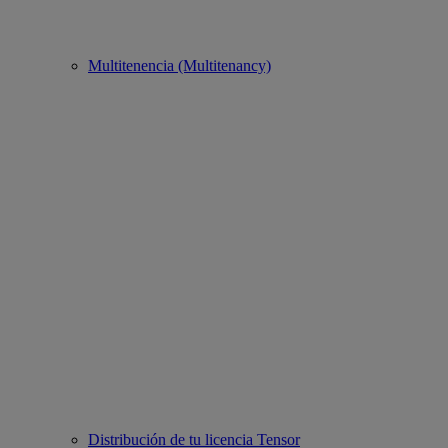
Multitenencia (Multitenancy)
Distribución de tu licencia Tensor