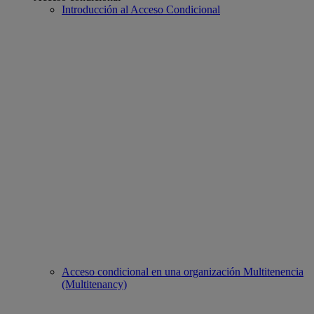
Introducción al Acceso Condicional
Acceso condicional en una organización Multitenencia
(Multitenancy)