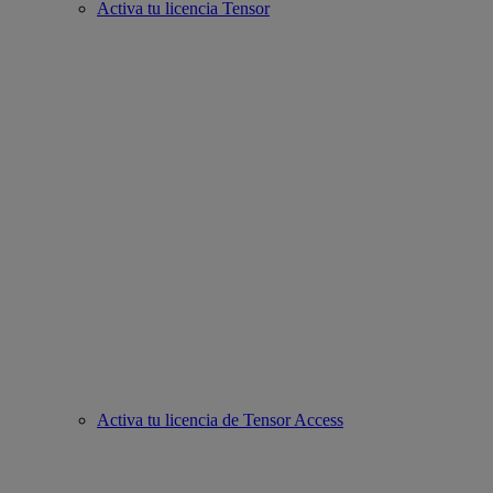
Activa tu licencia Tensor
Activa tu licencia de Tensor Access