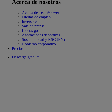
Acerca de nosotros
Acerca de TeamViewer
Ofertas de empleo
Inversores
Sala de prensa
Liderazgo
Asociaciones deportivas
Sostenibilidad y RSC (EN)
Gobierno corporativo
Precios
Descarga gratuita