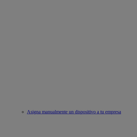
Asigna manualmente un dispositivo a tu empresa