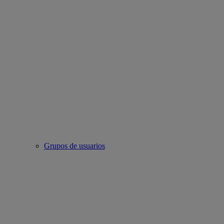
Grupos de usuarios