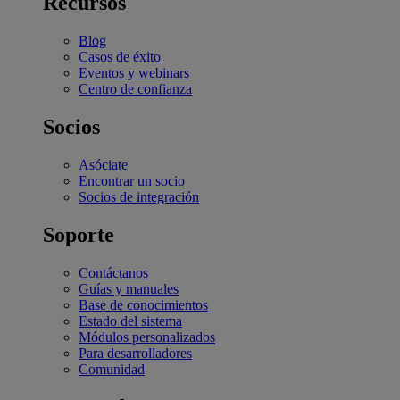
Recursos
Blog
Casos de éxito
Eventos y webinars
Centro de confianza
Socios
Asóciate
Encontrar un socio
Socios de integración
Soporte
Contáctanos
Guías y manuales
Base de conocimientos
Estado del sistema
Módulos personalizados
Para desarrolladores
Comunidad