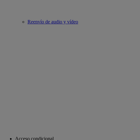
Reenvío de audio y vídeo
Acceso condicional