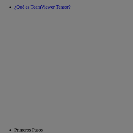
¿Qué es TeamViewer Tensor?
Primeros Pasos