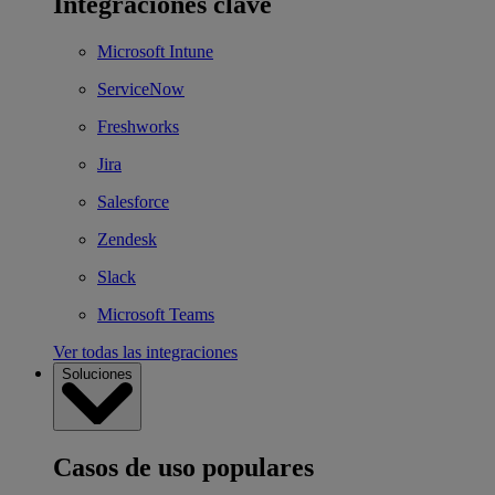
Integraciones clave
Microsoft Intune
ServiceNow
Freshworks
Jira
Salesforce
Zendesk
Slack
Microsoft Teams
Ver todas las integraciones
Soluciones
Casos de uso populares