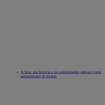
Activar una licencia o un complemento (add-on) como
administrador de tenants