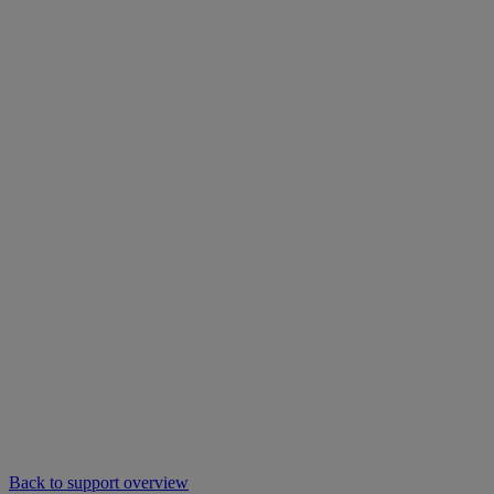
Back to support overview