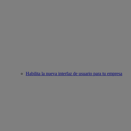
Habilita la nueva interfaz de usuario para tu empresa