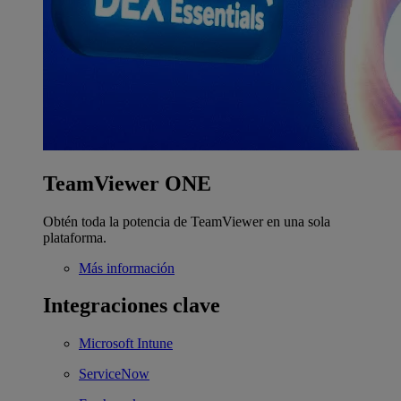
TeamViewer ONE
Obtén toda la potencia de TeamViewer en una sola
plataforma.
Más información
Integraciones clave
Microsoft Intune
ServiceNow