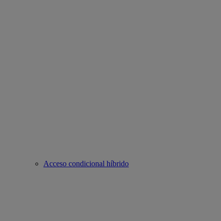
Acceso condicional híbrido