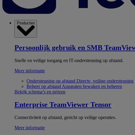
Producten
Persoonlijk gebruik en SMB
TeamView
Snelle en veilige toegang en IT-ondersteuning op afstand.
Meer informatie
Ondersteuning op afstand
Directe, veilige ondersteuning
Beheer op afstand
Apparaten bewaken en beheren
Bekijk schema’s en prijzen
Enterprise
TeamViewer Tensor
Connectiviteit op afstand, gericht op veilige operaties.
Meer informatie