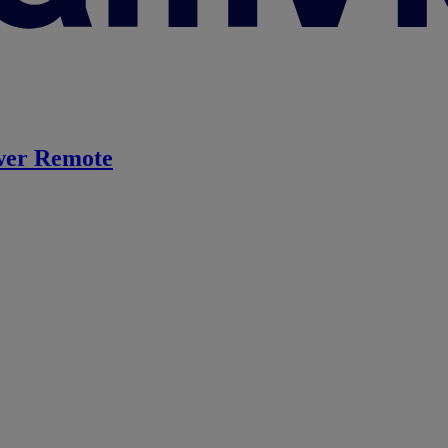
er Remote