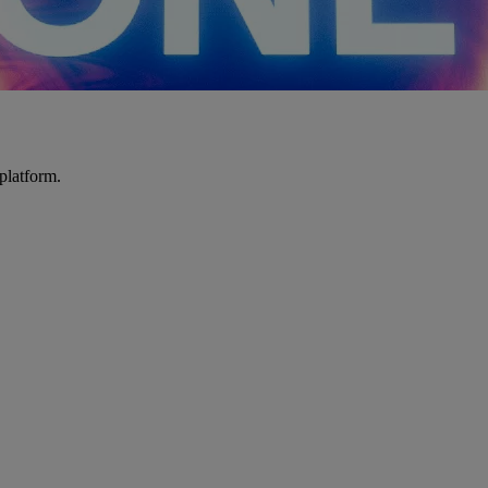
platform.