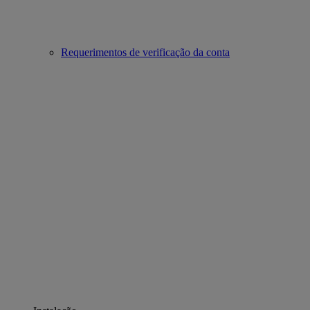
Requerimentos de verificação da conta