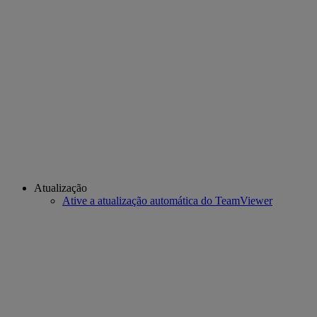
Atualização
Ative a atualização automática do TeamViewer