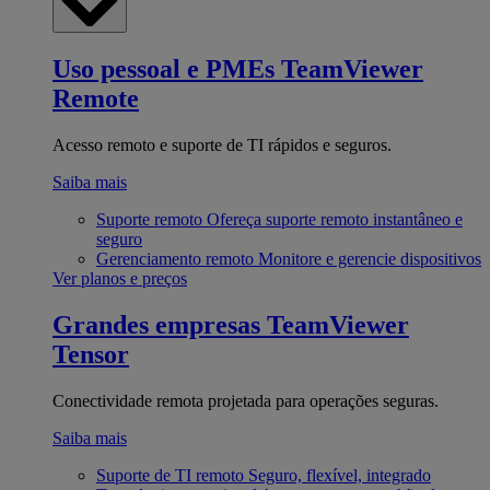
Uso pessoal e PMEs
TeamViewer
Remote
Acesso remoto e suporte de TI rápidos e seguros.
Saiba mais
Suporte remoto
Ofereça suporte remoto instantâneo e
seguro
Gerenciamento remoto
Monitore e gerencie dispositivos
Ver planos e preços
Grandes empresas
TeamViewer
Tensor
Conectividade remota projetada para operações seguras.
Saiba mais
Suporte de TI remoto
Seguro, flexível, integrado