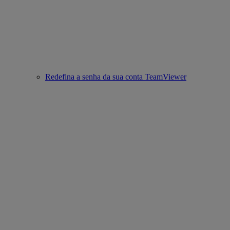
Redefina a senha da sua conta TeamViewer