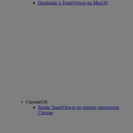
Desinstale o TeamViewer no MacOS
ChromeOS
Instale TeamViewer no sistema operacional
Chrome