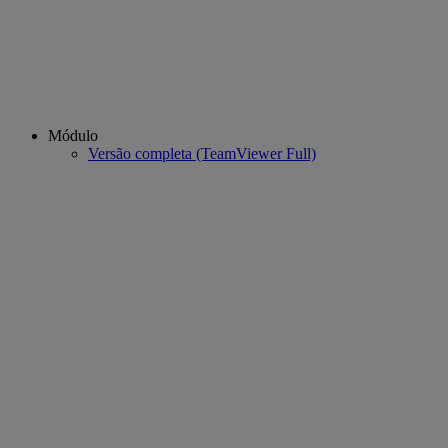
Módulo
Versão completa (TeamViewer Full)