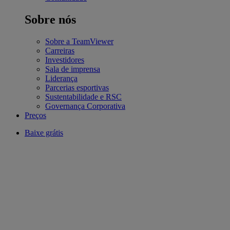
Sobre nós
Sobre a TeamViewer
Carreiras
Investidores
Sala de imprensa
Liderança
Parcerias esportivas
Sustentabilidade e RSC
Governança Corporativa
Preços
Baixe grátis