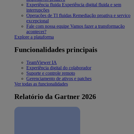
Experiência fluida
Experiência digital fluida e sem
interrupções
Operações de TI fluidas
Remediação proativa e serviço
excepcional
Fale com nossa equipe
Vamos fazer a transformação
acontecer?
Explore a plataforma
Funcionalidades principais
TeamViewer IA
Experiência digital do colaborador
Suporte e controle remoto
Gerenciamento de ativos e patches
Ver todas as funcionalidades
Relatório da Gartner 2026