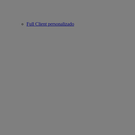
Full Client personalizado