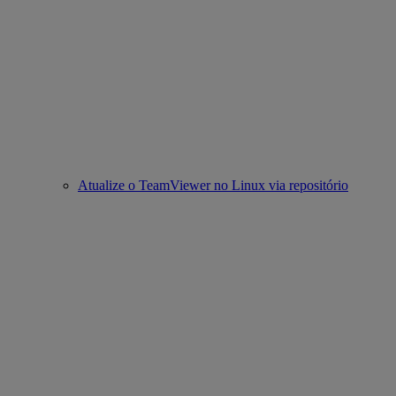
Atualize o TeamViewer no Linux via repositório