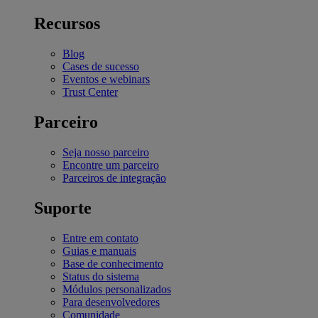
Recursos
Blog
Cases de sucesso
Eventos e webinars
Trust Center
Parceiro
Seja nosso parceiro
Encontre um parceiro
Parceiros de integração
Suporte
Entre em contato
Guias e manuais
Base de conhecimento
Status do sistema
Módulos personalizados
Para desenvolvedores
Comunidade