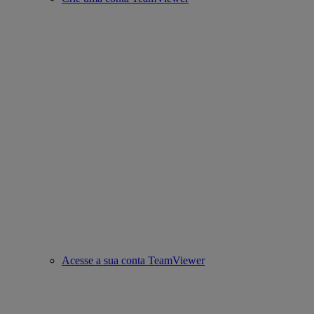
Acesse a sua conta TeamViewer