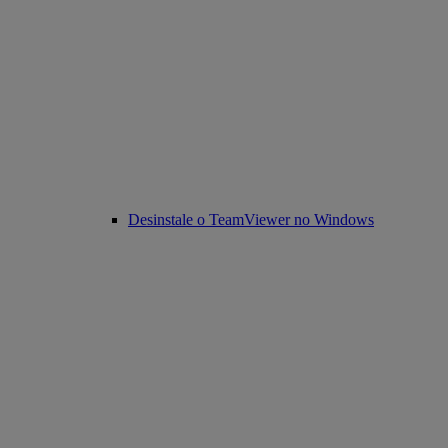
Desinstale o TeamViewer no Windows