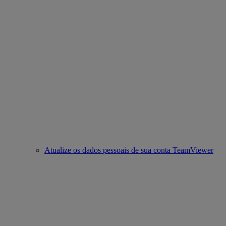
Atualize os dados pessoais de sua conta TeamViewer