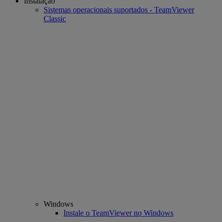
Instalação
Sistemas operacionais suportados - TeamViewer
Classic
Windows
Instale o TeamViewer no Windows