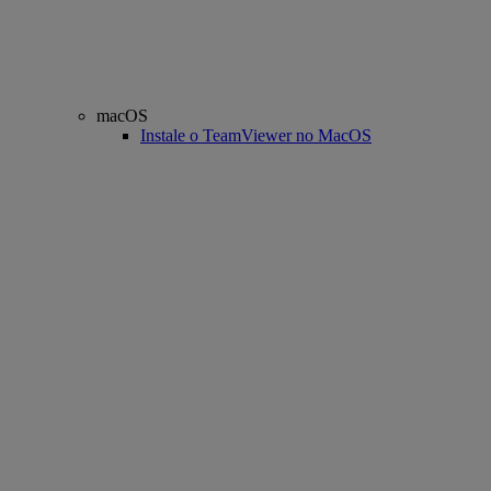
macOS
Instale o TeamViewer no MacOS