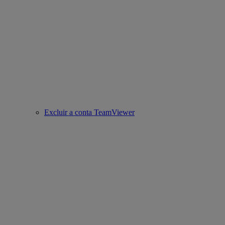
Excluir a conta TeamViewer