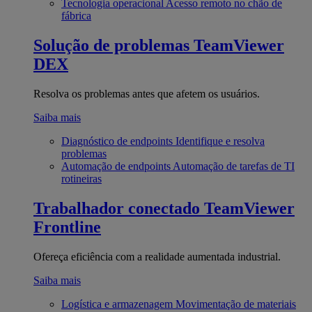
Tecnologia operacional
Acesso remoto no chão de
fábrica
Solução de problemas
TeamViewer
DEX
Resolva os problemas antes que afetem os usuários.
Saiba mais
Diagnóstico de endpoints
Identifique e resolva
problemas
Automação de endpoints
Automação de tarefas de TI
rotineiras
Trabalhador conectado
TeamViewer
Frontline
Ofereça eficiência com a realidade aumentada industrial.
Saiba mais
Logística e armazenagem
Movimentação de materiais