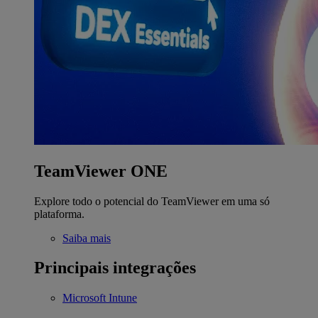
TeamViewer ONE
Explore todo o potencial do TeamViewer em uma só
plataforma.
Saiba mais
Principais integrações
Microsoft Intune