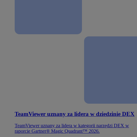
TeamViewer uznany za lidera w dziedzinie DEX
TeamViewer uznany za lidera w kategorii narzędzi DEX w
raporcie Gartner® Magic Quadrant™ 2026.