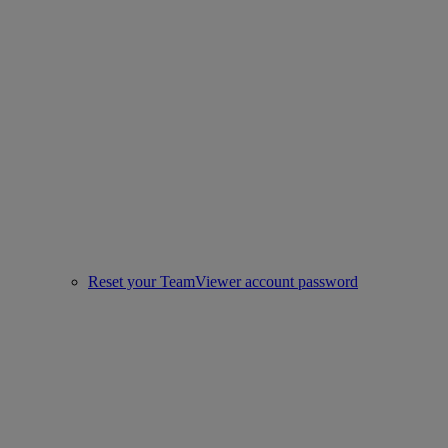
Reset your TeamViewer account password