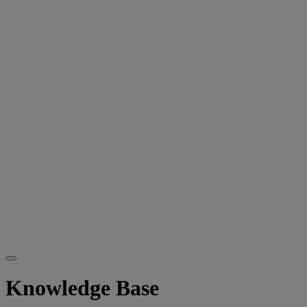
Knowledge Base