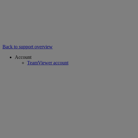
Back to support overview
Account
TeamViewer account