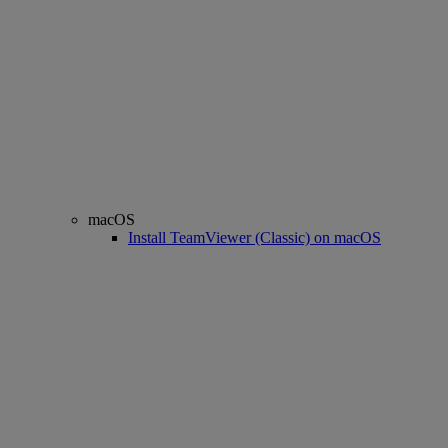
macOS
Install TeamViewer (Classic) on macOS