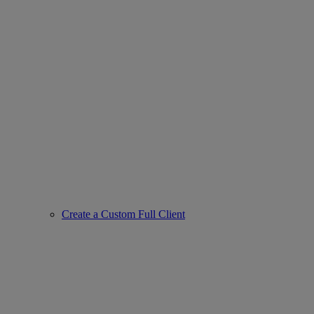
Create a Custom Full Client