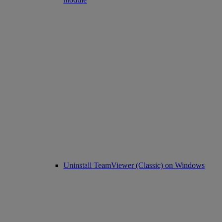
Uninstall TeamViewer (Classic) on Windows