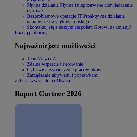
Płynne działania
Płynne i nieprzerwane doświadczenie
cyfrowe
Bezproblemowe operacje IT
Proaktywne działania
naprawcze i wyjątkowa obsługa
Skontaktuj się z naszym zespołem
Gotowi na zmiany?
Poznaj platformę
Najważniejsze możliwości
TeamViewer AI
Zdalne wsparcie i sterowanie
Cyfrowe doświadczenie pracowników
Zarządzanie aktywami i poprawkami
Zobacz wszystkie możliwości
Raport Gartner 2026