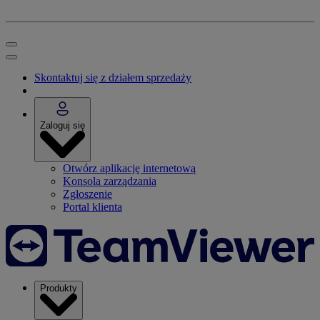
Skontaktuj się z działem sprzedaży
Zaloguj się
Otwórz aplikację internetową
Konsola zarządzania
Zgłoszenie
Portal klienta
Produkty