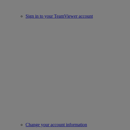
Sign in to your TeamViewer account
Change your account information