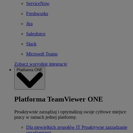
ServiceNow
Freshworks
Jira
Salesforce
Slack
Microsoft Teams
Zobacz wszystkie integracje
Platforma ONE
Platforma TeamViewer ONE
Proaktywnie zarządzaj i optymalizuj swoje cyfrowe miejsce
pracy w ramach jednej platformy.
Dla niewielkich zespołów IT
Proaktywne zarządzanie
urządzeniami