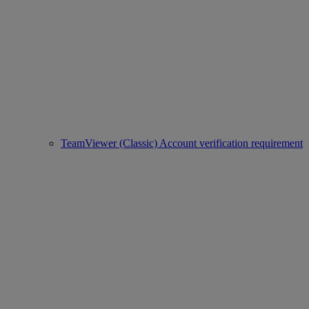
TeamViewer (Classic) Account verification requirement