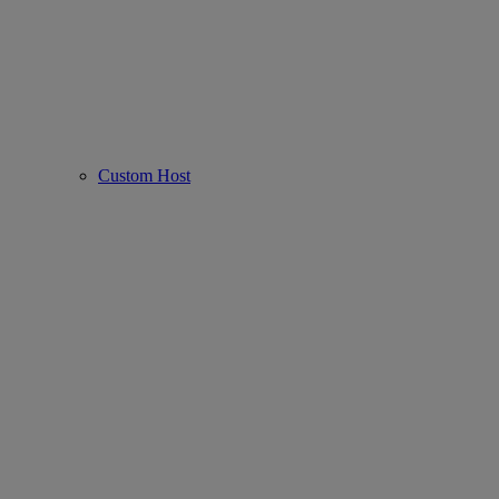
Custom Host