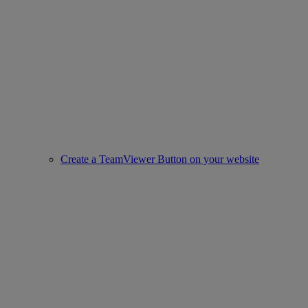
Create a TeamViewer Button on your website