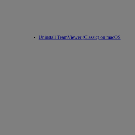
Uninstall TeamViewer (Classic) on macOS