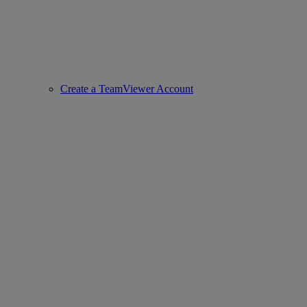
Create a TeamViewer Account