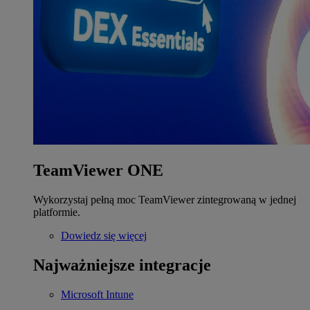
TeamViewer ONE
Wykorzystaj pełną moc TeamViewer zintegrowaną w jednej
platformie.
Dowiedz się więcej
Najważniejsze integracje
Microsoft Intune