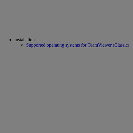
Installation
Supported operating systems for TeamViewer (Classic)