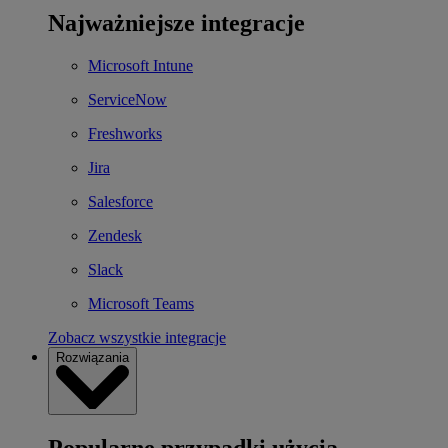
Najważniejsze integracje
Microsoft Intune
ServiceNow
Freshworks
Jira
Salesforce
Zendesk
Slack
Microsoft Teams
Zobacz wszystkie integracje
Rozwiązania
Popularne przypadki użycia