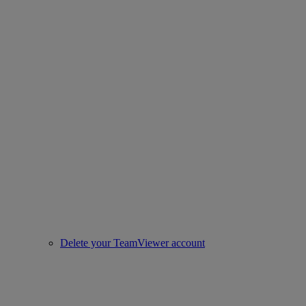
Delete your TeamViewer account