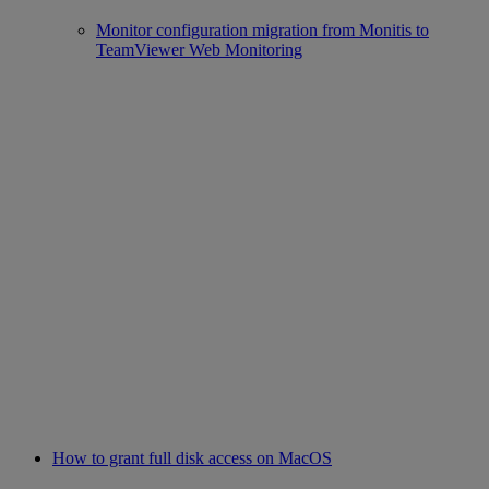
Monitor configuration migration from Monitis to
TeamViewer Web Monitoring
How to grant full disk access on MacOS