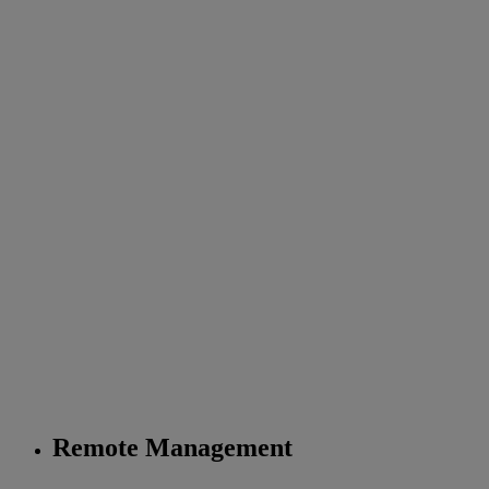
Remote Management