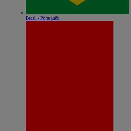
Brasil - Português