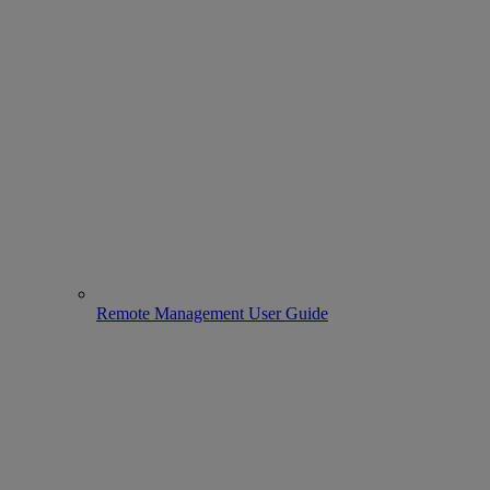
Remote Management User Guide