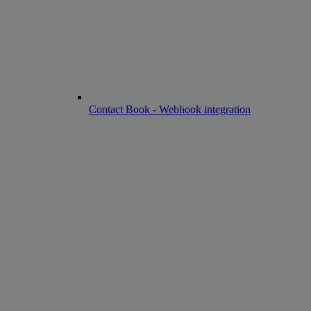
Contact Book - Webhook integration