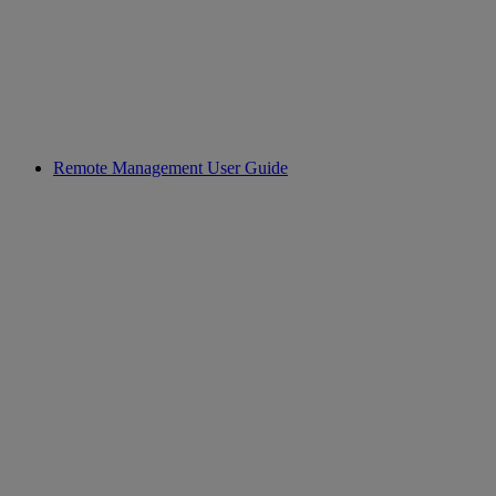
Remote Management User Guide