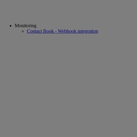
Monitoring
Contact Book - Webhook integration