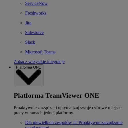
ServiceNow
Freshworks
Jira
Salesforce
Slack
Microsoft Teams
Zobacz wszystkie integracje
Platforma ONE
Platforma TeamViewer ONE
Proaktywnie zarządzaj i optymalizuj swoje cyfrowe miejsce
pracy w ramach jednej platformy.
Dla niewielkich zespołów IT
Proaktywne zarządzanie
urządzeniami