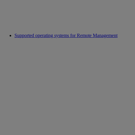
Supported operating systems for Remote Management