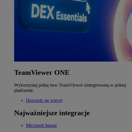
TeamViewer ONE
Wykorzystaj pełną moc TeamViewer zintegrowaną w jednej
platformie.
Dowiedz się więcej
Najważniejsze integracje
Microsoft Intune