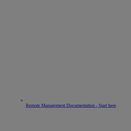
Remote Management Documentation - Start here