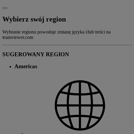
Wybierz swój region
Wybranie regionu powoduje zmianę języka i/lub treści na
teamviewer.com
SUGEROWANY REGION
Americas