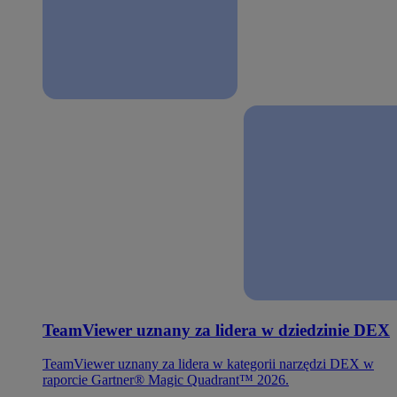
TeamViewer uznany za lidera w dziedzinie DEX
TeamViewer uznany za lidera w kategorii narzędzi DEX w
raporcie Gartner® Magic Quadrant™ 2026.