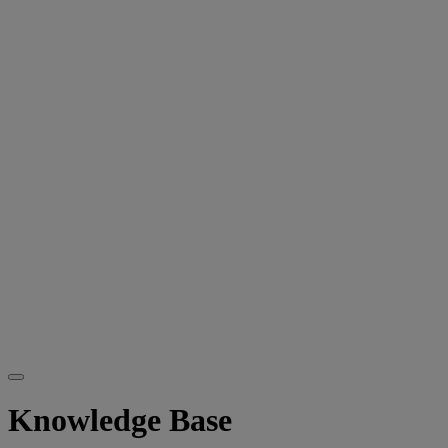
Knowledge Base