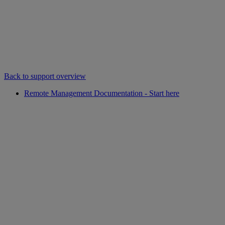
Back to support overview
Remote Management Documentation - Start here