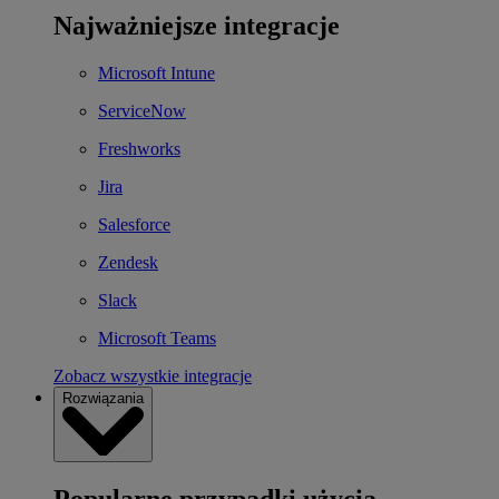
Najważniejsze integracje
Microsoft Intune
ServiceNow
Freshworks
Jira
Salesforce
Zendesk
Slack
Microsoft Teams
Zobacz wszystkie integracje
Rozwiązania
Popularne przypadki użycia