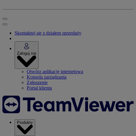
Skontaktuj się z działem sprzedaży
Zaloguj się
Otwórz aplikację internetową
Konsola zarządzania
Zgłoszenie
Portal klienta
Produkty