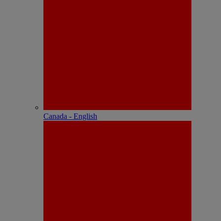
Canada - English