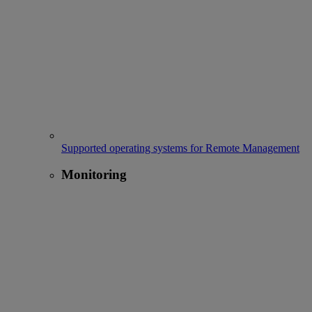
Supported operating systems for Remote Management
Monitoring