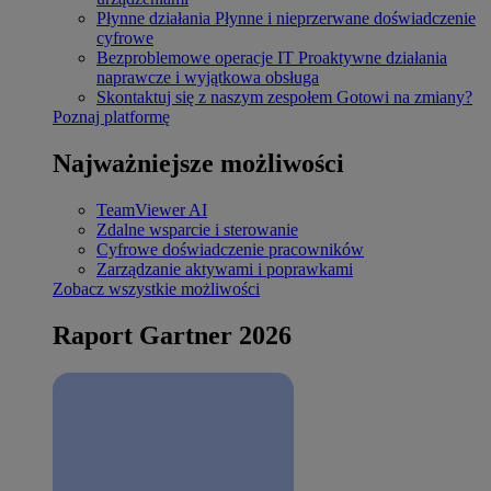
Płynne działania
Płynne i nieprzerwane doświadczenie
cyfrowe
Bezproblemowe operacje IT
Proaktywne działania
naprawcze i wyjątkowa obsługa
Skontaktuj się z naszym zespołem
Gotowi na zmiany?
Poznaj platformę
Najważniejsze możliwości
TeamViewer AI
Zdalne wsparcie i sterowanie
Cyfrowe doświadczenie pracowników
Zarządzanie aktywami i poprawkami
Zobacz wszystkie możliwości
Raport Gartner 2026