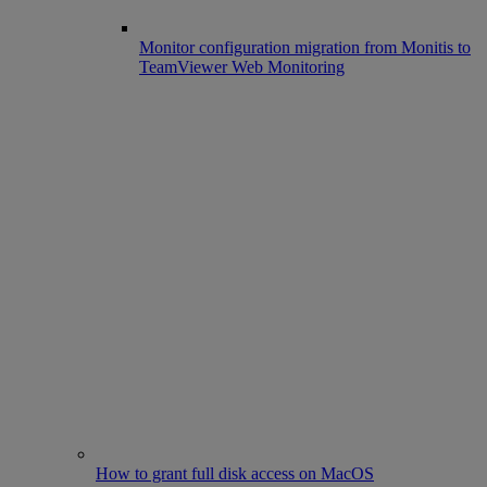
Monitor configuration migration from Monitis to
TeamViewer Web Monitoring
How to grant full disk access on MacOS