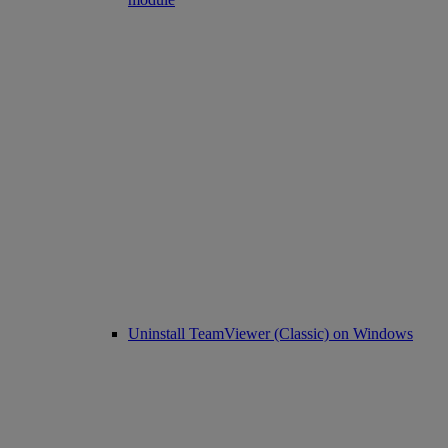
Uninstall TeamViewer (Classic) on Windows