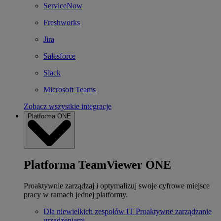
ServiceNow
Freshworks
Jira
Salesforce
Slack
Microsoft Teams
Zobacz wszystkie integracje
Platforma ONE
Platforma TeamViewer ONE
Proaktywnie zarządzaj i optymalizuj swoje cyfrowe miejsce
pracy w ramach jednej platformy.
Dla niewielkich zespołów IT
Proaktywne zarządzanie
urządzeniami