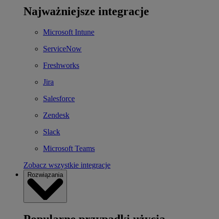
Najważniejsze integracje
Microsoft Intune
ServiceNow
Freshworks
Jira
Salesforce
Zendesk
Slack
Microsoft Teams
Zobacz wszystkie integracje
Rozwiązania
Popularne przypadki użycia