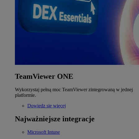
TeamViewer ONE
Wykorzystaj pełną moc TeamViewer zintegrowaną w jednej
platformie.
Dowiedz się więcej
Najważniejsze integracje
Microsoft Intune