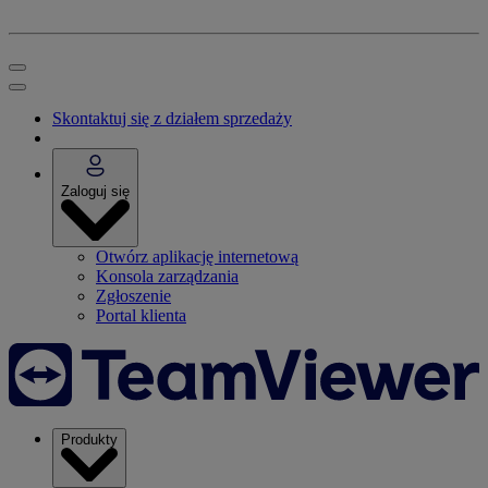
Skontaktuj się z działem sprzedaży
Zaloguj się
Otwórz aplikację internetową
Konsola zarządzania
Zgłoszenie
Portal klienta
Produkty