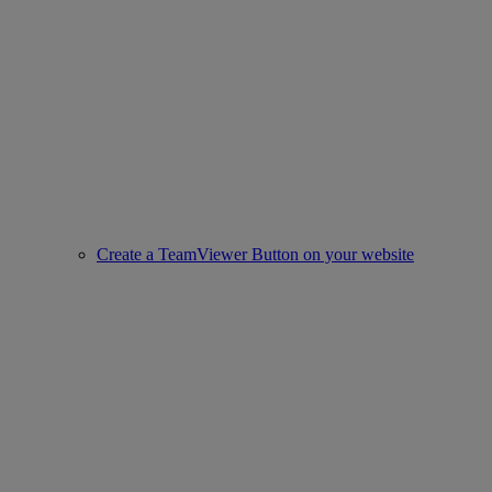
Create a TeamViewer Button on your website