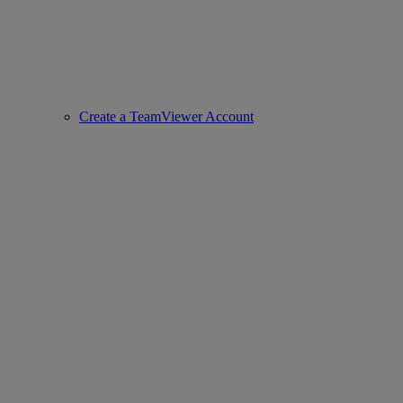
Create a TeamViewer Account