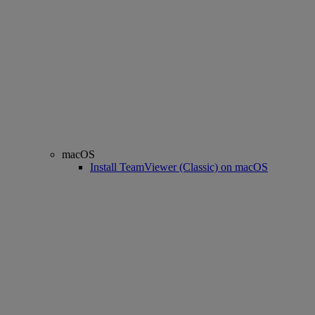
macOS
Install TeamViewer (Classic) on macOS