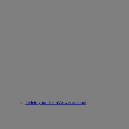
Delete your TeamViewer account