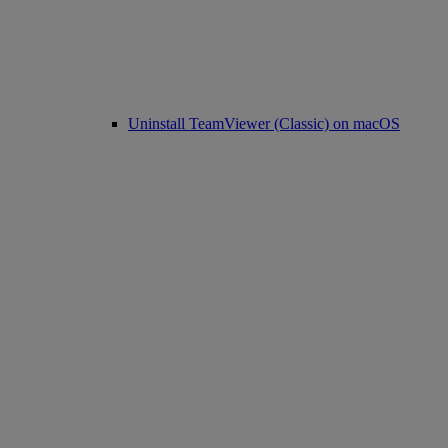
Uninstall TeamViewer (Classic) on macOS