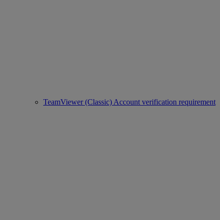
TeamViewer (Classic) Account verification requirement