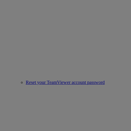
Reset your TeamViewer account password