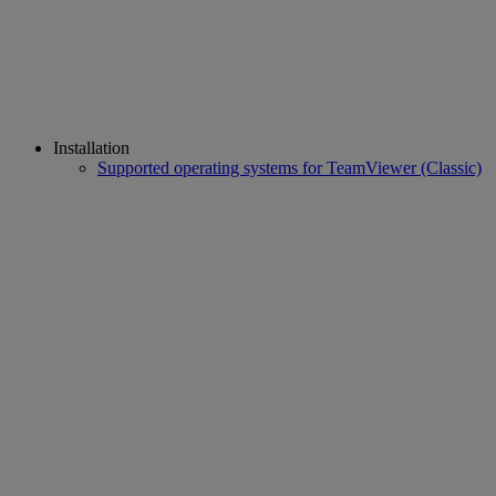
Installation
Supported operating systems for TeamViewer (Classic)