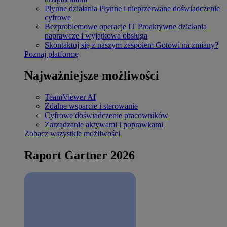
Płynne działania
Płynne i nieprzerwane doświadczenie
cyfrowe
Bezproblemowe operacje IT
Proaktywne działania
naprawcze i wyjątkowa obsługa
Skontaktuj się z naszym zespołem
Gotowi na zmiany?
Poznaj platformę
Najważniejsze możliwości
TeamViewer AI
Zdalne wsparcie i sterowanie
Cyfrowe doświadczenie pracowników
Zarządzanie aktywami i poprawkami
Zobacz wszystkie możliwości
Raport Gartner 2026