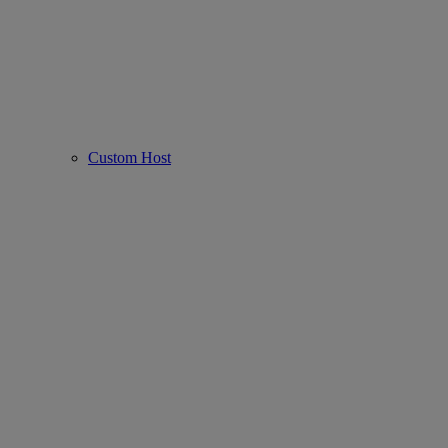
Custom Host