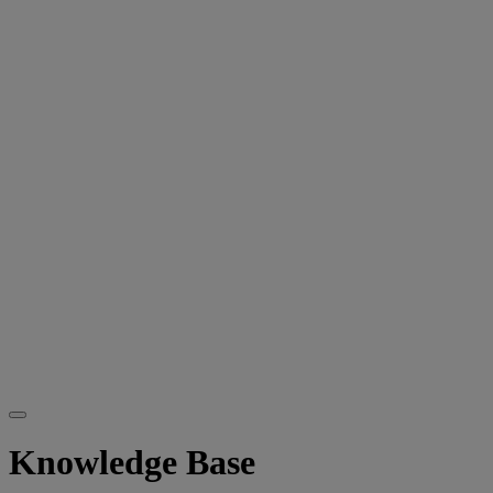
Knowledge Base