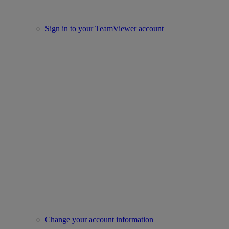
Sign in to your TeamViewer account
Change your account information