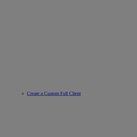
Create a Custom Full Client