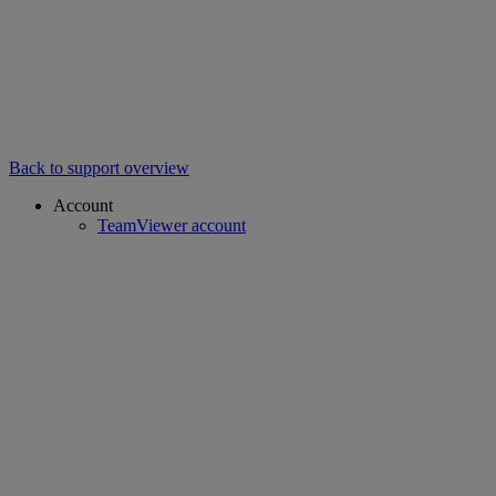
Back to support overview
Account
TeamViewer account