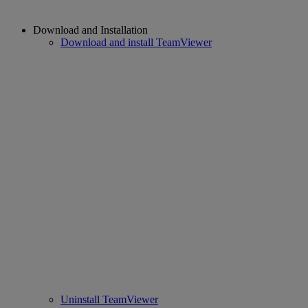
Download and Installation
Download and install TeamViewer
Uninstall TeamViewer