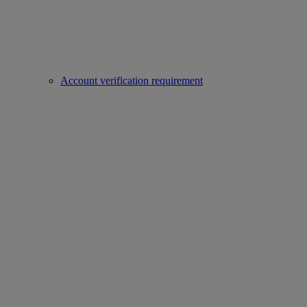
Account verification requirement