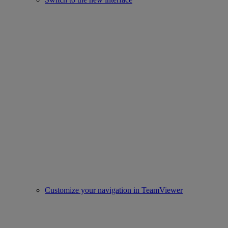
Customize your navigation in TeamViewer