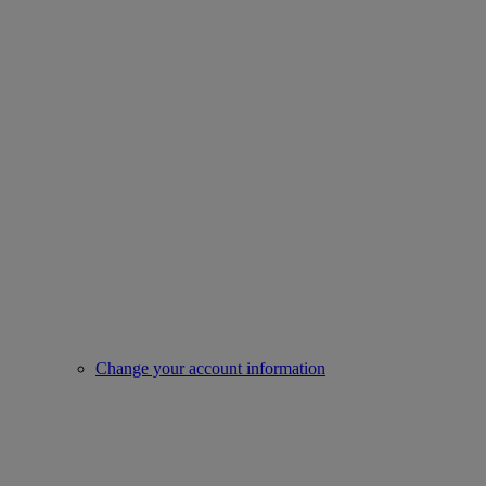
Change your account information