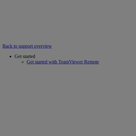
Back to support overview
Get started
Get started with TeamViewer Remote