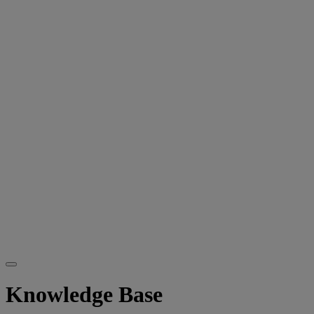
Knowledge Base