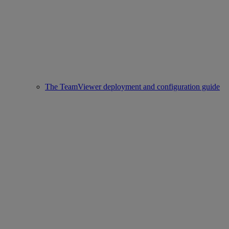
The TeamViewer deployment and configuration guide