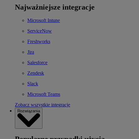
Najważniejsze integracje
Microsoft Intune
ServiceNow
Freshworks
Jira
Salesforce
Zendesk
Slack
Microsoft Teams
Zobacz wszystkie integracje
Rozwiązania
Popularne przypadki użycia