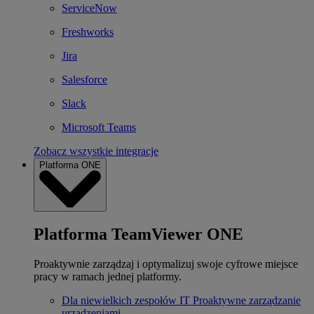
ServiceNow
Freshworks
Jira
Salesforce
Slack
Microsoft Teams
Zobacz wszystkie integracje
Platforma ONE
Platforma TeamViewer ONE
Proaktywnie zarządzaj i optymalizuj swoje cyfrowe miejsce
pracy w ramach jednej platformy.
Dla niewielkich zespołów IT
Proaktywne zarządzanie
urządzeniami