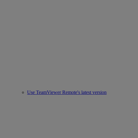
Use TeamViewer Remote's latest version