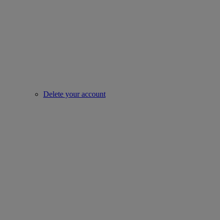
Delete your account