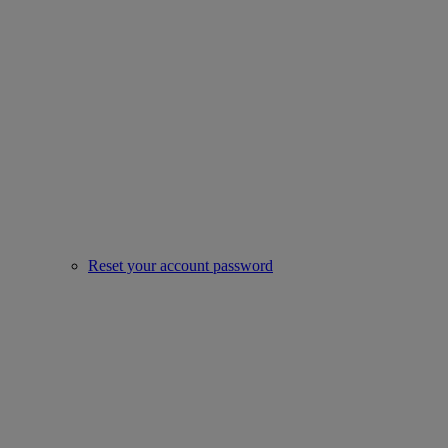
Reset your account password