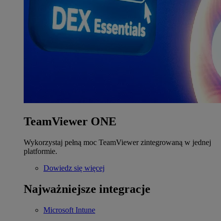
TeamViewer ONE
Wykorzystaj pełną moc TeamViewer zintegrowaną w jednej
platformie.
Dowiedz się więcej
Najważniejsze integracje
Microsoft Intune