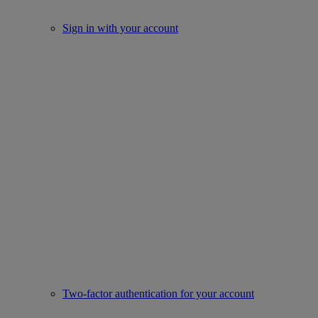
Sign in with your account
Two-factor authentication for your account