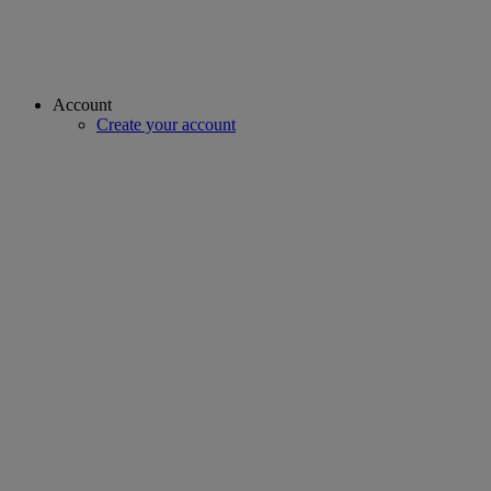
Account
Create your account