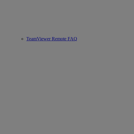
TeamViewer Remote FAQ