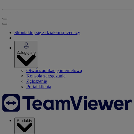
Skontaktuj się z działem sprzedaży
Zaloguj się
Otwórz aplikację internetową
Konsola zarządzania
Zgłoszenie
Portal klienta
Produkty