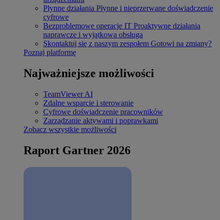
Płynne działania
Płynne i nieprzerwane doświadczenie
cyfrowe
Bezproblemowe operacje IT
Proaktywne działania
naprawcze i wyjątkowa obsługa
Skontaktuj się z naszym zespołem
Gotowi na zmiany?
Poznaj platformę
Najważniejsze możliwości
TeamViewer AI
Zdalne wsparcie i sterowanie
Cyfrowe doświadczenie pracowników
Zarządzanie aktywami i poprawkami
Zobacz wszystkie możliwości
Raport Gartner 2026