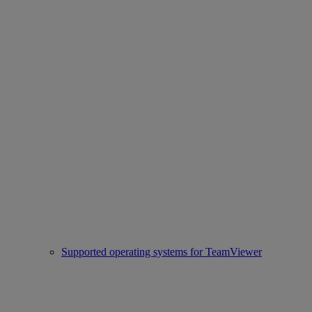
Supported operating systems for TeamViewer