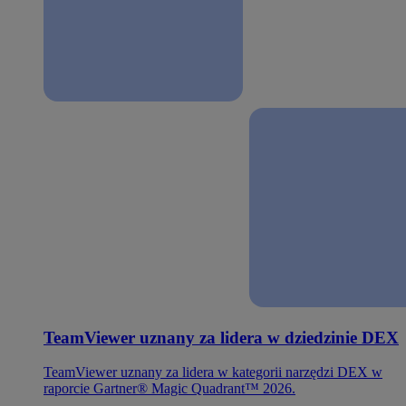
TeamViewer uznany za lidera w dziedzinie DEX
TeamViewer uznany za lidera w kategorii narzędzi DEX w
raporcie Gartner® Magic Quadrant™ 2026.