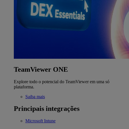
TeamViewer ONE
Explore todo o potencial do TeamViewer em uma só
plataforma.
Saiba mais
Principais integrações
Microsoft Intune