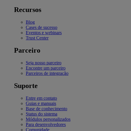
Recursos
Blog
Cases de sucesso
Eventos e webinars
Trust Center
Parceiro
Seja nosso parceiro
Encontre um parceiro
Parceiros de integração
Suporte
Entre em contato
Guias e manuais
Base de conhecimento
Status do sistema
Módulos personalizados
Para desenvolvedores
Comunidade