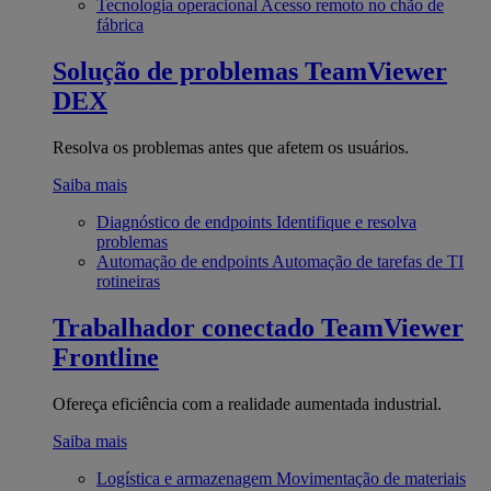
Tecnologia operacional
Acesso remoto no chão de
fábrica
Solução de problemas
TeamViewer
DEX
Resolva os problemas antes que afetem os usuários.
Saiba mais
Diagnóstico de endpoints
Identifique e resolva
problemas
Automação de endpoints
Automação de tarefas de TI
rotineiras
Trabalhador conectado
TeamViewer
Frontline
Ofereça eficiência com a realidade aumentada industrial.
Saiba mais
Logística e armazenagem
Movimentação de materiais