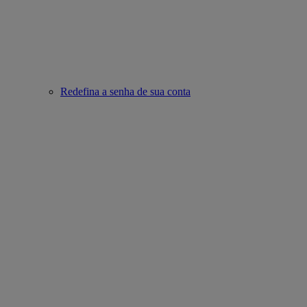
Redefina a senha de sua conta