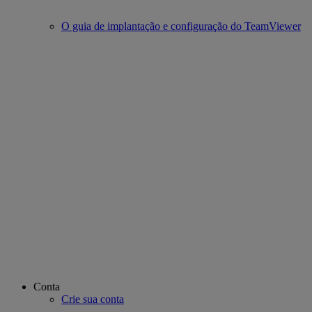
O guia de implantação e configuração do TeamViewer
Conta
Crie sua conta