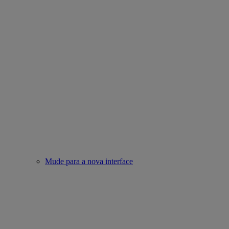
Mude para a nova interface