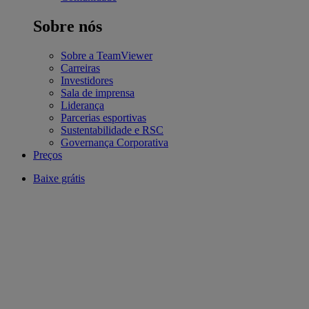
Sobre nós
Sobre a TeamViewer
Carreiras
Investidores
Sala de imprensa
Liderança
Parcerias esportivas
Sustentabilidade e RSC
Governança Corporativa
Preços
Baixe grátis