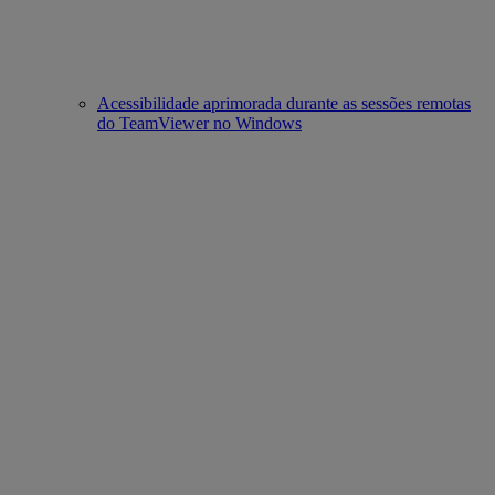
Acessibilidade aprimorada durante as sessões remotas
do TeamViewer no Windows