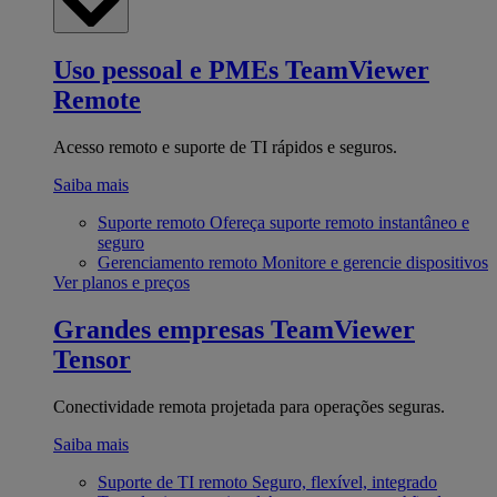
Uso pessoal e PMEs
TeamViewer
Remote
Acesso remoto e suporte de TI rápidos e seguros.
Saiba mais
Suporte remoto
Ofereça suporte remoto instantâneo e
seguro
Gerenciamento remoto
Monitore e gerencie dispositivos
Ver planos e preços
Grandes empresas
TeamViewer
Tensor
Conectividade remota projetada para operações seguras.
Saiba mais
Suporte de TI remoto
Seguro, flexível, integrado