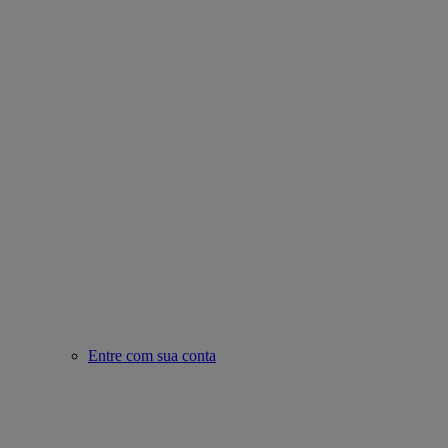
Entre com sua conta