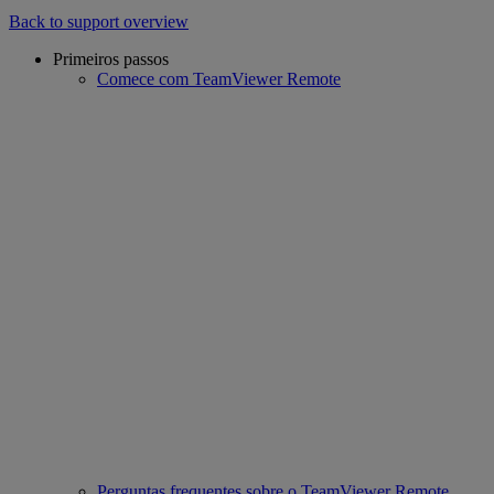
Back to support overview
Primeiros passos
Comece com TeamViewer Remote
Perguntas frequentes sobre o TeamViewer Remote