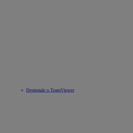
Desinstale o TeamViewer