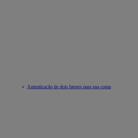
Autenticação de dois fatores para sua conta