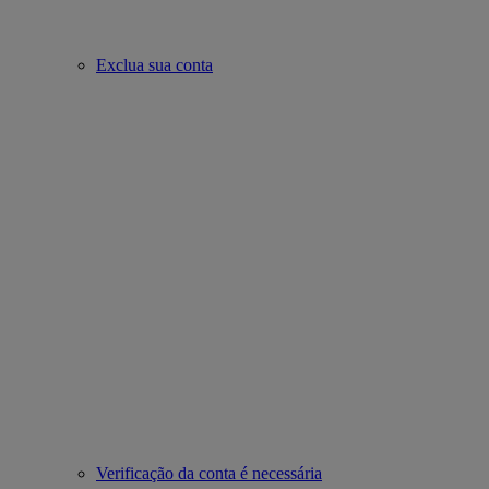
Exclua sua conta
Verificação da conta é necessária