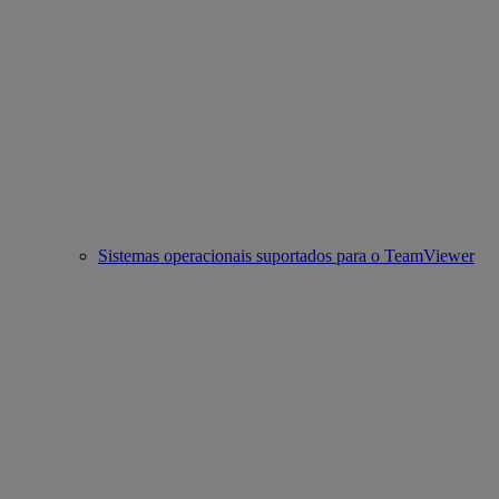
Sistemas operacionais suportados para o TeamViewer