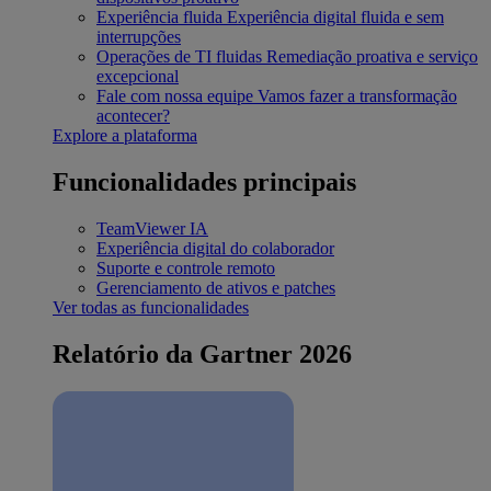
Experiência fluida
Experiência digital fluida e sem
interrupções
Operações de TI fluidas
Remediação proativa e serviço
excepcional
Fale com nossa equipe
Vamos fazer a transformação
acontecer?
Explore a plataforma
Funcionalidades principais
TeamViewer IA
Experiência digital do colaborador
Suporte e controle remoto
Gerenciamento de ativos e patches
Ver todas as funcionalidades
Relatório da Gartner 2026