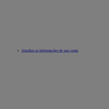
Atualize as informações de sua conta