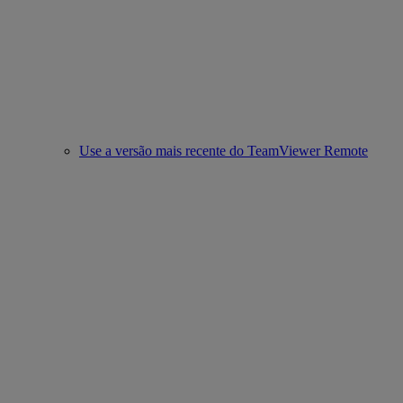
Use a versão mais recente do TeamViewer Remote