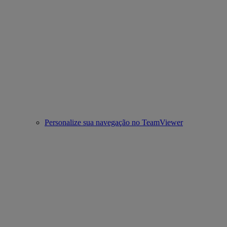
Personalize sua navegação no TeamViewer