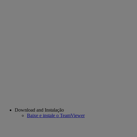
Download and Instalação
Baixe e instale o TeamViewer