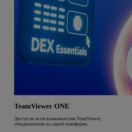
TeamViewer ONE
Доступ ко всем возможностям TeamViewer,
объединенным на одной платформе.