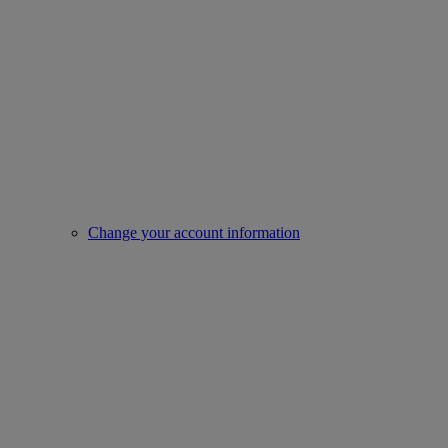
Change your account information