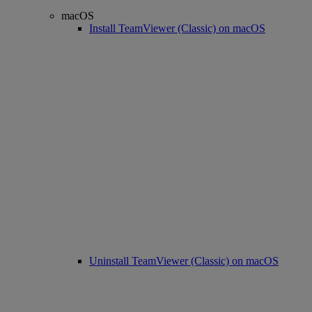
macOS
Install TeamViewer (Classic) on macOS
Uninstall TeamViewer (Classic) on macOS