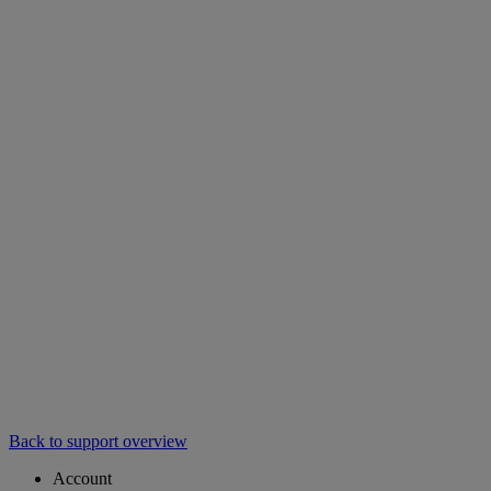
Back to support overview
Account