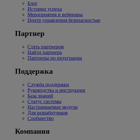
Блог
Истории успеха
Мероприятия и вебинары
Центр управления безопасностью
Партнер
Стать партнером
Найти партнера
Партнеры по интеграции
Поддержка
Служба поддержки
Руководства и инструкции
База знаний
Статус системы
Настраиваемые модули
Для разработчиков
Сообщество
Компания