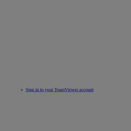
Sign in to your TeamViewer account