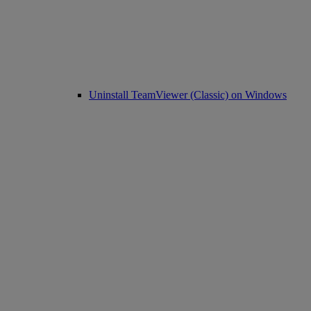
Uninstall TeamViewer (Classic) on Windows