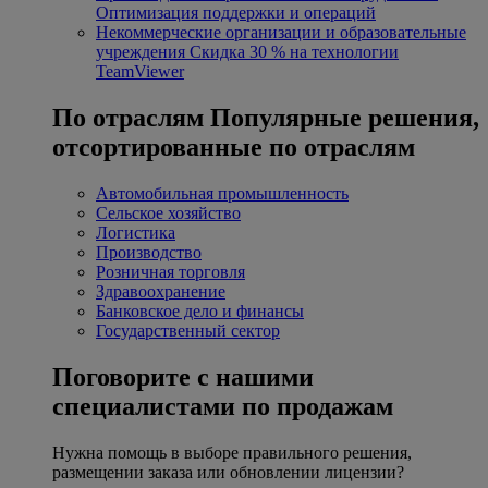
Оптимизация поддержки и операций
Некоммерческие организации и образовательные
учреждения
Скидка 30 % на технологии
TeamViewer
По отраслям
Популярные решения,
отсортированные по отраслям
Автомобильная промышленность
Сельское хозяйство
Логистика
Производство
Розничная торговля
Здравоохранение
Банковское дело и финансы
Государственный сектор
Поговорите с нашими
специалистами по продажам
Нужна помощь в выборе правильного решения,
размещении заказа или обновлении лицензии?