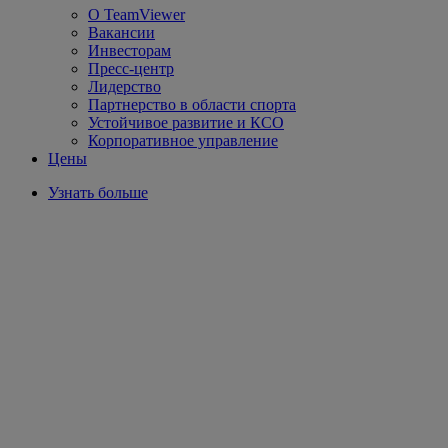
О TeamViewer
Вакансии
Инвесторам
Пресс-центр
Лидерство
Партнерство в области спорта
Устойчивое развитие и КСО
Корпоративное управление
Цены
Узнать больше