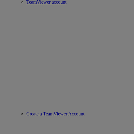
TeamViewer account
Create a TeamViewer Account