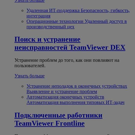
Узнать больше
Удаленная ИТ-поддержка
Безопасность, гибкость,
интеграция
Операционные технологии
Удаленный доступ в
производственный цех
Поиск и устранение
неисправностей
TeamViewer DEX
Устранение проблем до того, как они повлияют на
пользователей.
Узнать больше
Устранение неполадок в оконечных устройствах
Выявление и устранение проблем
Автоматизация оконечных устройств
Автоматизация выполнения типовых ИТ-задач
Подключенные работники
TeamViewer Frontline