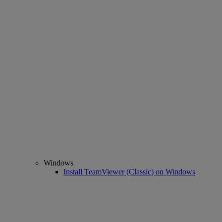
Windows
Install TeamViewer (Classic) on Windows