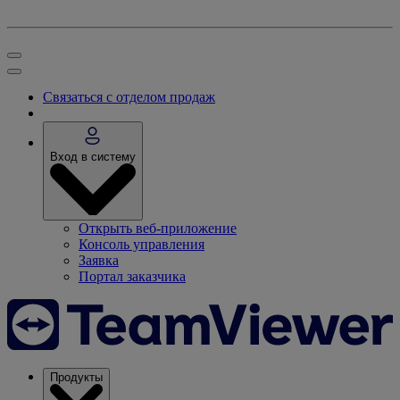
Связаться с отделом продаж
Вход в систему
Открыть веб-приложение
Консоль управления
Заявка
Портал заказчика
Продукты