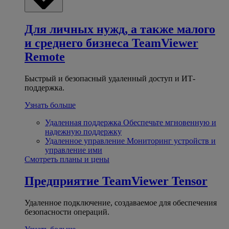
Для личных нужд, а также малого
и среднего бизнеса
TeamViewer
Remote
Быстрый и безопасный удаленный доступ и ИТ-
поддержка.
Узнать больше
Удаленная поддержка
Обеспечьте мгновенную и
надежную поддержку
Удаленное управление
Мониторинг устройств и
управление ими
Смотреть планы и цены
Предприятие
TeamViewer Tensor
Удаленное подключение, создаваемое для обеспечения
безопасности операций.