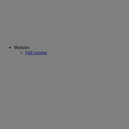
Modules
Full version