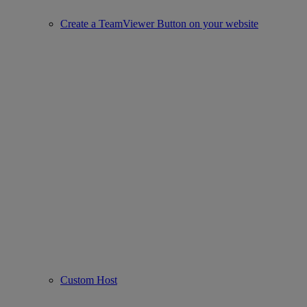
Create a TeamViewer Button on your website
Custom Host