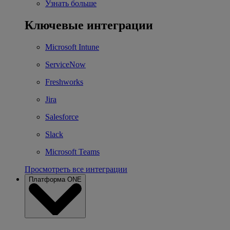
Узнать больше
Ключевые интеграции
Microsoft Intune
ServiceNow
Freshworks
Jira
Salesforce
Slack
Microsoft Teams
Просмотреть все интеграции
Платформа ONE