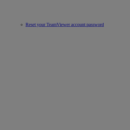
Reset your TeamViewer account password