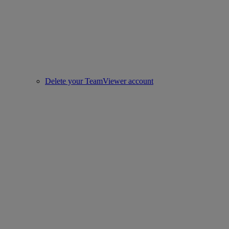
Delete your TeamViewer account