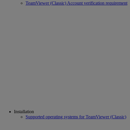
TeamViewer (Classic) Account verification requirement
Installation
Supported operating systems for TeamViewer (Classic)