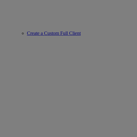
Create a Custom Full Client