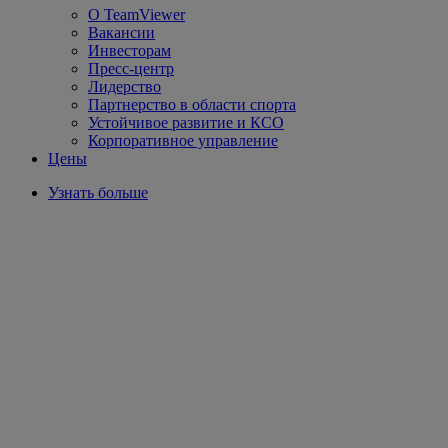
О TeamViewer
Вакансии
Инвесторам
Пресс-центр
Лидерство
Партнерство в области спорта
Устойчивое развитие и КСО
Корпоративное управление
Цены
Узнать больше