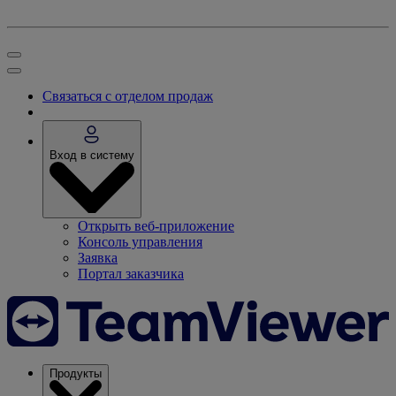
Связаться с отделом продаж
Вход в систему
Открыть веб-приложение
Консоль управления
Заявка
Портал заказчика
Продукты