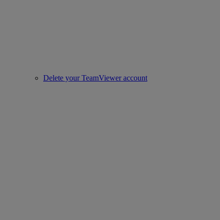
Delete your TeamViewer account