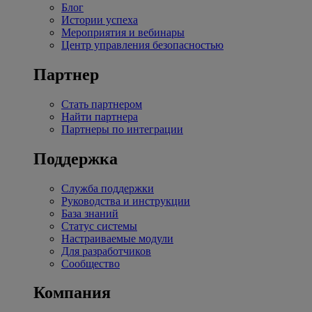
Блог
Истории успеха
Мероприятия и вебинары
Центр управления безопасностью
Партнер
Стать партнером
Найти партнера
Партнеры по интеграции
Поддержка
Служба поддержки
Руководства и инструкции
База знаний
Статус системы
Настраиваемые модули
Для разработчиков
Сообщество
Компания