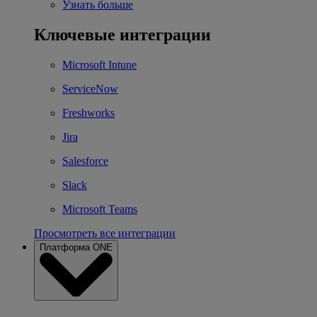
Узнать больше
Ключевые интеграции
Microsoft Intune
ServiceNow
Freshworks
Jira
Salesforce
Slack
Microsoft Teams
Просмотреть все интеграции
Платформа ONE