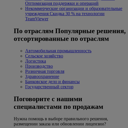
Оптимизация поддержки и операций
Некоммерческие организации и образовательные
учреждения
Скидка 30 % на технологии
TeamViewer
По отраслям
Популярные решения,
отсортированные по отраслям
Автомобильная промышленность
Сельское хозяйство
Логистика
Производство
Розничная торговля
Здравоохранение
Банковское дело и финансы
Государственный сектор
Поговорите с нашими
специалистами по продажам
Нужна помощь в выборе правильного решения,
размещении заказа или обновлении лицензии?