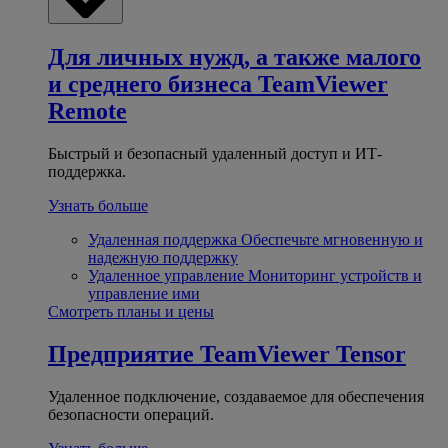
Для личных нужд, а также малого
и среднего бизнеса
TeamViewer
Remote
Быстрый и безопасный удаленный доступ и ИТ-
поддержка.
Узнать больше
Удаленная поддержка
Обеспечьте мгновенную и
надежную поддержку
Удаленное управление
Мониторинг устройств и
управление ими
Смотреть планы и цены
Предприятие
TeamViewer Tensor
Удаленное подключение, создаваемое для обеспечения
безопасности операций.