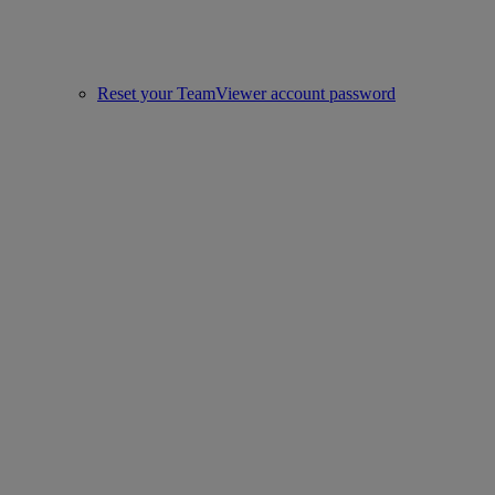
Reset your TeamViewer account password