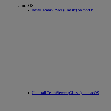
macOS
Install TeamViewer (Classic) on macOS
Uninstall TeamViewer (Classic) on macOS