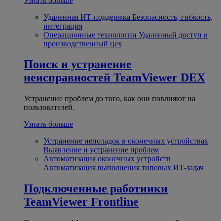
Узнать больше
Удаленная ИТ-поддержка
Безопасность, гибкость,
интеграция
Операционные технологии
Удаленный доступ в
производственный цех
Поиск и устранение
неисправностей
TeamViewer DEX
Устранение проблем до того, как они повлияют на
пользователей.
Узнать больше
Устранение неполадок в оконечных устройствах
Выявление и устранение проблем
Автоматизация оконечных устройств
Автоматизация выполнения типовых ИТ-задач
Подключенные работники
TeamViewer Frontline