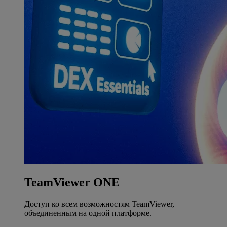
TeamViewer ONE
Доступ ко всем возможностям TeamViewer,
объединенным на одной платформе.