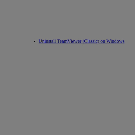
Uninstall TeamViewer (Classic) on Windows