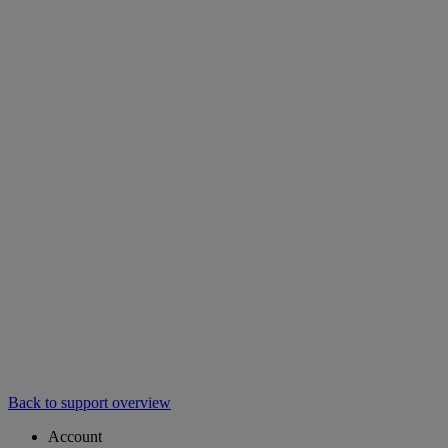
Back to support overview
Account