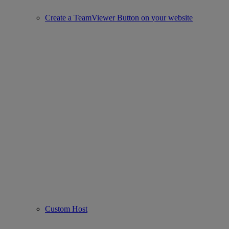
Create a TeamViewer Button on your website
Custom Host