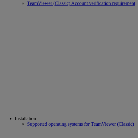
TeamViewer (Classic) Account verification requirement
Installation
Supported operating systems for TeamViewer (Classic)