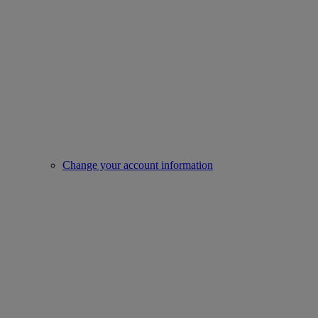
Change your account information