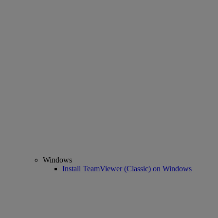
Windows
Install TeamViewer (Classic) on Windows