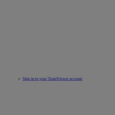
Sign in to your TeamViewer account