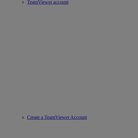
TeamViewer account
Create a TeamViewer Account