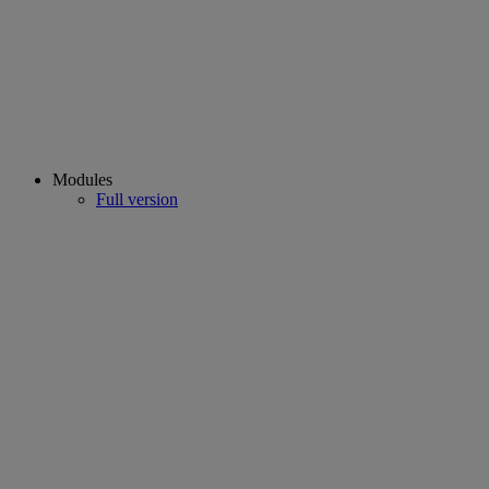
Modules
Full version