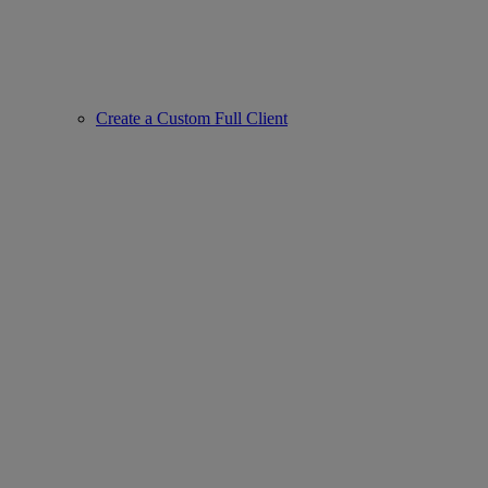
Create a Custom Full Client