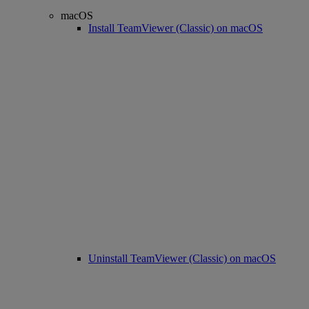
macOS
Install TeamViewer (Classic) on macOS
Uninstall TeamViewer (Classic) on macOS