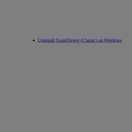
Uninstall TeamViewer (Classic) on Windows