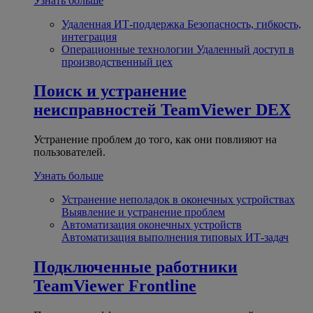
Узнать больше
Удаленная ИТ-поддержка
Безопасность, гибкость,
интеграция
Операционные технологии
Удаленный доступ в
производственный цех
Поиск и устранение
неисправностей
TeamViewer DEX
Устранение проблем до того, как они повлияют на
пользователей.
Узнать больше
Устранение неполадок в оконечных устройствах
Выявление и устранение проблем
Автоматизация оконечных устройств
Автоматизация выполнения типовых ИТ-задач
Подключенные работники
TeamViewer Frontline