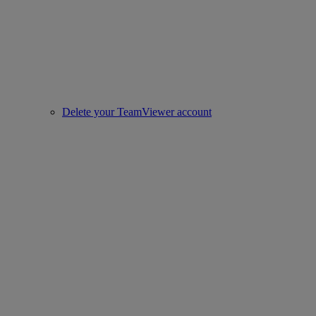
Delete your TeamViewer account