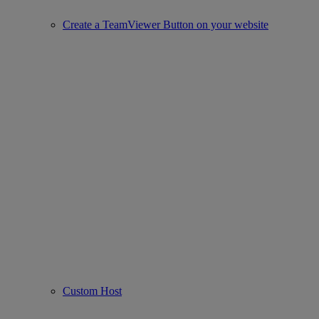
Create a TeamViewer Button on your website
Custom Host