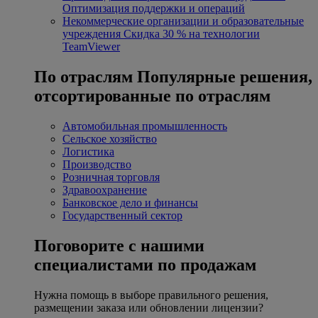
Оптимизация поддержки и операций
Некоммерческие организации и образовательные
учреждения
Скидка 30 % на технологии
TeamViewer
По отраслям
Популярные решения,
отсортированные по отраслям
Автомобильная промышленность
Сельское хозяйство
Логистика
Производство
Розничная торговля
Здравоохранение
Банковское дело и финансы
Государственный сектор
Поговорите с нашими
специалистами по продажам
Нужна помощь в выборе правильного решения,
размещении заказа или обновлении лицензии?