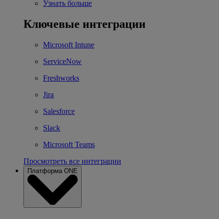
Узнать больше
Ключевые интеграции
Microsoft Intune
ServiceNow
Freshworks
Jira
Salesforce
Slack
Microsoft Teams
Просмотреть все интеграции
Платформа ONE