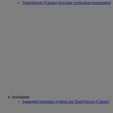
TeamViewer (Classic) Account verification requirement
Installation
Supported operating systems for TeamViewer (Classic)