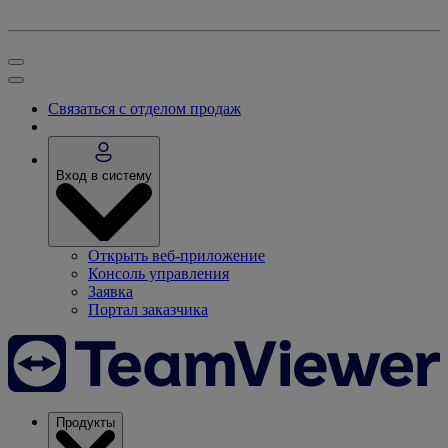
Связаться с отделом продаж
Вход в систему
Открыть веб-приложение
Консоль управления
Заявка
Портал заказчика
Продукты