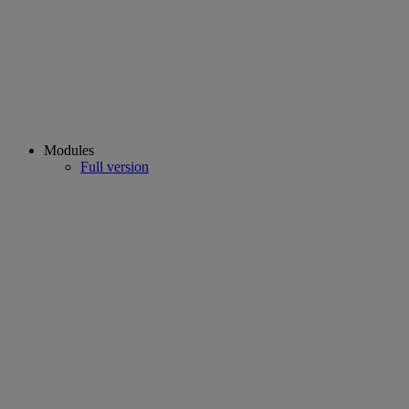
Modules
Full version