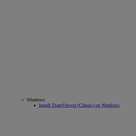
Windows
Install TeamViewer (Classic) on Windows