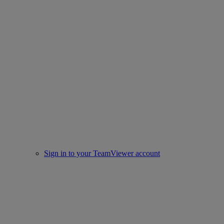
Sign in to your TeamViewer account