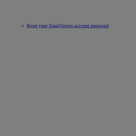
Reset your TeamViewer account password