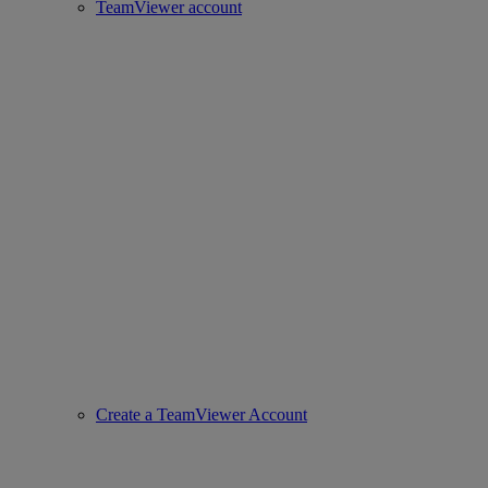
TeamViewer account
Create a TeamViewer Account