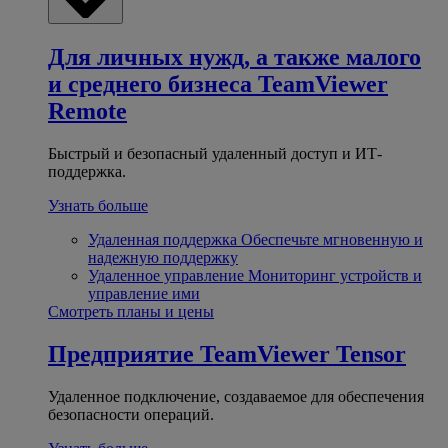
Для личных нужд, а также малого
и среднего бизнеса
TeamViewer
Remote
Быстрый и безопасный удаленный доступ и ИТ-
поддержка.
Узнать больше
Удаленная поддержка
Обеспечьте мгновенную и
надежную поддержку
Удаленное управление
Мониторинг устройств и
управление ими
Смотреть планы и цены
Предприятие
TeamViewer Tensor
Удаленное подключение, создаваемое для обеспечения
безопасности операций.