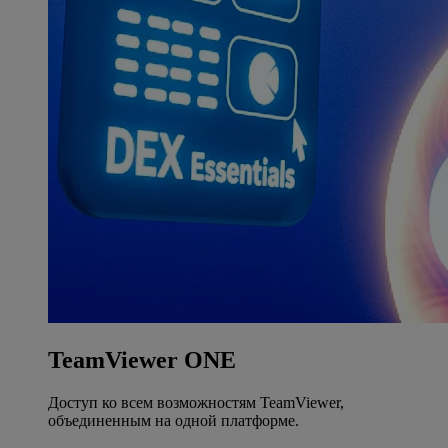
TeamViewer ONE
Доступ ко всем возможностям TeamViewer,
объединенным на одной платформе.