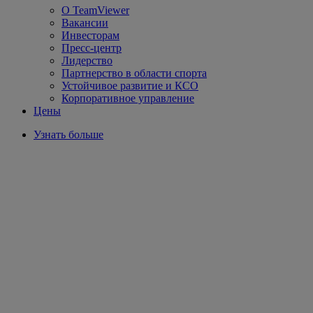
О TeamViewer
Вакансии
Инвесторам
Пресс-центр
Лидерство
Партнерство в области спорта
Устойчивое развитие и КСО
Корпоративное управление
Цены
Узнать больше