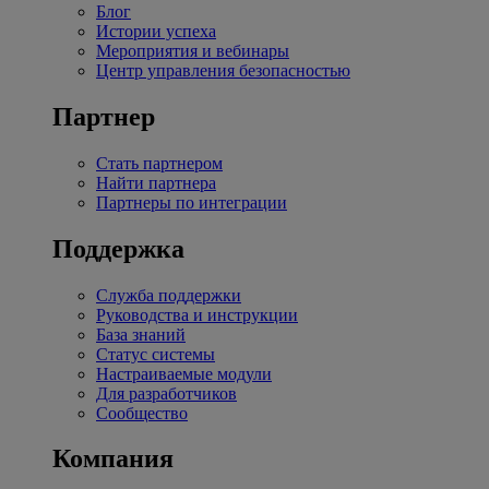
Блог
Истории успеха
Мероприятия и вебинары
Центр управления безопасностью
Партнер
Стать партнером
Найти партнера
Партнеры по интеграции
Поддержка
Служба поддержки
Руководства и инструкции
База знаний
Статус системы
Настраиваемые модули
Для разработчиков
Сообщество
Компания