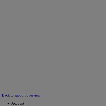
Back to support overview
Account