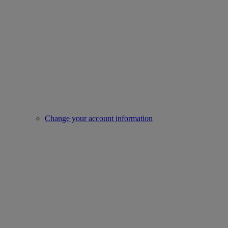
Change your account information