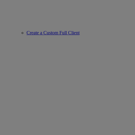
Create a Custom Full Client