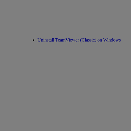
Uninstall TeamViewer (Classic) on Windows