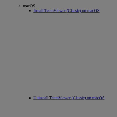
macOS
Install TeamViewer (Classic) on macOS
Uninstall TeamViewer (Classic) on macOS