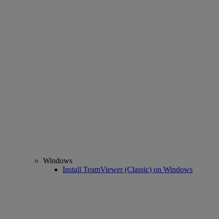
Windows
Install TeamViewer (Classic) on Windows