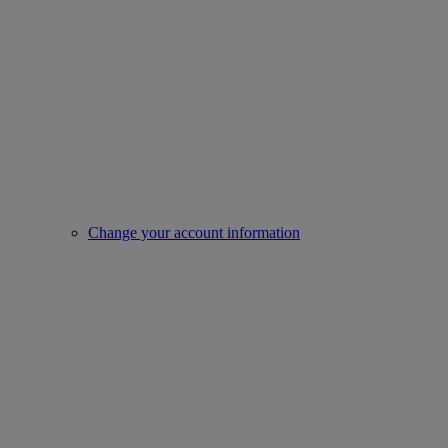
Change your account information