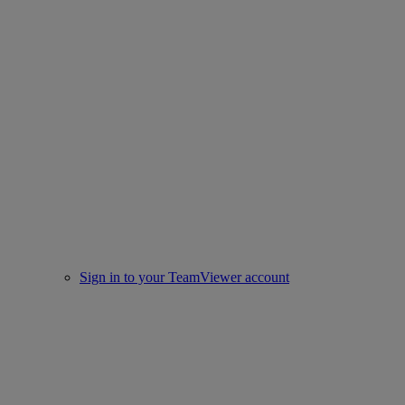
Sign in to your TeamViewer account