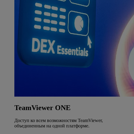
TeamViewer ONE
Доступ ко всем возможностям TeamViewer,
объединенным на одной платформе.