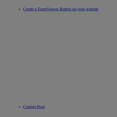
Create a TeamViewer Button on your website
Custom Host