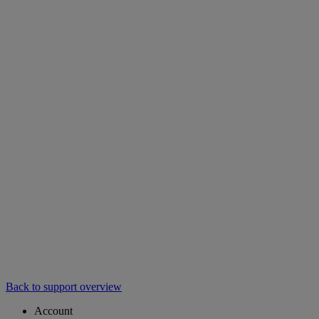
Back to support overview
Account