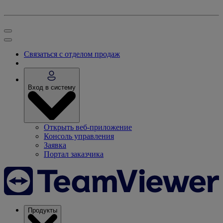
Связаться с отделом продаж
Вход в систему
Открыть веб-приложение
Консоль управления
Заявка
Портал заказчика
Продукты