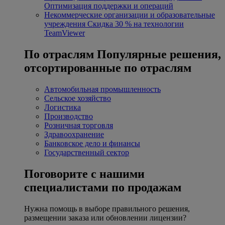
Оптимизация поддержки и операций
Некоммерческие организации и образовательные
учреждения
Скидка 30 % на технологии
TeamViewer
По отраслям
Популярные решения,
отсортированные по отраслям
Автомобильная промышленность
Сельское хозяйство
Логистика
Производство
Розничная торговля
Здравоохранение
Банковское дело и финансы
Государственный сектор
Поговорите с нашими
специалистами по продажам
Нужна помощь в выборе правильного решения,
размещении заказа или обновлении лицензии?