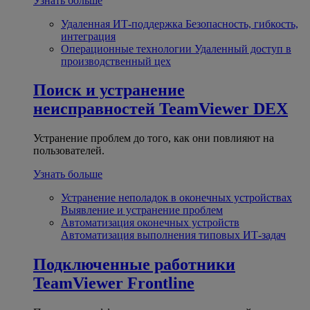
Узнать больше
Удаленная ИТ-поддержка
Безопасность, гибкость,
интеграция
Операционные технологии
Удаленный доступ в
производственный цех
Поиск и устранение
неисправностей
TeamViewer DEX
Устранение проблем до того, как они повлияют на
пользователей.
Узнать больше
Устранение неполадок в оконечных устройствах
Выявление и устранение проблем
Автоматизация оконечных устройств
Автоматизация выполнения типовых ИТ-задач
Подключенные работники
TeamViewer Frontline