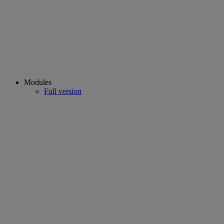
Modules
Full version