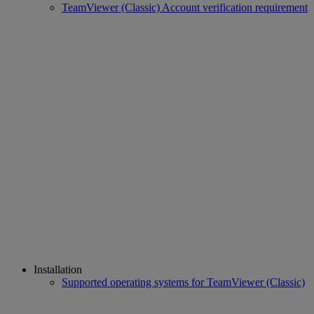
TeamViewer (Classic) Account verification requirement
Installation
Supported operating systems for TeamViewer (Classic)