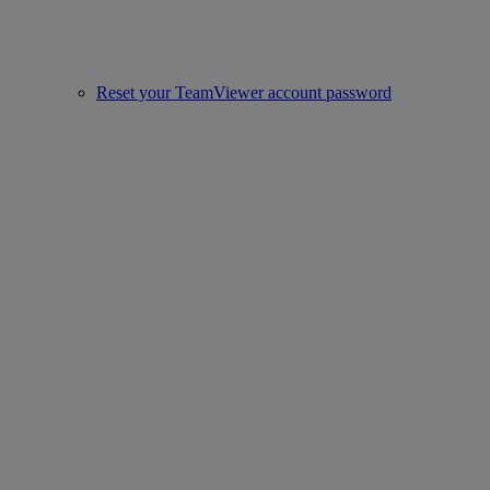
Reset your TeamViewer account password