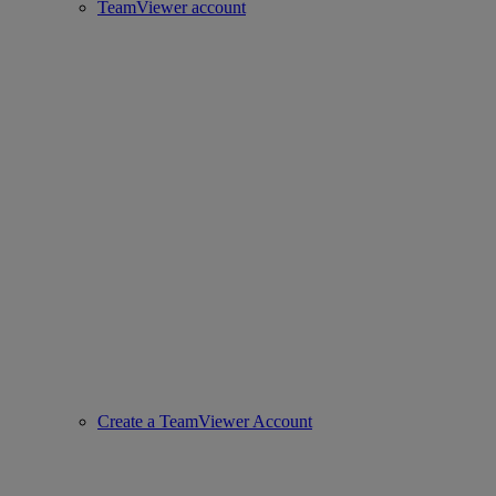
TeamViewer account
Create a TeamViewer Account