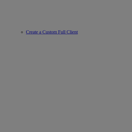
Create a Custom Full Client