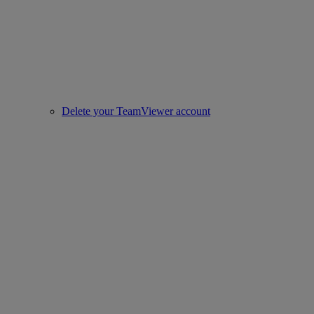
Delete your TeamViewer account