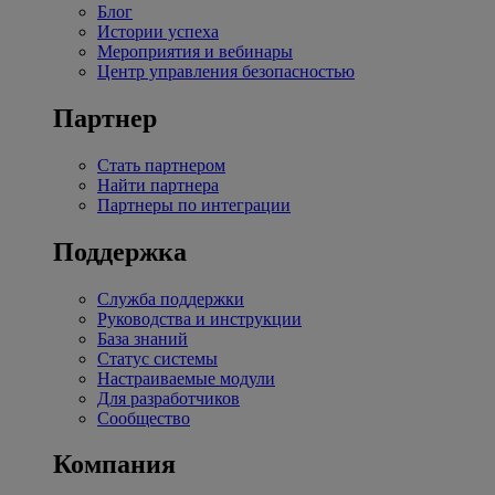
Блог
Истории успеха
Мероприятия и вебинары
Центр управления безопасностью
Партнер
Стать партнером
Найти партнера
Партнеры по интеграции
Поддержка
Служба поддержки
Руководства и инструкции
База знаний
Статус системы
Настраиваемые модули
Для разработчиков
Сообщество
Компания