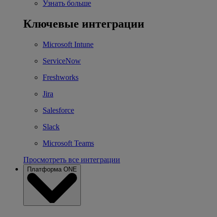
Узнать больше
Ключевые интеграции
Microsoft Intune
ServiceNow
Freshworks
Jira
Salesforce
Slack
Microsoft Teams
Просмотреть все интеграции
Платформа ONE