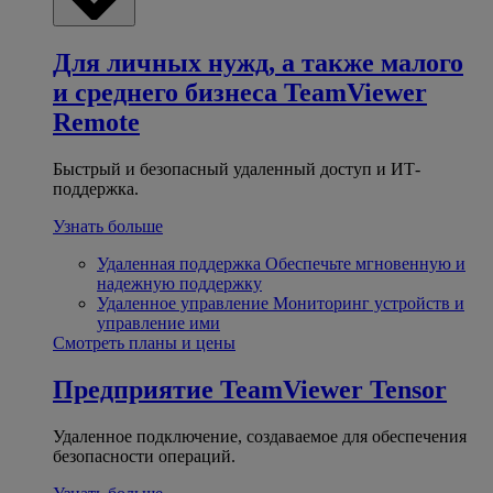
Для личных нужд, а также малого
и среднего бизнеса
TeamViewer
Remote
Быстрый и безопасный удаленный доступ и ИТ-
поддержка.
Узнать больше
Удаленная поддержка
Обеспечьте мгновенную и
надежную поддержку
Удаленное управление
Мониторинг устройств и
управление ими
Смотреть планы и цены
Предприятие
TeamViewer Tensor
Удаленное подключение, создаваемое для обеспечения
безопасности операций.