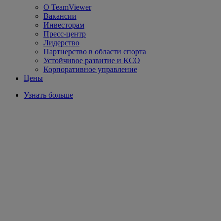
О TeamViewer
Вакансии
Инвесторам
Пресс-центр
Лидерство
Партнерство в области спорта
Устойчивое развитие и КСО
Корпоративное управление
Цены
Узнать больше