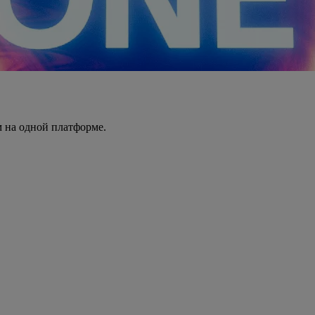
 на одной платформе.