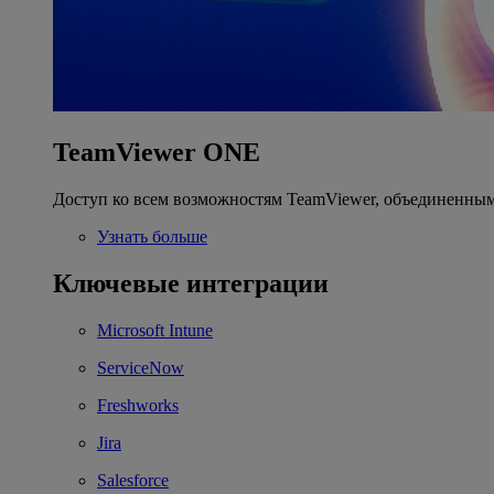
TeamViewer ONE
Доступ ко всем возможностям TeamViewer, объединенным
Узнать больше
Ключевые интеграции
Microsoft Intune
ServiceNow
Freshworks
Jira
Salesforce