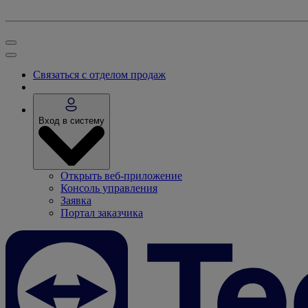
Связаться с отделом продаж
Вход в систему
Открыть веб-приложение
Консоль управления
Заявка
Портал заказчика