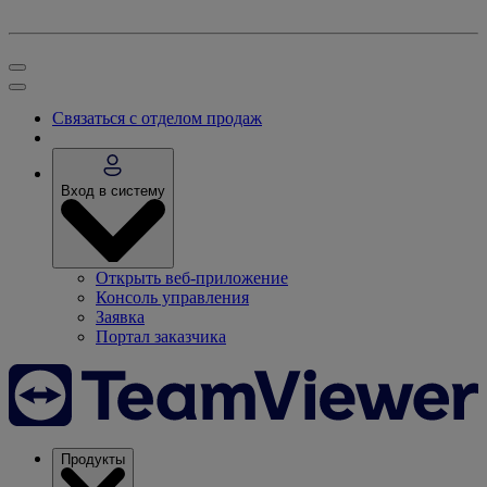
Связаться с отделом продаж
Вход в систему
Открыть веб-приложение
Консоль управления
Заявка
Портал заказчика
Продукты