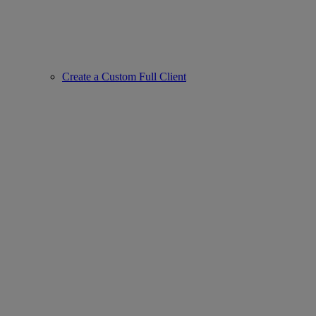
Create a Custom Full Client