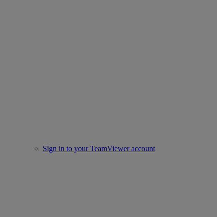
Sign in to your TeamViewer account