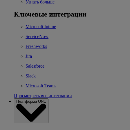
Узнать больше
Ключевые интеграции
Microsoft Intune
ServiceNow
Freshworks
Jira
Salesforce
Slack
Microsoft Teams
Просмотреть все интеграции
Платформа ONE