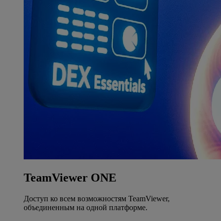
TeamViewer ONE
Доступ ко всем возможностям TeamViewer,
объединенным на одной платформе.