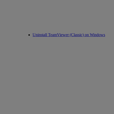
Uninstall TeamViewer (Classic) on Windows