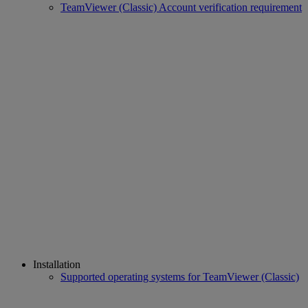
TeamViewer (Classic) Account verification requirement
Installation
Supported operating systems for TeamViewer (Classic)