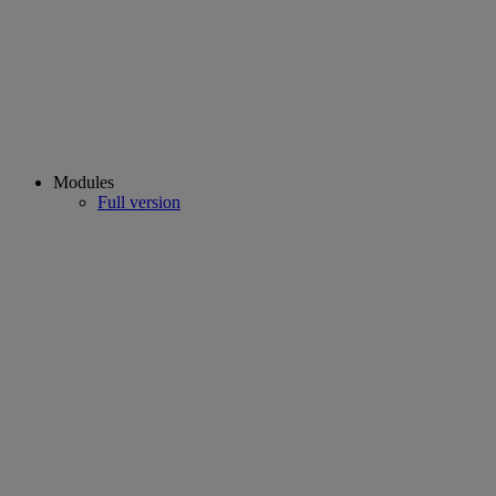
Modules
Full version