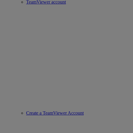
TeamViewer account
Create a TeamViewer Account