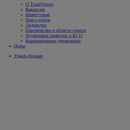
О TeamViewer
Вакансии
Инвесторам
Пресс-центр
Лидерство
Партнерство в области спорта
Устойчивое развитие и КСО
Корпоративное управление
Цены
Узнать больше