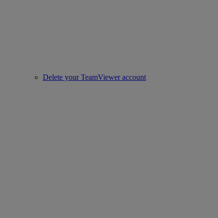
Delete your TeamViewer account