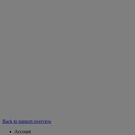
Back to support overview
Account