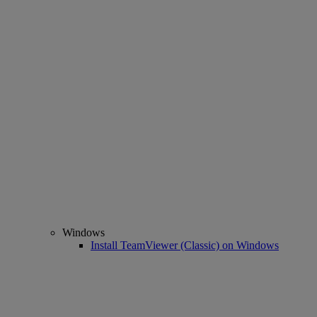
Windows
Install TeamViewer (Classic) on Windows