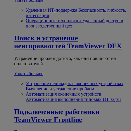
Узнать больше
Удаленная ИТ-поддержка
Безопасность, гибкость,
интеграция
Операционные технологии
Удаленный доступ в
производственный цех
Поиск и устранение
неисправностей
TeamViewer DEX
Устранение проблем до того, как они повлияют на
пользователей.
Узнать больше
Устранение неполадок в оконечных устройствах
Выявление и устранение проблем
Автоматизация оконечных устройств
Автоматизация выполнения типовых ИТ-задач
Подключенные работники
TeamViewer Frontline