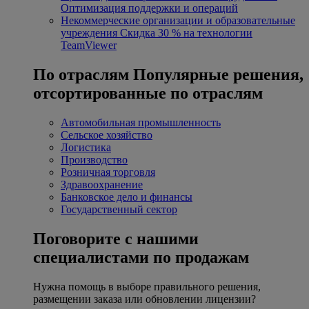
Оптимизация поддержки и операций
Некоммерческие организации и образовательные
учреждения
Скидка 30 % на технологии
TeamViewer
По отраслям
Популярные решения,
отсортированные по отраслям
Автомобильная промышленность
Сельское хозяйство
Логистика
Производство
Розничная торговля
Здравоохранение
Банковское дело и финансы
Государственный сектор
Поговорите с нашими
специалистами по продажам
Нужна помощь в выборе правильного решения,
размещении заказа или обновлении лицензии?