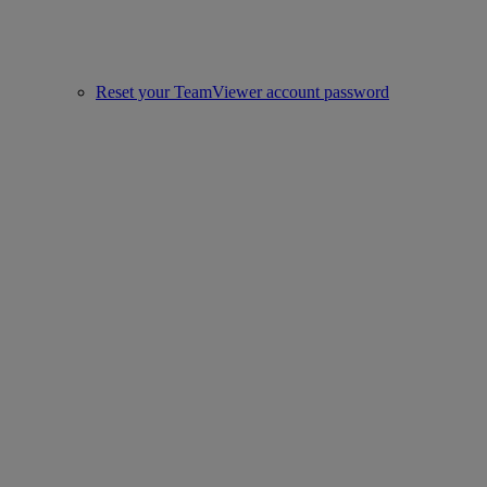
Reset your TeamViewer account password