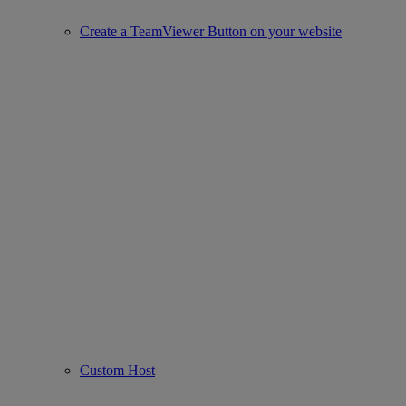
Create a TeamViewer Button on your website
Custom Host