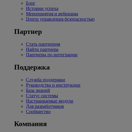
Блог
Истории успеха
Мероприятия и вебинары
Центр управления безопасностью
Партнер
Стать партнером
Найти партнера
Партнеры по интеграции
Поддержка
Служба поддержки
Руководства и инструкции
База знаний
Статус системы
Настраиваемые модули
Для разработчиков
Сообщество
Компания