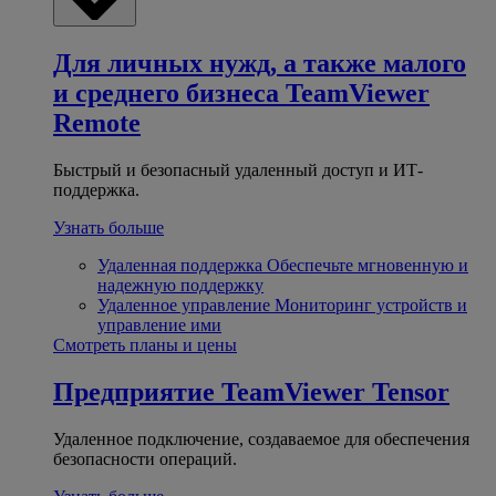
Для личных нужд, а также малого
и среднего бизнеса
TeamViewer
Remote
Быстрый и безопасный удаленный доступ и ИТ-
поддержка.
Узнать больше
Удаленная поддержка
Обеспечьте мгновенную и
надежную поддержку
Удаленное управление
Мониторинг устройств и
управление ими
Смотреть планы и цены
Предприятие
TeamViewer Tensor
Удаленное подключение, создаваемое для обеспечения
безопасности операций.