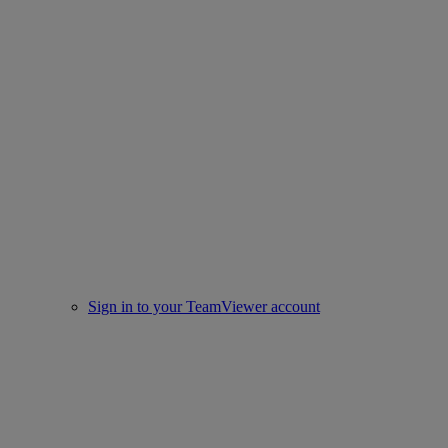
Sign in to your TeamViewer account