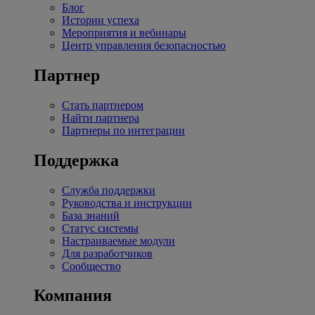
Блог
Истории успеха
Мероприятия и вебинары
Центр управления безопасностью
Партнер
Стать партнером
Найти партнера
Партнеры по интеграции
Поддержка
Служба поддержки
Руководства и инструкции
База знаний
Статус системы
Настраиваемые модули
Для разработчиков
Сообщество
Компания