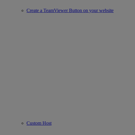
Create a TeamViewer Button on your website
Custom Host