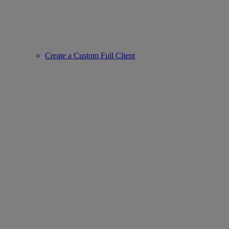
Create a Custom Full Client