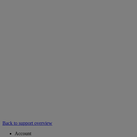
Back to support overview
Account