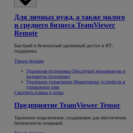
Для личных нужд, а также малого
и среднего бизнеса
TeamViewer
Remote
Быстрый и безопасный удаленный доступ и ИТ-
поддержка.
Узнать больше
Удаленная поддержка
Обеспечьте мгновенную и
надежную поддержку
Удаленное управление
Мониторинг устройств и
управление ими
Смотреть планы и цены
Предприятие
TeamViewer Tensor
Удаленное подключение, создаваемое для обеспечения
безопасности операций.