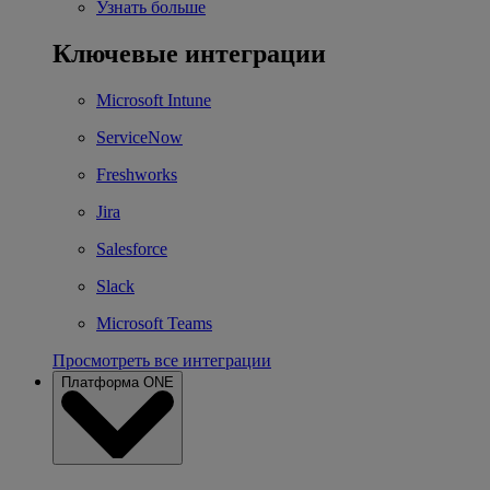
Узнать больше
Ключевые интеграции
Microsoft Intune
ServiceNow
Freshworks
Jira
Salesforce
Slack
Microsoft Teams
Просмотреть все интеграции
Платформа ONE