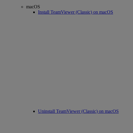
macOS
Install TeamViewer (Classic) on macOS
Uninstall TeamViewer (Classic) on macOS