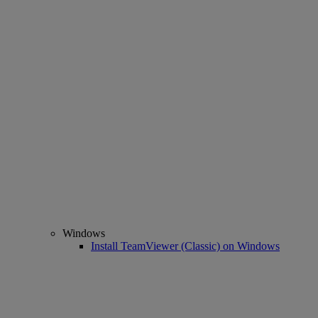
Windows
Install TeamViewer (Classic) on Windows