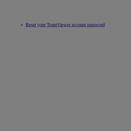
Reset your TeamViewer account password