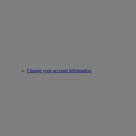
Change your account information