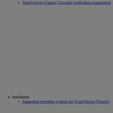
TeamViewer (Classic) Account verification requirement
Installation
Supported operating systems for TeamViewer (Classic)