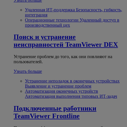
Узнать больше
Удаленная ИТ-поддержка
Безопасность, гибкость,
интеграция
Операционные технологии
Удаленный доступ в
производственный цех
Поиск и устранение
неисправностей
TeamViewer DEX
Устранение проблем до того, как они повлияют на
пользователей.
Узнать больше
Устранение неполадок в оконечных устройствах
Выявление и устранение проблем
Автоматизация оконечных устройств
Автоматизация выполнения типовых ИТ-задач
Подключенные работники
TeamViewer Frontline