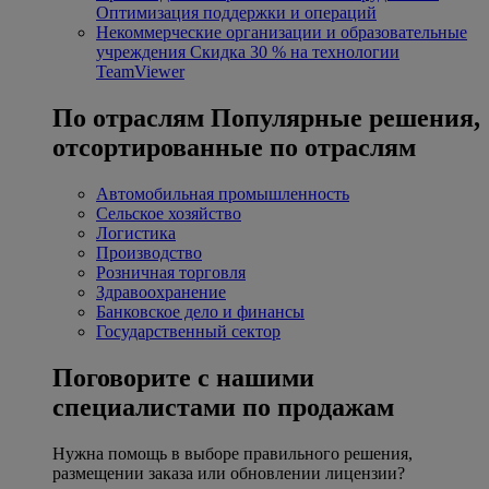
Оптимизация поддержки и операций
Некоммерческие организации и образовательные
учреждения
Скидка 30 % на технологии
TeamViewer
По отраслям
Популярные решения,
отсортированные по отраслям
Автомобильная промышленность
Сельское хозяйство
Логистика
Производство
Розничная торговля
Здравоохранение
Банковское дело и финансы
Государственный сектор
Поговорите с нашими
специалистами по продажам
Нужна помощь в выборе правильного решения,
размещении заказа или обновлении лицензии?