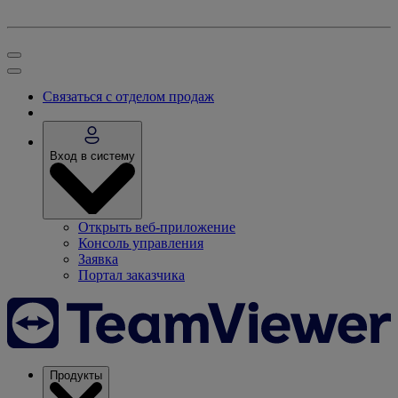
Связаться с отделом продаж
Вход в систему
Открыть веб-приложение
Консоль управления
Заявка
Портал заказчика
Продукты