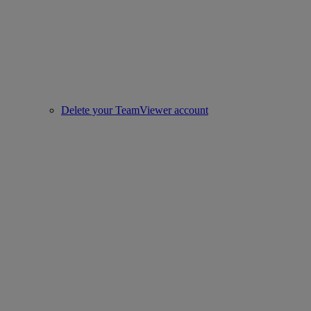
Delete your TeamViewer account