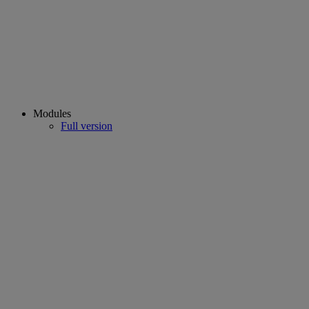
Modules
Full version