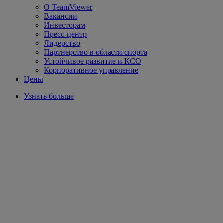
О TeamViewer
Вакансии
Инвесторам
Пресс-центр
Лидерство
Партнерство в области спорта
Устойчивое развитие и КСО
Корпоративное управление
Цены
Узнать больше