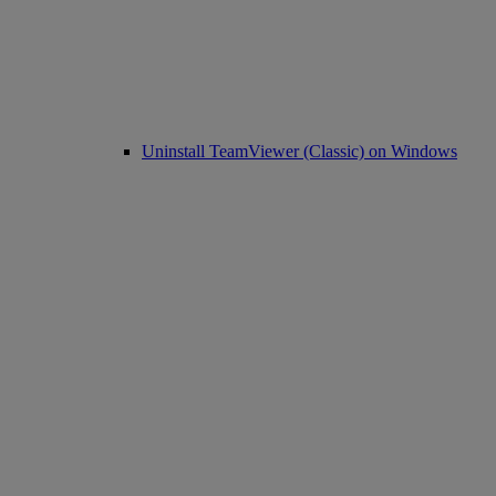
Uninstall TeamViewer (Classic) on Windows