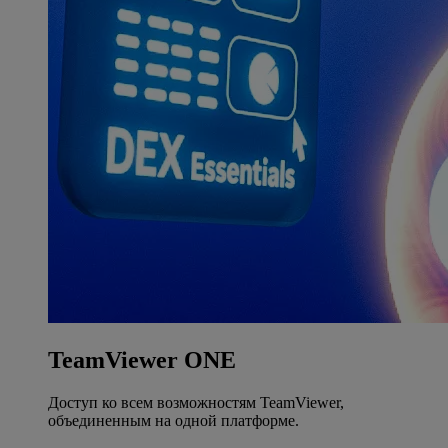
TeamViewer ONE
Доступ ко всем возможностям TeamViewer,
объединенным на одной платформе.