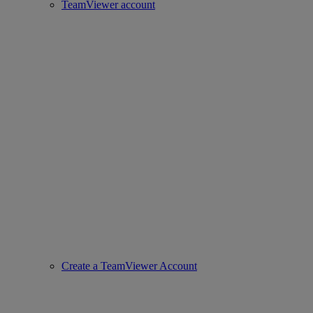
TeamViewer account
Create a TeamViewer Account