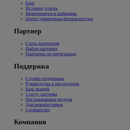
Блог
Истории успеха
Мероприятия и вебинары
Центр управления безопасностью
Партнер
Стать партнером
Найти партнера
Партнеры по интеграции
Поддержка
Служба поддержки
Руководства и инструкции
База знаний
Статус системы
Настраиваемые модули
Для разработчиков
Сообщество
Компания