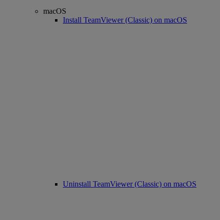
macOS
Install TeamViewer (Classic) on macOS
Uninstall TeamViewer (Classic) on macOS