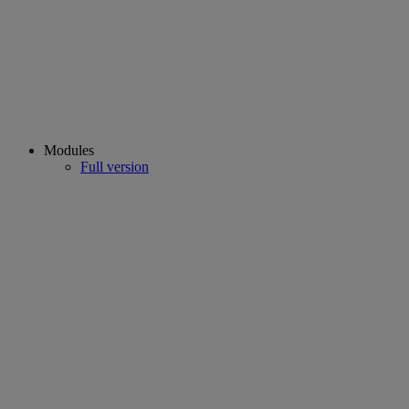
Modules
Full version