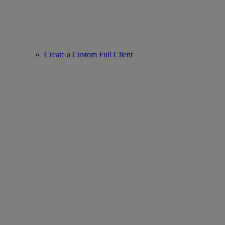
Create a Custom Full Client