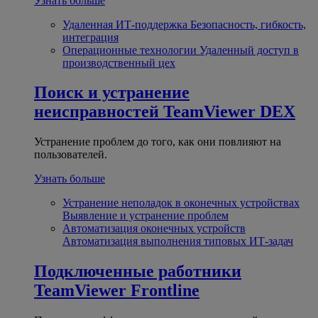
Узнать больше
Удаленная ИТ-поддержка
Безопасность, гибкость,
интеграция
Операционные технологии
Удаленный доступ в
производственный цех
Поиск и устранение
неисправностей
TeamViewer DEX
Устранение проблем до того, как они повлияют на
пользователей.
Узнать больше
Устранение неполадок в оконечных устройствах
Выявление и устранение проблем
Автоматизация оконечных устройств
Автоматизация выполнения типовых ИТ-задач
Подключенные работники
TeamViewer Frontline