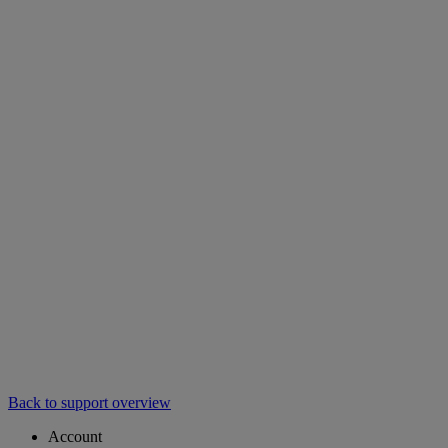
Back to support overview
Account