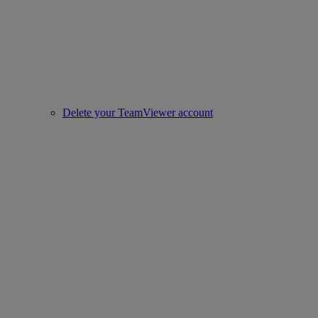
Delete your TeamViewer account