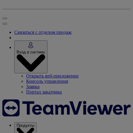
Связаться с отделом продаж
Вход в систему
Открыть веб-приложение
Консоль управления
Заявка
Портал заказчика
Продукты