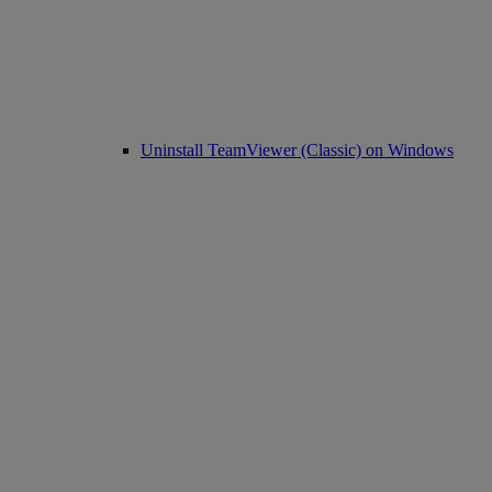
Uninstall TeamViewer (Classic) on Windows