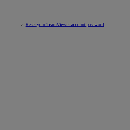
Reset your TeamViewer account password