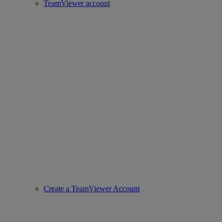
TeamViewer account
Create a TeamViewer Account