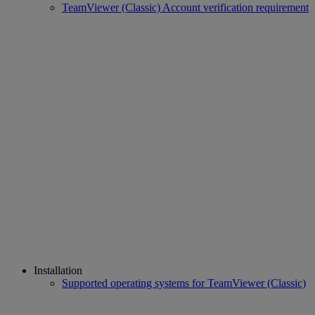
TeamViewer (Classic) Account verification requirement
Installation
Supported operating systems for TeamViewer (Classic)