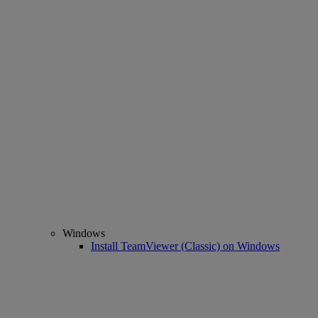
Windows
Install TeamViewer (Classic) on Windows