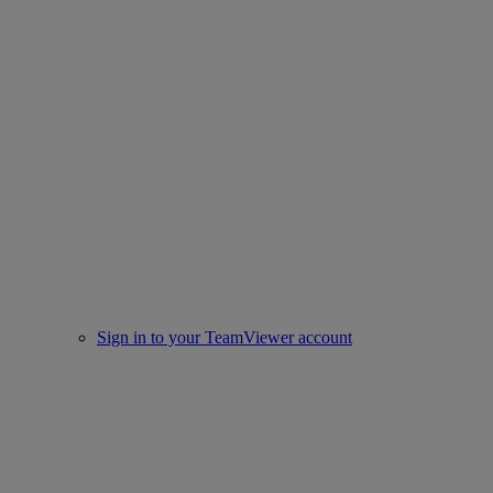
Sign in to your TeamViewer account