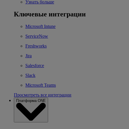
Узнать больше
Ключевые интеграции
Microsoft Intune
ServiceNow
Freshworks
Jira
Salesforce
Slack
Microsoft Teams
Просмотреть все интеграции
Платформа ONE