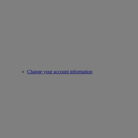
Change your account information