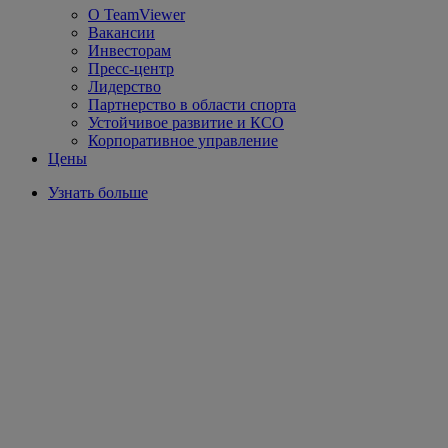
О TeamViewer
Вакансии
Инвесторам
Пресс-центр
Лидерство
Партнерство в области спорта
Устойчивое развитие и КСО
Корпоративное управление
Цены
Узнать больше