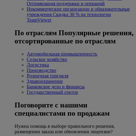
Оптимизация поддержки и операций
Некоммерческие организации и образовательные
учреждения
Скидка 30 % на технологии
TeamViewer
По отраслям
Популярные решения,
отсортированные по отраслям
Автомобильная промышленность
Сельское хозяйство
Логистика
Производство
Розничная торговля
Здравоохранение
Банковское дело и финансы
Государственный сектор
Поговорите с нашими
специалистами по продажам
Нужна помощь в выборе правильного решения,
размещении заказа или обновлении лицензии?