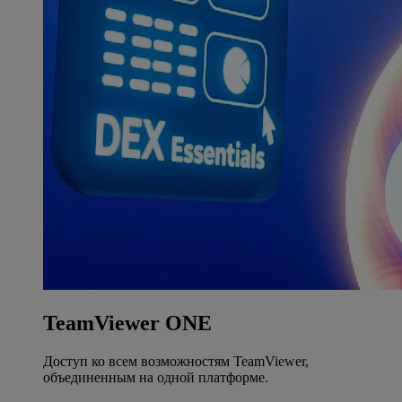
TeamViewer ONE
Доступ ко всем возможностям TeamViewer,
объединенным на одной платформе.