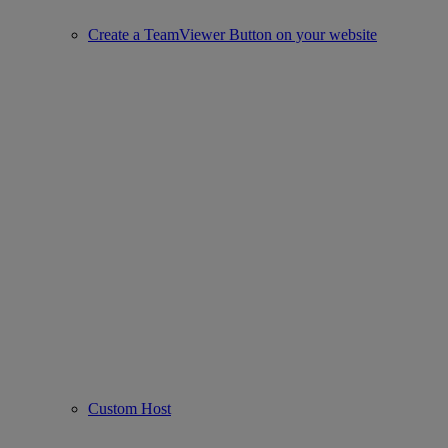
Create a TeamViewer Button on your website
Custom Host