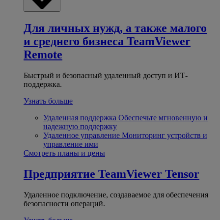
Для личных нужд, а также малого
и среднего бизнеса
TeamViewer
Remote
Быстрый и безопасный удаленный доступ и ИТ-
поддержка.
Узнать больше
Удаленная поддержка
Обеспечьте мгновенную и
надежную поддержку
Удаленное управление
Мониторинг устройств и
управление ими
Смотреть планы и цены
Предприятие
TeamViewer Tensor
Удаленное подключение, создаваемое для обеспечения
безопасности операций.