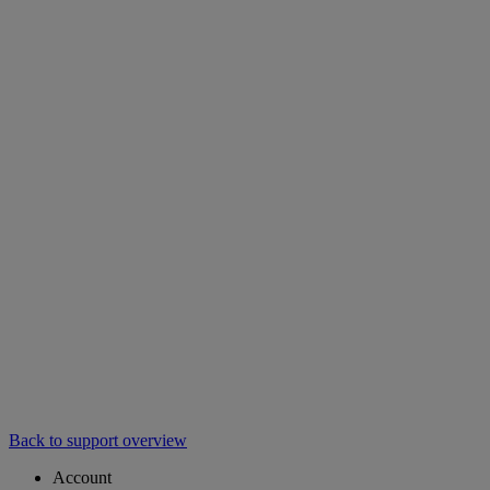
Back to support overview
Account