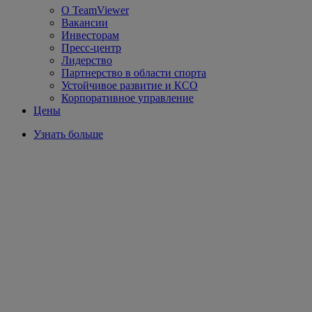
О TeamViewer
Вакансии
Инвесторам
Пресс-центр
Лидерство
Партнерство в области спорта
Устойчивое развитие и КСО
Корпоративное управление
Цены
Узнать больше