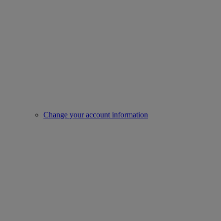
Change your account information