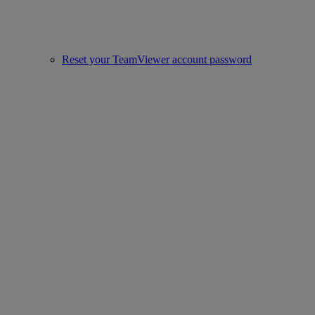
Reset your TeamViewer account password