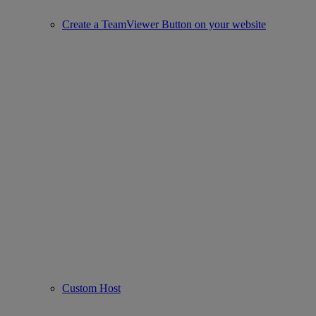
Create a TeamViewer Button on your website
Custom Host