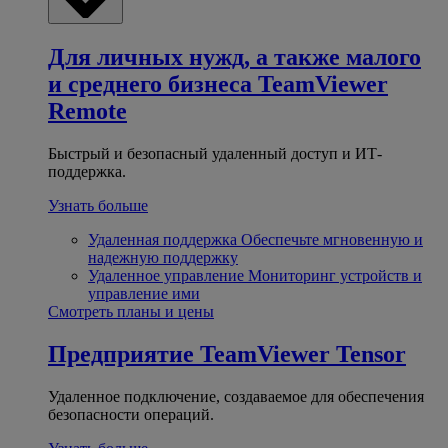
Для личных нужд, а также малого
и среднего бизнеса
TeamViewer
Remote
Быстрый и безопасный удаленный доступ и ИТ-
поддержка.
Узнать больше
Удаленная поддержка
Обеспечьте мгновенную и
надежную поддержку
Удаленное управление
Мониторинг устройств и
управление ими
Смотреть планы и цены
Предприятие
TeamViewer Tensor
Удаленное подключение, создаваемое для обеспечения
безопасности операций.