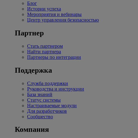
Блог
Истории успеха
Мероприятия и вебинары
Центр управления безопасностью
Партнер
Стать партнером
Найти партнера
Партнеры по интеграции
Поддержка
Служба поддержки
Руководства и инструкции
База знаний
Статус системы
Настраиваемые модули
Для разработчиков
Сообщество
Компания