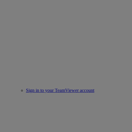
Sign in to your TeamViewer account