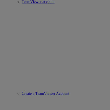
TeamViewer account
Create a TeamViewer Account