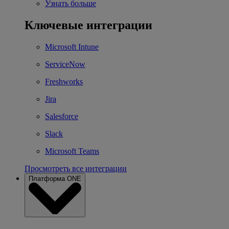
Узнать больше
Ключевые интеграции
Microsoft Intune
ServiceNow
Freshworks
Jira
Salesforce
Slack
Microsoft Teams
Просмотреть все интеграции
Платформа ONE