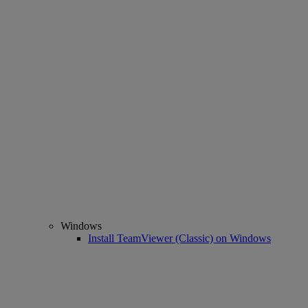
Windows
Install TeamViewer (Classic) on Windows