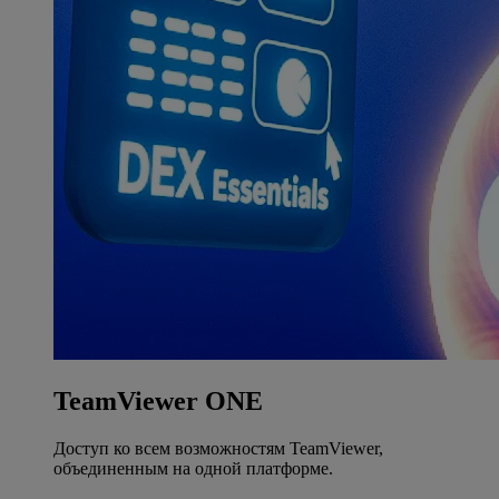
TeamViewer ONE
Доступ ко всем возможностям TeamViewer,
объединенным на одной платформе.