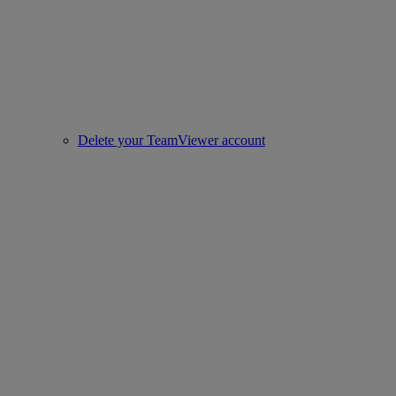
Delete your TeamViewer account