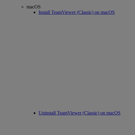
macOS
Install TeamViewer (Classic) on macOS
Uninstall TeamViewer (Classic) on macOS