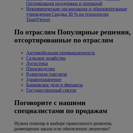
Оптимизация поддержки и операций
Некоммерческие организации и образовательные
учреждения
Скидка 30 % на технологии
TeamViewer
По отраслям
Популярные решения,
отсортированные по отраслям
Автомобильная промышленность
Сельское хозяйство
Логистика
Производство
Розничная торговля
Здравоохранение
Банковское дело и финансы
Государственный сектор
Поговорите с нашими
специалистами по продажам
Нужна помощь в выборе правильного решения,
размещении заказа или обновлении лицензии?