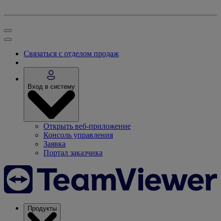
Связаться с отделом продаж
Вход в систему
Открыть веб-приложение
Консоль управления
Заявка
Портал заказчика
Продукты