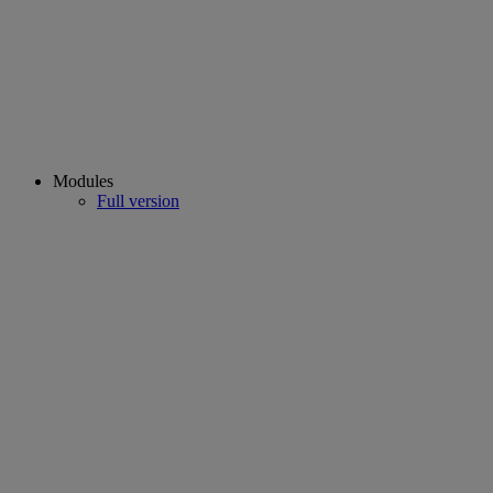
Modules
Full version