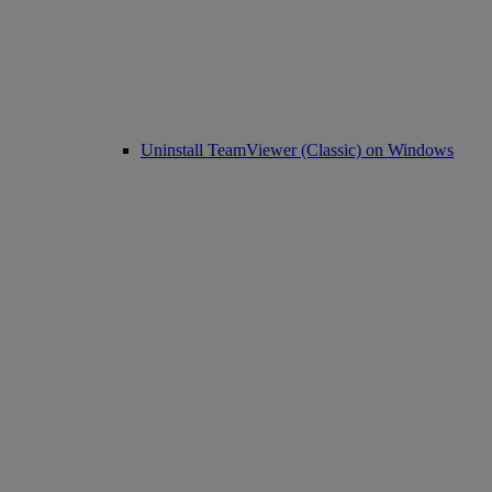
Uninstall TeamViewer (Classic) on Windows