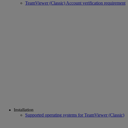
TeamViewer (Classic) Account verification requirement
Installation
Supported operating systems for TeamViewer (Classic)