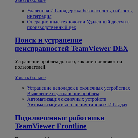
Узнать больше
Удаленная ИТ-поддержка
Безопасность, гибкость,
интеграция
Операционные технологии
Удаленный доступ в
производственный цех
Поиск и устранение
неисправностей
TeamViewer DEX
Устранение проблем до того, как они повлияют на
пользователей.
Узнать больше
Устранение неполадок в оконечных устройствах
Выявление и устранение проблем
Автоматизация оконечных устройств
Автоматизация выполнения типовых ИТ-задач
Подключенные работники
TeamViewer Frontline