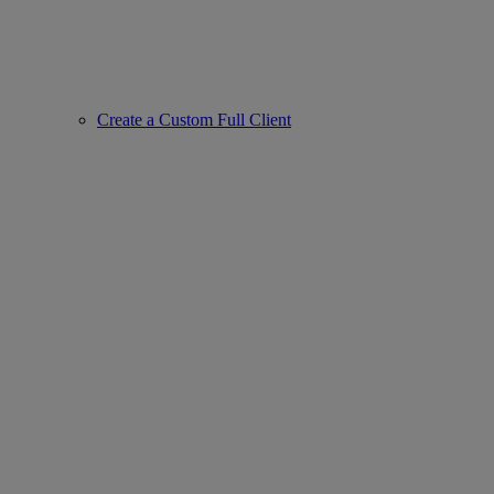
Create a Custom Full Client