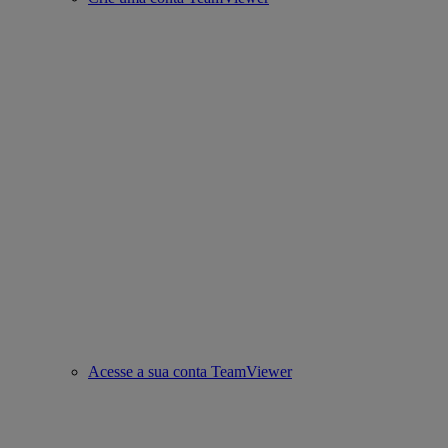
Acesse a sua conta TeamViewer