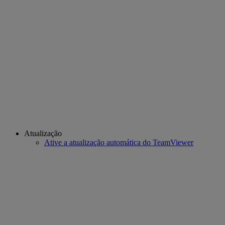
Atualização
Ative a atualização automática do TeamViewer