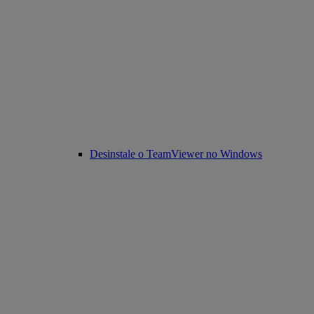
Desinstale o TeamViewer no Windows