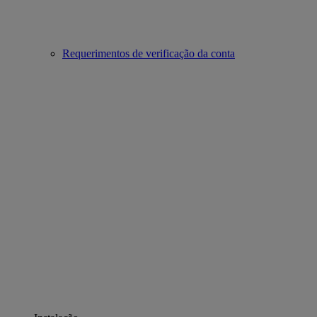
Requerimentos de verificação da conta