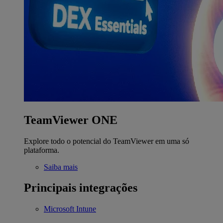
TeamViewer ONE
Explore todo o potencial do TeamViewer em uma só
plataforma.
Saiba mais
Principais integrações
Microsoft Intune