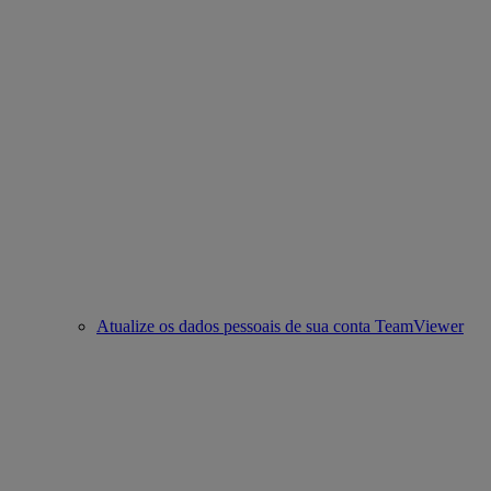
Atualize os dados pessoais de sua conta TeamViewer