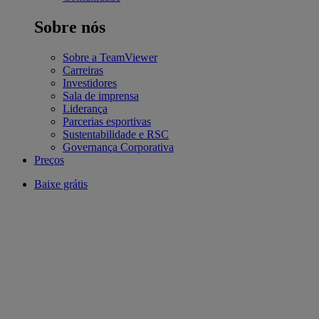
Sobre nós
Sobre a TeamViewer
Carreiras
Investidores
Sala de imprensa
Liderança
Parcerias esportivas
Sustentabilidade e RSC
Governança Corporativa
Preços
Baixe grátis