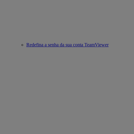
Redefina a senha da sua conta TeamViewer