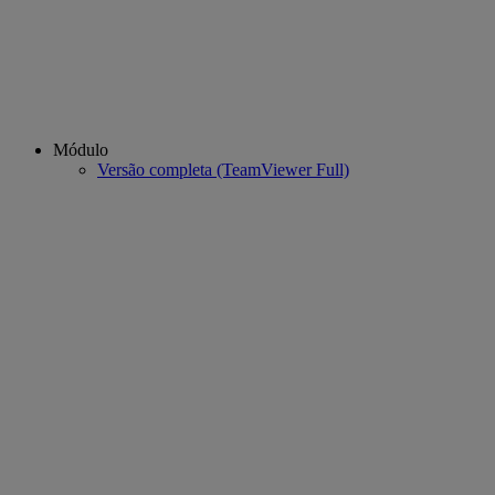
Módulo
Versão completa (TeamViewer Full)