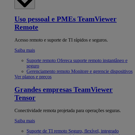
Uso pessoal e PMEs
TeamViewer
Remote
Acesso remoto e suporte de TI rápidos e seguros.
Saiba mais
Suporte remoto
Ofereça suporte remoto instantâneo e
seguro
Gerenciamento remoto
Monitore e gerencie dispositivos
Ver planos e preços
Grandes empresas
TeamViewer
Tensor
Conectividade remota projetada para operações seguras.
Saiba mais
Suporte de TI remoto
Seguro, flexível, integrado