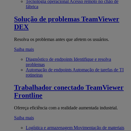
Tecnologia operacional
Acesso remoto no chão de
fábrica
Solução de problemas
TeamViewer
DEX
Resolva os problemas antes que afetem os usuários.
Saiba mais
Diagnóstico de endpoints
Identifique e resolva
problemas
Automação de endpoints
Automação de tarefas de TI
rotineiras
Trabalhador conectado
TeamViewer
Frontline
Ofereça eficiência com a realidade aumentada industrial.
Saiba mais
Logística e armazenagem
Movimentação de materiais