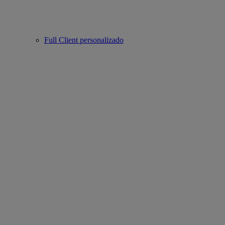
Full Client personalizado