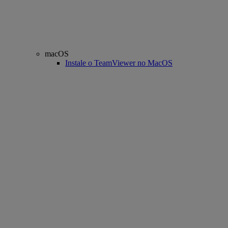
macOS
Instale o TeamViewer no MacOS