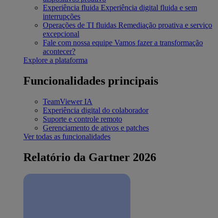
Experiência fluida
Experiência digital fluida e sem
interrupções
Operações de TI fluidas
Remediação proativa e serviço
excepcional
Fale com nossa equipe
Vamos fazer a transformação
acontecer?
Explore a plataforma
Funcionalidades principais
TeamViewer IA
Experiência digital do colaborador
Suporte e controle remoto
Gerenciamento de ativos e patches
Ver todas as funcionalidades
Relatório da Gartner 2026