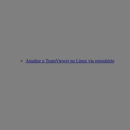
Atualize o TeamViewer no Linux via repositório