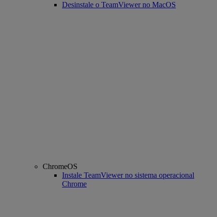
Desinstale o TeamViewer no MacOS
ChromeOS
Instale TeamViewer no sistema operacional
Chrome