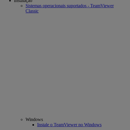
Instalação
Sistemas operacionais suportados - TeamViewer
Classic
Windows
Instale o TeamViewer no Windows