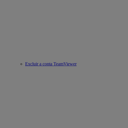
Excluir a conta TeamViewer