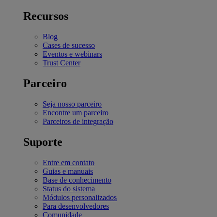
Recursos
Blog
Cases de sucesso
Eventos e webinars
Trust Center
Parceiro
Seja nosso parceiro
Encontre um parceiro
Parceiros de integração
Suporte
Entre em contato
Guias e manuais
Base de conhecimento
Status do sistema
Módulos personalizados
Para desenvolvedores
Comunidade