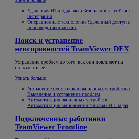
Узнать больше
Удаленная ИТ-поддержка
Безопасность, гибкость,
интеграция
Операционные технологии
Удаленный доступ в
производственный цех
Поиск и устранение
неисправностей
TeamViewer DEX
Устранение проблем до того, как они повлияют на
пользователей.
Узнать больше
Устранение неполадок в оконечных устройствах
Выявление и устранение проблем
Автоматизация оконечных устройств
Автоматизация выполнения типовых ИТ-задач
Подключенные работники
TeamViewer Frontline