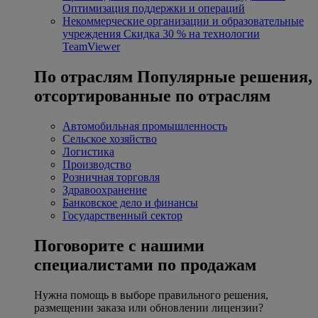
Оптимизация поддержки и операций
Некоммерческие организации и образовательные
учреждения
Скидка 30 % на технологии
TeamViewer
По отраслям
Популярные решения,
отсортированные по отраслям
Автомобильная промышленность
Сельское хозяйство
Логистика
Производство
Розничная торговля
Здравоохранение
Банковское дело и финансы
Государственный сектор
Поговорите с нашими
специалистами по продажам
Нужна помощь в выборе правильного решения,
размещении заказа или обновлении лицензии?