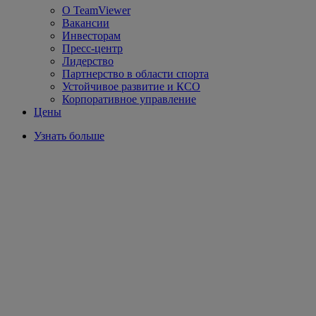
О TeamViewer
Вакансии
Инвесторам
Пресс-центр
Лидерство
Партнерство в области спорта
Устойчивое развитие и КСО
Корпоративное управление
Цены
Узнать больше