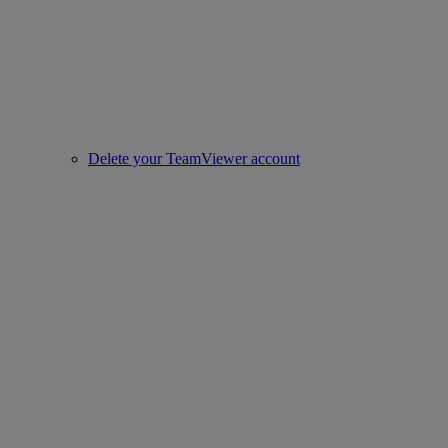
Delete your TeamViewer account