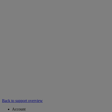
Back to support overview
Account