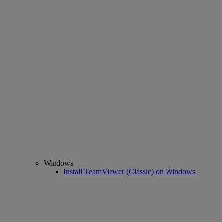
Windows
Install TeamViewer (Classic) on Windows