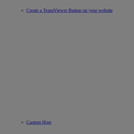
Create a TeamViewer Button on your website
Custom Host