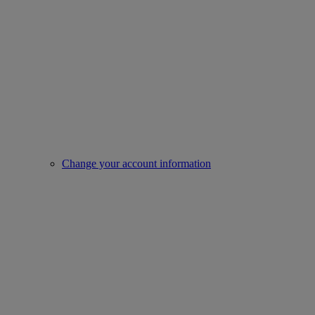
Change your account information