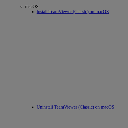
macOS
Install TeamViewer (Classic) on macOS
Uninstall TeamViewer (Classic) on macOS