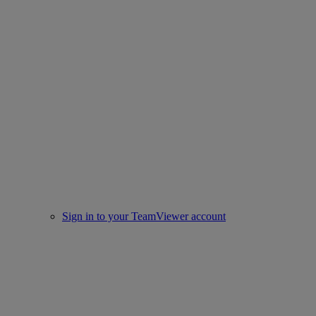
Sign in to your TeamViewer account