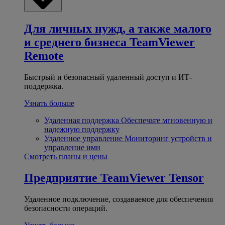
Для личных нужд, а также малого
и среднего бизнеса
TeamViewer
Remote
Быстрый и безопасный удаленный доступ и ИТ-
поддержка.
Узнать больше
Удаленная поддержка
Обеспечьте мгновенную и
надежную поддержку
Удаленное управление
Мониторинг устройств и
управление ими
Смотреть планы и цены
Предприятие
TeamViewer Tensor
Удаленное подключение, создаваемое для обеспечения
безопасности операций.