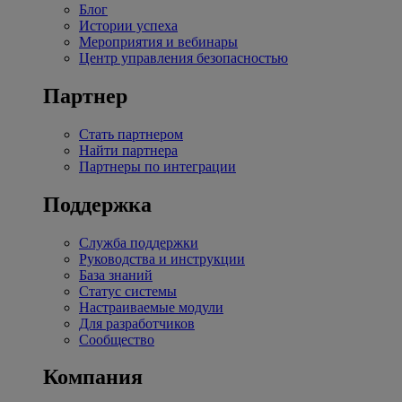
Блог
Истории успеха
Мероприятия и вебинары
Центр управления безопасностью
Партнер
Стать партнером
Найти партнера
Партнеры по интеграции
Поддержка
Служба поддержки
Руководства и инструкции
База знаний
Статус системы
Настраиваемые модули
Для разработчиков
Сообщество
Компания