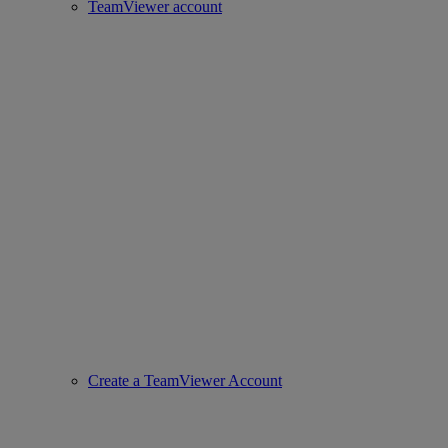
TeamViewer account
Create a TeamViewer Account