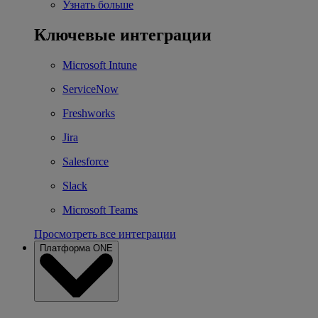
Узнать больше
Ключевые интеграции
Microsoft Intune
ServiceNow
Freshworks
Jira
Salesforce
Slack
Microsoft Teams
Просмотреть все интеграции
Платформа ONE