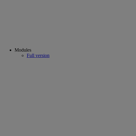
Modules
Full version