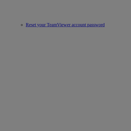
Reset your TeamViewer account password