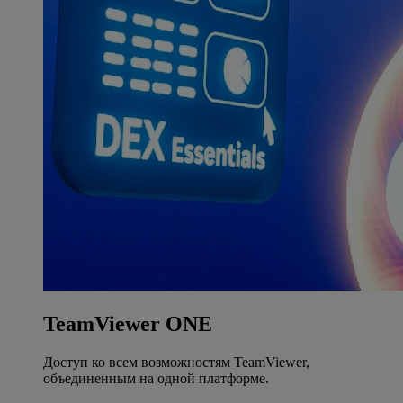
TeamViewer ONE
Доступ ко всем возможностям TeamViewer,
объединенным на одной платформе.