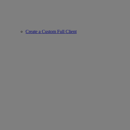
Create a Custom Full Client