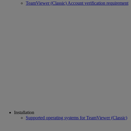
TeamViewer (Classic) Account verification requirement
Installation
Supported operating systems for TeamViewer (Classic)