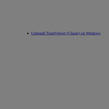
Uninstall TeamViewer (Classic) on Windows