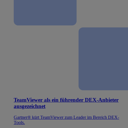
TeamViewer als ein führender DEX-Anbieter
ausgezeichnet
Gartner® kürt TeamViewer zum Leader im Bereich DEX-
Tools.