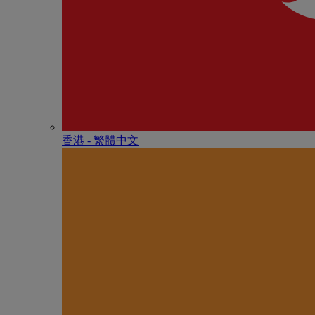
香港 - 繁體中文