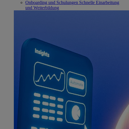
Onboarding und Schulungen
Schnelle Einarbeitung
und Weiterbildung