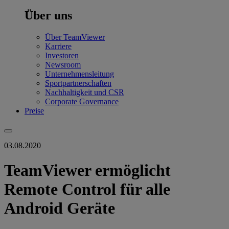
Über uns
Über TeamViewer
Karriere
Investoren
Newsroom
Unternehmensleitung
Sportpartnerschaften
Nachhaltigkeit und CSR
Corporate Governance
Preise
03.08.2020
TeamViewer ermöglicht
Remote Control für alle
Android Geräte