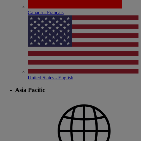
Canada - Français
United States - English
Asia Pacific