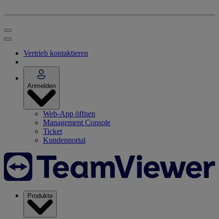
Vertrieb kontaktieren
Anmelden
Web-App öffnen
Management Console
Ticket
Kundenportal
Produkte