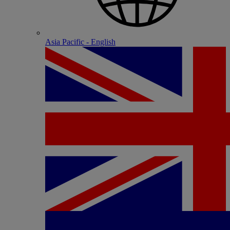
Asia Pacific - English