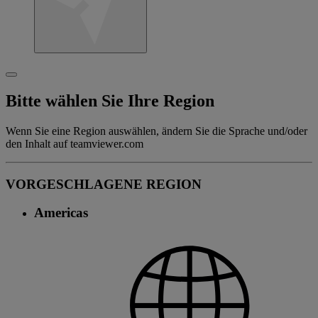
Bitte wählen Sie Ihre Region
Wenn Sie eine Region auswählen, ändern Sie die Sprache und/oder
den Inhalt auf teamviewer.com
VORGESCHLAGENE REGION
Americas