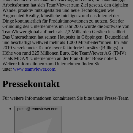
Arbeitsformen hat sich TeamViewer zum Ziel gesetzt, den digitalen
Wandel proaktiv mitzugestalten und neue Technologien wie
Augmented Reality, künstliche Intelligenz und das Internet der
Dinge kontinuierlich für Produktinnovationen zu nutzen. Seit der
Gründung des Unternehmens im Jahr 2005 wurde die Software von
TeamViewer global auf mehr als 2,2 Milliarden Geräten installiert.
Das Unternehmen hat seinen Hauptsitz in Göppingen, Deutschland,
und beschäftigt weltweit mehr als 1.000 Mitarbeiter*innen. Im Jahr
2019 verzeichnete TeamViewer fakturierte Umsätze (Billings) in
Höhe von rund 325 Millionen Euro. Die TeamViewer AG (TMV)
ist als MDAX-Unternehmen an der Frankfurter Börse notiert.
Weitere Informationen zum Unternehmen finden Sie
unter
www.teamviewer.com
.
Pressekontakt
Für weitere Informationen kontaktieren Sie bitte unser Presse-Team.
press@teamviewer.com