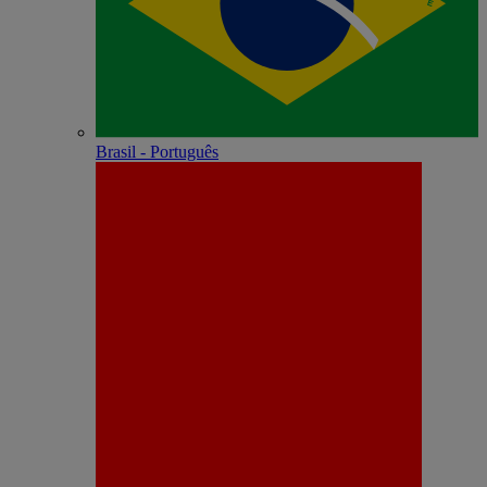
Brasil - Português