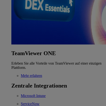
TeamViewer ONE
Erleben Sie alle Vorteile von TeamViewer auf einer einzigen
Plattform.
Mehr erfahren
Zentrale Integrationen
Microsoft Intune
ServiceNow