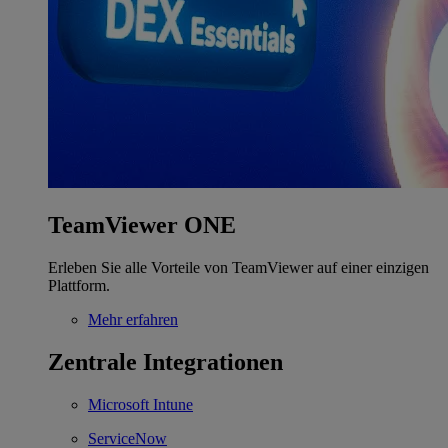
TeamViewer ONE
Erleben Sie alle Vorteile von TeamViewer auf einer einzigen
Plattform.
Mehr erfahren
Zentrale Integrationen
Microsoft Intune
ServiceNow