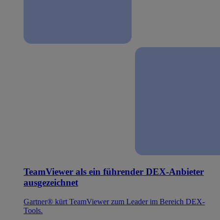
TeamViewer als ein führender DEX-Anbieter
ausgezeichnet
Gartner® kürt TeamViewer zum Leader im Bereich DEX-
Tools.