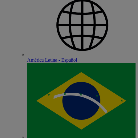
América Latina - Español