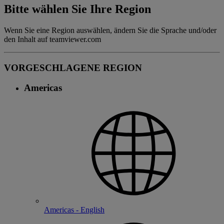
Bitte wählen Sie Ihre Region
Wenn Sie eine Region auswählen, ändern Sie die Sprache und/oder
den Inhalt auf teamviewer.com
VORGESCHLAGENE REGION
Americas
Americas - English