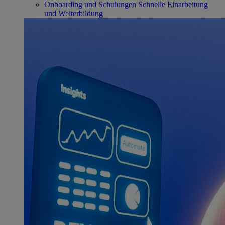
Onboarding und Schulungen
Schnelle Einarbeitung
und Weiterbildung