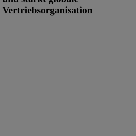
Vertriebsorganisation