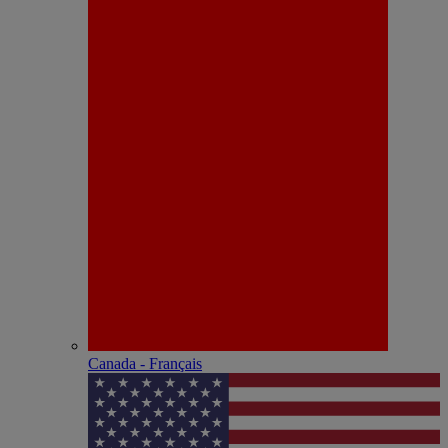
Canada - Français