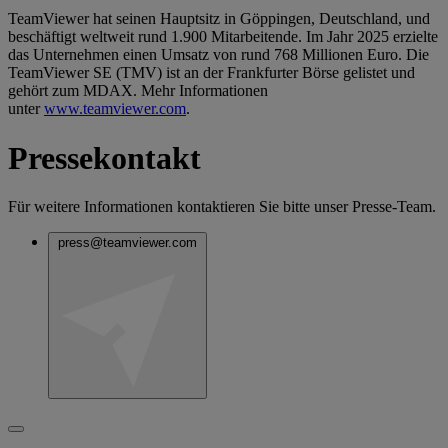
TeamViewer hat seinen Hauptsitz in Göppingen, Deutschland, und
beschäftigt weltweit rund 1.900 Mitarbeitende. Im Jahr 2025 erzielte
das Unternehmen einen Umsatz von rund 768 Millionen Euro. Die
TeamViewer SE (TMV) ist an der Frankfurter Börse gelistet und
gehört zum MDAX. Mehr Informationen
unter
www.teamviewer.com
.
Pressekontakt
Für weitere Informationen kontaktieren Sie bitte unser Presse-Team.
press@teamviewer.com