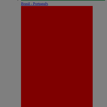
Brasil - Português