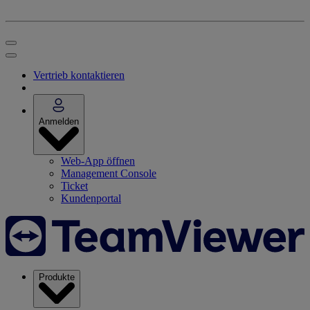
Vertrieb kontaktieren
Anmelden
Web-App öffnen
Management Console
Ticket
Kundenportal
Produkte