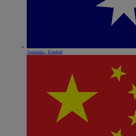
Australia - English