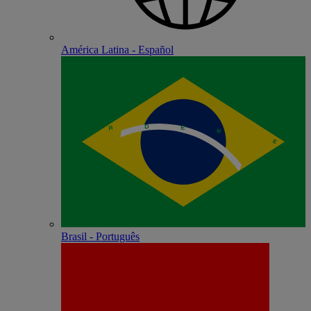
América Latina - Español
Brasil - Português