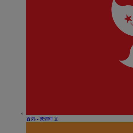
香港 - 繁體中文