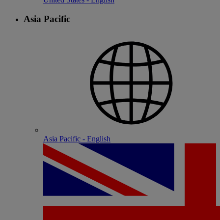
Asia Pacific
Asia Pacific - English