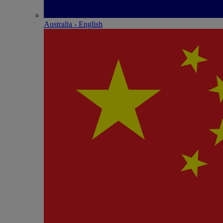
Australia - English