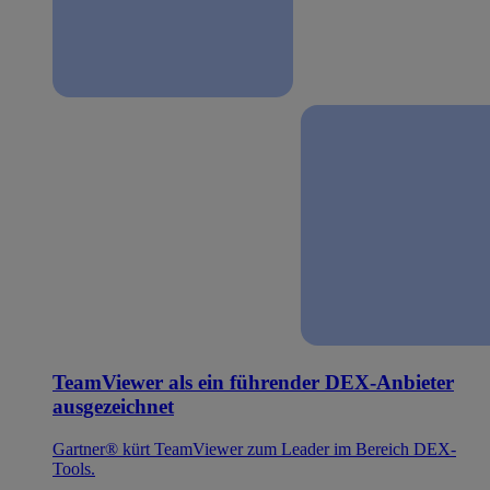
TeamViewer als ein führender DEX-Anbieter
ausgezeichnet
Gartner® kürt TeamViewer zum Leader im Bereich DEX-
Tools.