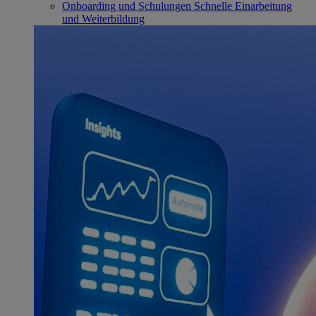
Onboarding und Schulungen
Schnelle Einarbeitung
und Weiterbildung