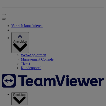
Vertrieb kontaktieren
Anmelden
Web-App öffnen
Management Console
Ticket
Kundenportal
Produkte