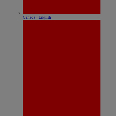
Canada - English