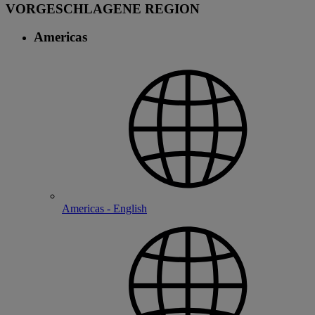
VORGESCHLAGENE REGION
Americas
Americas - English