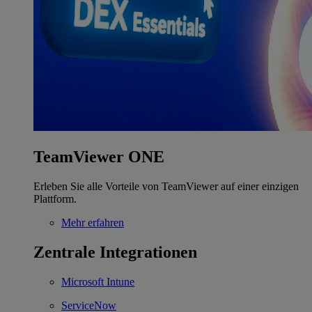
TeamViewer ONE
Erleben Sie alle Vorteile von TeamViewer auf einer einzigen
Plattform.
Mehr erfahren
Zentrale Integrationen
Microsoft Intune
ServiceNow