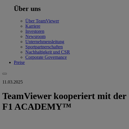
Über uns
Über TeamViewer
Karriere
Investoren
Newsroom
Unternehmensleitung
Sportpartnerschaften
Nachhaltigkeit und CSR
Corporate Governance
Preise
11.03.2025
TeamViewer kooperiert mit der
F1 ACADEMY™