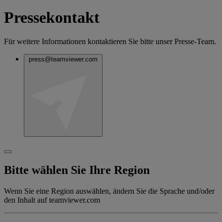
Pressekontakt
Für weitere Informationen kontaktieren Sie bitte unser Presse-Team.
press@teamviewer.com
Bitte wählen Sie Ihre Region
Wenn Sie eine Region auswählen, ändern Sie die Sprache und/oder
den Inhalt auf teamviewer.com