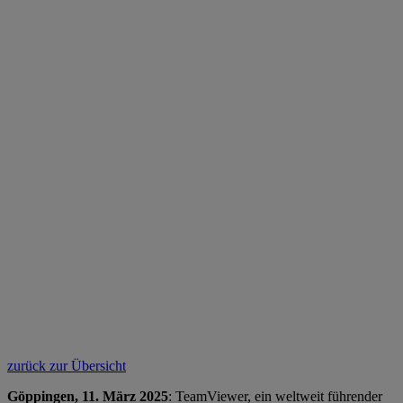
zurück zur Übersicht
Göppingen, 11. März 2025
: TeamViewer, ein weltweit führender