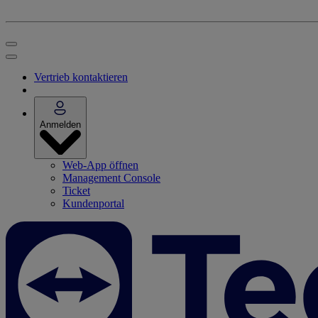
Vertrieb kontaktieren
Anmelden
Web-App öffnen
Management Console
Ticket
Kundenportal