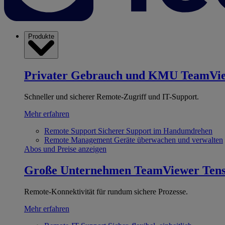
Produkte
Privater Gebrauch und KMU
TeamVi
Schneller und sicherer Remote-Zugriff und IT-Support.
Mehr erfahren
Remote Support
Sicherer Support im Handumdrehen
Remote Management
Geräte überwachen und verwalten
Abos und Preise anzeigen
Große Unternehmen
TeamViewer Ten
Remote-Konnektivität für rundum sichere Prozesse.
Mehr erfahren