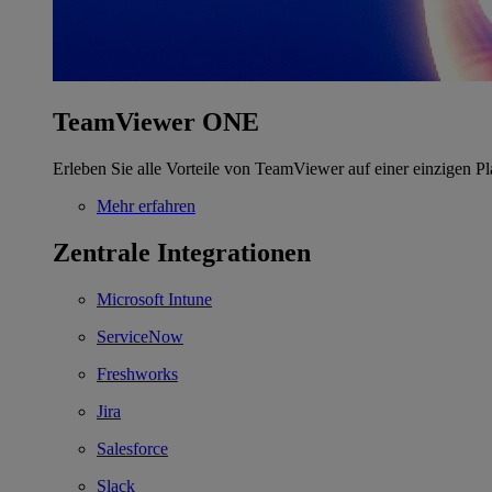
TeamViewer ONE
Erleben Sie alle Vorteile von TeamViewer auf einer einzigen Pl
Mehr erfahren
Zentrale Integrationen
Microsoft Intune
ServiceNow
Freshworks
Jira
Salesforce
Slack