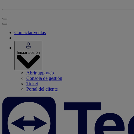
Contactar ventas
Iniciar sesión
Abrir app web
Consola de gestión
Ticket
Portal del cliente