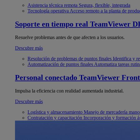
Asistencia técnica remota
Segura, flexible, integrada
Tecnología operativa
Acceso remoto a la planta de produ
Soporte en tiempo real
TeamViewer D
Resuelve problemas antes de que afecten a los usuarios.
Descubre más
Resolución de problemas de puntos finales
Identifica y 
Automatización de puntos finales
Automatiza tareas rutin
Personal conectado
TeamViewer Front
Impulsa la eficiencia con realidad aumentada industrial.
Descubre más
Logística y almacenamiento
Manejo de mercadería manos
Contratación y capacitación
Incorporación y formación á