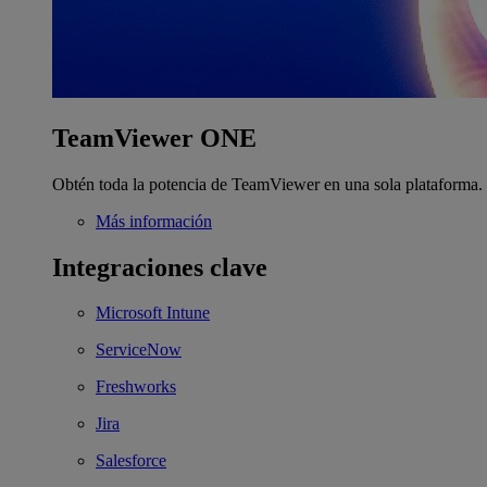
TeamViewer ONE
Obtén toda la potencia de TeamViewer en una sola plataforma.
Más información
Integraciones clave
Microsoft Intune
ServiceNow
Freshworks
Jira
Salesforce