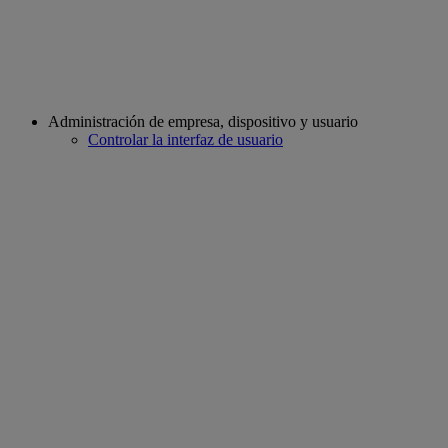
Administración de empresa, dispositivo y usuario
Controlar la interfaz de usuario