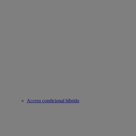
Acceso condicional híbrido