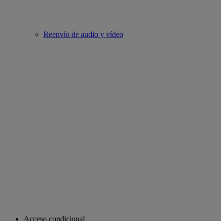
Reenvío de audio y vídeo
Acceso condicional