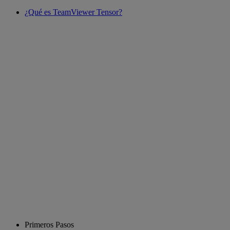
¿Qué es TeamViewer Tensor?
Primeros Pasos