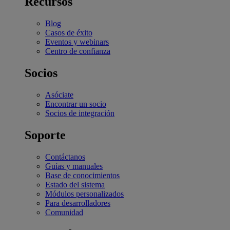
Recursos
Blog
Casos de éxito
Eventos y webinars
Centro de confianza
Socios
Asóciate
Encontrar un socio
Socios de integración
Soporte
Contáctanos
Guías y manuales
Base de conocimientos
Estado del sistema
Módulos personalizados
Para desarrolladores
Comunidad