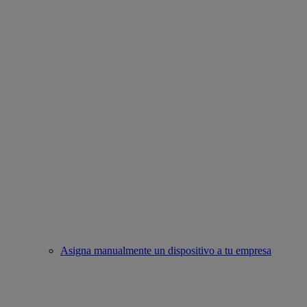
Asigna manualmente un dispositivo a tu empresa