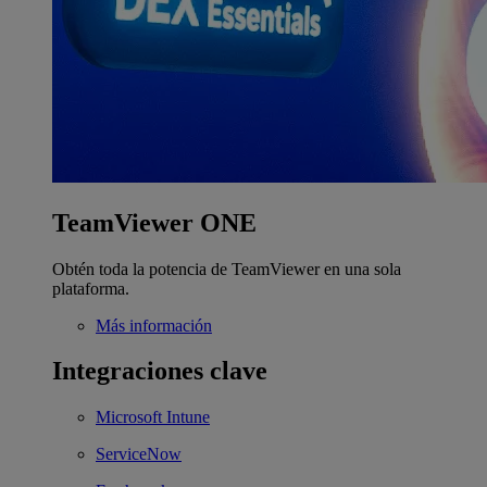
TeamViewer ONE
Obtén toda la potencia de TeamViewer en una sola
plataforma.
Más información
Integraciones clave
Microsoft Intune
ServiceNow