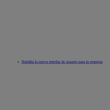
Habilita la nueva interfaz de usuario para tu empresa