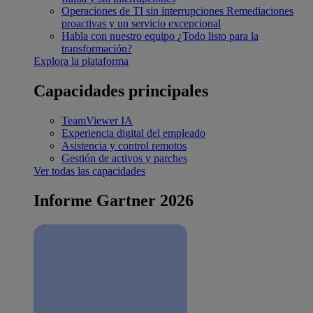
Operaciones de TI sin interrupciones
Remediaciones
proactivas y un servicio excepcional
Habla con nuestro equipo
¿Todo listo para la
transformación?
Explora la plataforma
Capacidades principales
TeamViewer IA
Experiencia digital del empleado
Asistencia y control remotos
Gestión de activos y parches
Ver todas las capacidades
Informe Gartner 2026