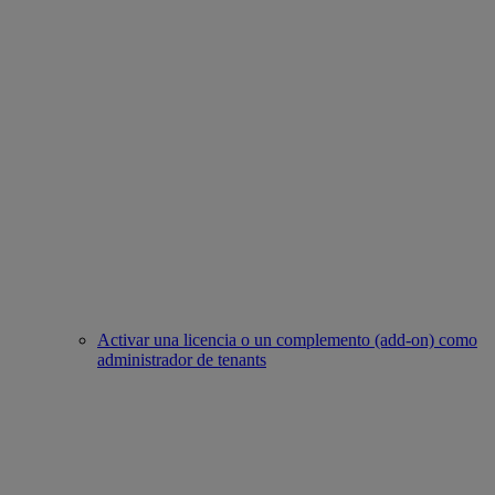
Activar una licencia o un complemento (add-on) como
administrador de tenants