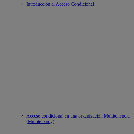
Introducción al Acceso Condicional
Acceso condicional en una organización Multitenencia
(Multitenancy)