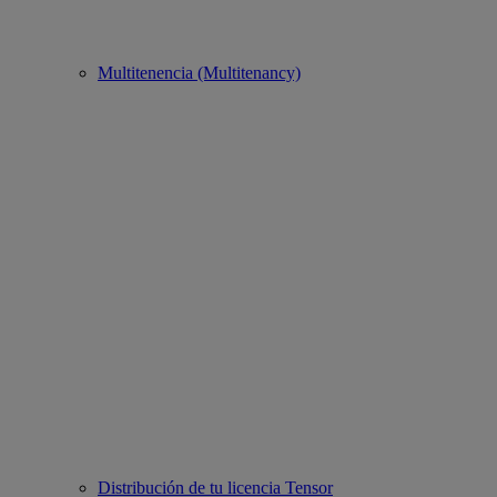
Multitenencia (Multitenancy)
Distribución de tu licencia Tensor