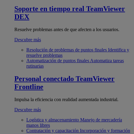
Soporte en tiempo real
TeamViewer
DEX
Resuelve problemas antes de que afecten a los usuarios.
Descubre más
Resolución de problemas de puntos finales
Identifica y
resuelve problemas
Automatización de puntos finales
Automatiza tareas
rutinarias
Personal conectado
TeamViewer
Frontline
Impulsa la eficiencia con realidad aumentada industrial.
Descubre más
Logística y almacenamiento
Manejo de mercadería
manos libres
Contratación y capacitación
Incorporación y formación