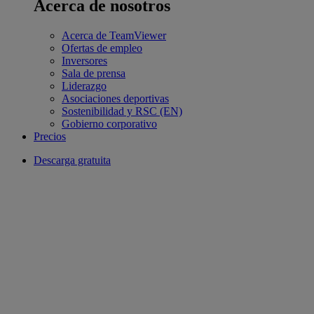
Acerca de nosotros
Acerca de TeamViewer
Ofertas de empleo
Inversores
Sala de prensa
Liderazgo
Asociaciones deportivas
Sostenibilidad y RSC (EN)
Gobierno corporativo
Precios
Descarga gratuita