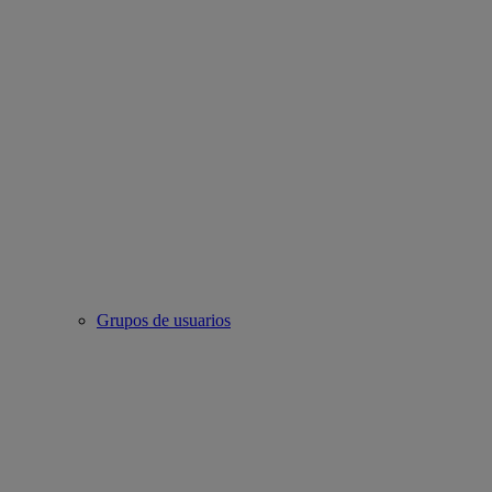
Grupos de usuarios