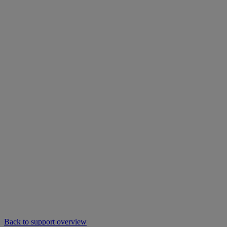
Back to support overview