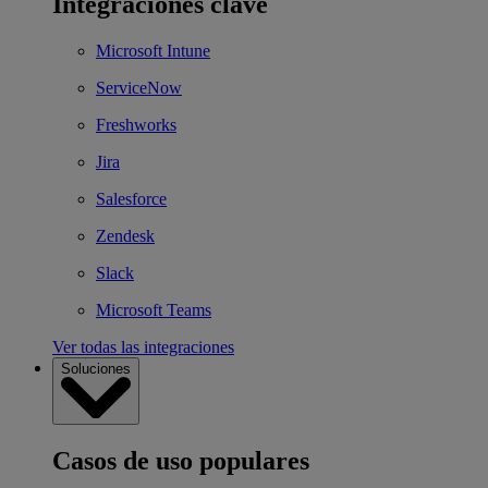
Integraciones clave
Microsoft Intune
ServiceNow
Freshworks
Jira
Salesforce
Zendesk
Slack
Microsoft Teams
Ver todas las integraciones
Soluciones
Casos de uso populares