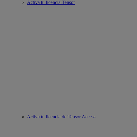
Activa tu licencia Tensor
Activa tu licencia de Tensor Access