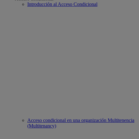
Introducción al Acceso Condicional
Acceso condicional en una organización Multitenencia
(Multitenancy)