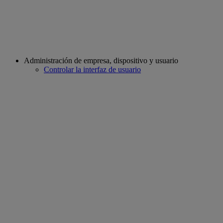
Administración de empresa, dispositivo y usuario
Controlar la interfaz de usuario