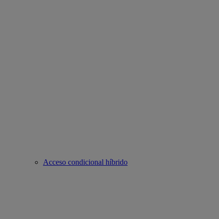
Acceso condicional híbrido