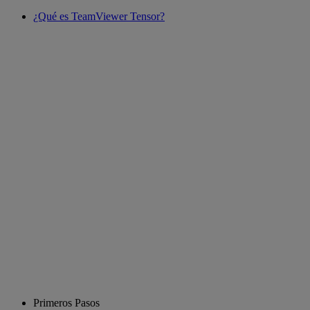
¿Qué es TeamViewer Tensor?
Primeros Pasos