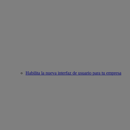
Habilita la nueva interfaz de usuario para tu empresa