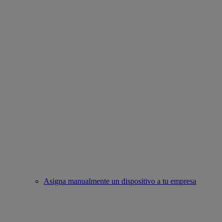
Asigna manualmente un dispositivo a tu empresa