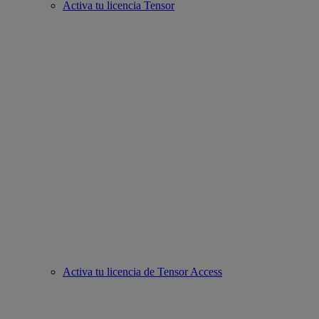
Activa tu licencia Tensor
Activa tu licencia de Tensor Access