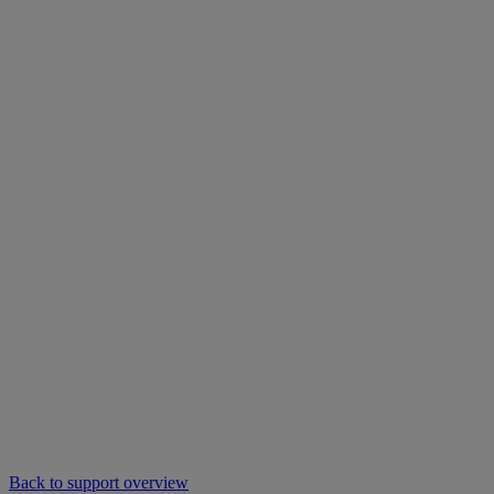
Back to support overview