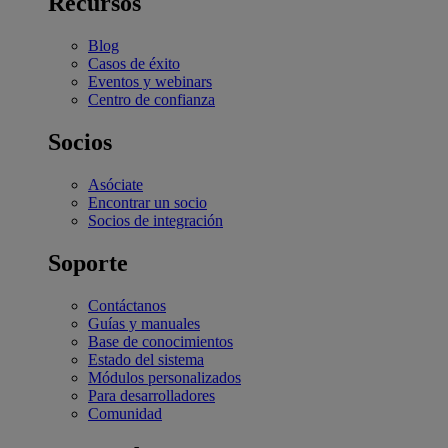
Recursos
Blog
Casos de éxito
Eventos y webinars
Centro de confianza
Socios
Asóciate
Encontrar un socio
Socios de integración
Soporte
Contáctanos
Guías y manuales
Base de conocimientos
Estado del sistema
Módulos personalizados
Para desarrolladores
Comunidad