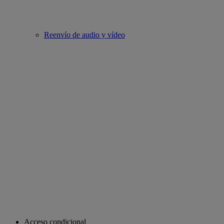
Reenvío de audio y vídeo
Acceso condicional