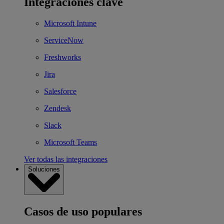
Integraciones clave
Microsoft Intune
ServiceNow
Freshworks
Jira
Salesforce
Zendesk
Slack
Microsoft Teams
Ver todas las integraciones
Soluciones
Casos de uso populares