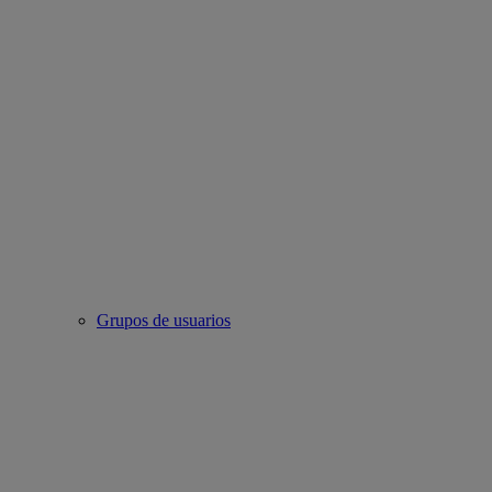
Grupos de usuarios