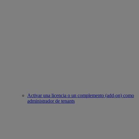
Activar una licencia o un complemento (add-on) como
administrador de tenants