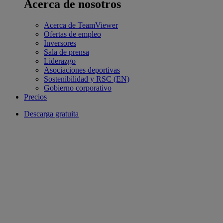
Acerca de nosotros
Acerca de TeamViewer
Ofertas de empleo
Inversores
Sala de prensa
Liderazgo
Asociaciones deportivas
Sostenibilidad y RSC (EN)
Gobierno corporativo
Precios
Descarga gratuita