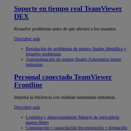
Soporte en tiempo real
TeamViewer
DEX
Resuelve problemas antes de que afecten a los usuarios.
Descubre más
Resolución de problemas de puntos finales
Identifica y
resuelve problemas
Automatización de puntos finales
Automatiza tareas
rutinarias
Personal conectado
TeamViewer
Frontline
Impulsa la eficiencia con realidad aumentada industrial.
Descubre más
Logística y almacenamiento
Manejo de mercadería
manos libres
Contratación y capacitación
Incorporación y formación