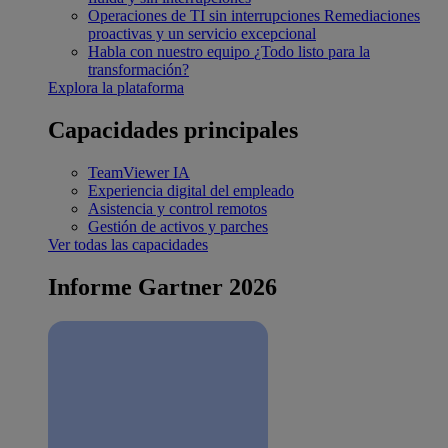
Operaciones de TI sin interrupciones
Remediaciones
proactivas y un servicio excepcional
Habla con nuestro equipo
¿Todo listo para la
transformación?
Explora la plataforma
Capacidades principales
TeamViewer IA
Experiencia digital del empleado
Asistencia y control remotos
Gestión de activos y parches
Ver todas las capacidades
Informe Gartner 2026