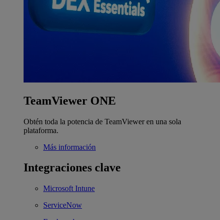
TeamViewer ONE
Obtén toda la potencia de TeamViewer en una sola
plataforma.
Más información
Integraciones clave
Microsoft Intune
ServiceNow