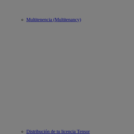
Multitenencia (Multitenancy)
Distribución de tu licencia Tensor