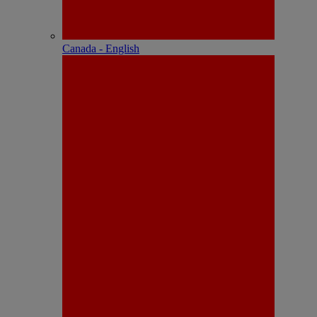
Canada - English