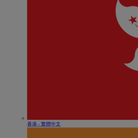
香港 - 繁體中文