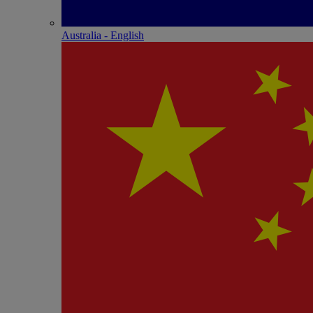
Australia - English