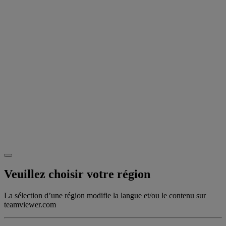
Veuillez choisir votre région
La sélection d’une région modifie la langue et/ou le contenu sur
teamviewer.com