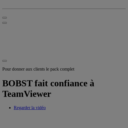
Pour donner aux clients le pack complet
BOBST fait confiance à
TeamViewer
Regarder la vidéo