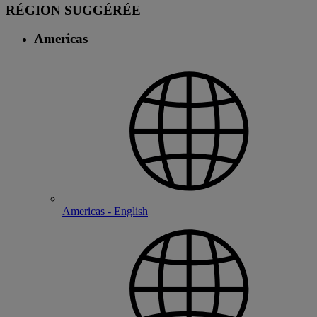
RÉGION SUGGÉRÉE
Americas
Americas - English