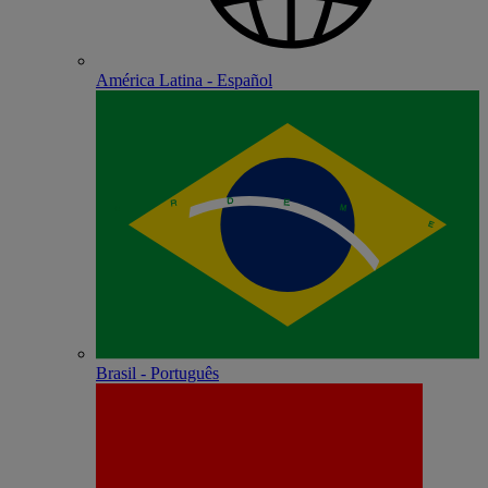
América Latina - Español
Brasil - Português