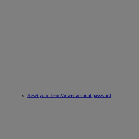
Reset your TeamViewer account password