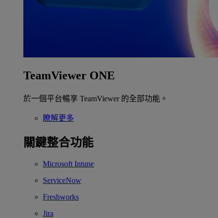
TeamViewer ONE
於一個平台暢享 TeamViewer 的全部功能。
瞭解更多
關鍵整合功能
Microsoft Intune
ServiceNow
Freshworks
Jira