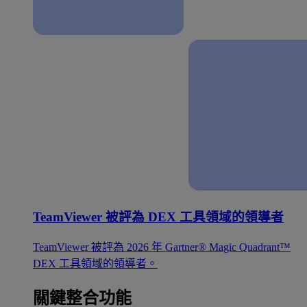
TeamViewer 被評為 DEX 工具領域的領導者
TeamViewer 被評為 2026 年 Gartner® Magic Quadrant™
DEX 工具領域的領導者。
關鍵整合功能