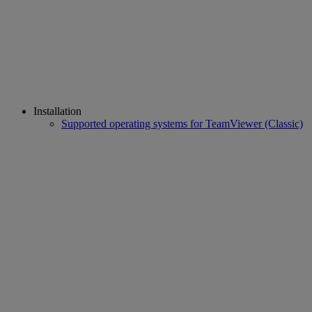
Installation
Supported operating systems for TeamViewer (Classic)