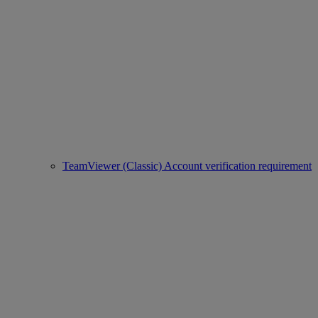
TeamViewer (Classic) Account verification requirement