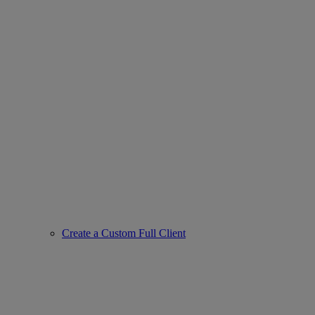
Create a Custom Full Client