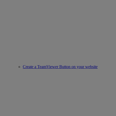
Create a TeamViewer Button on your website