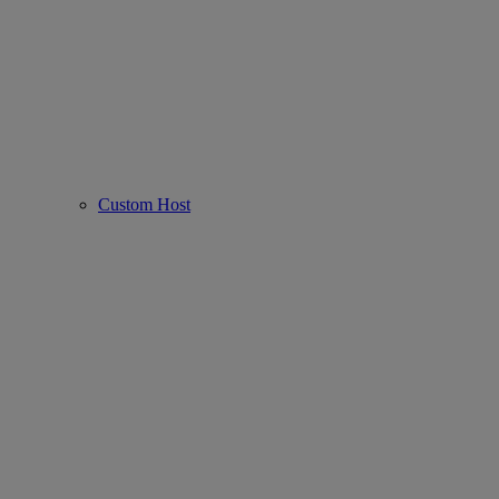
Custom Host