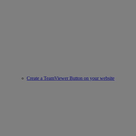
Create a TeamViewer Button on your website