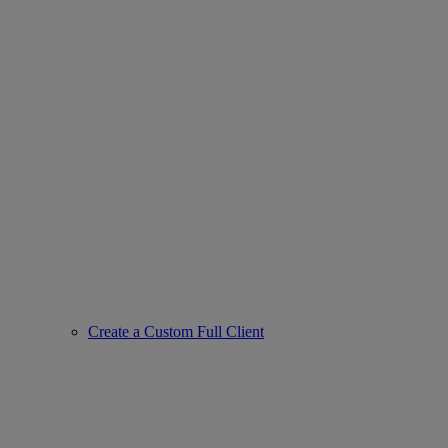
Create a Custom Full Client