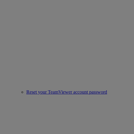
Reset your TeamViewer account password