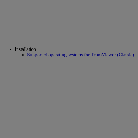
Installation
Supported operating systems for TeamViewer (Classic)