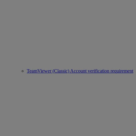
TeamViewer (Classic) Account verification requirement