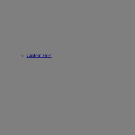
Custom Host