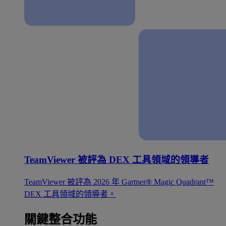
TeamViewer 被評為 DEX 工具領域的領導者
TeamViewer 被評為 2026 年 Gartner® Magic Quadrant™
DEX 工具領域的領導者。
關鍵整合功能