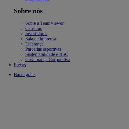
Sobre nós
Sobre a TeamViewer
Carreiras
Investidores
Sala de imprensa
Liderança
Parcerias esportivas
Sustentabilidade e RSC
Governança Corporativa
Preços
Baixe grátis