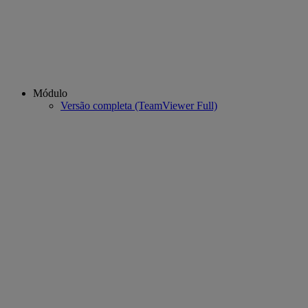
Módulo
Versão completa (TeamViewer Full)