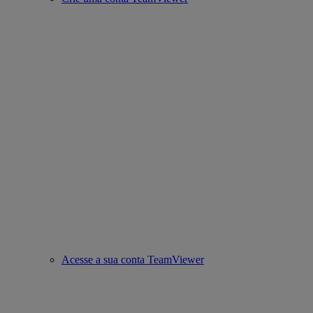
Acesse a sua conta TeamViewer