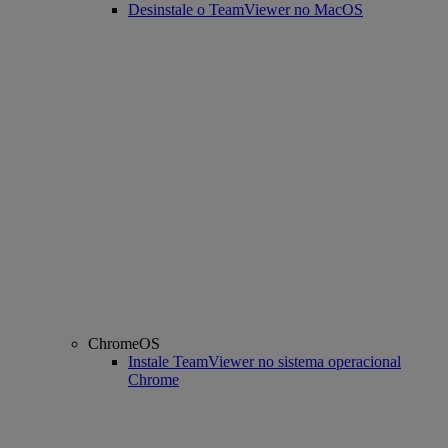
Desinstale o TeamViewer no MacOS
ChromeOS
Instale TeamViewer no sistema operacional
Chrome