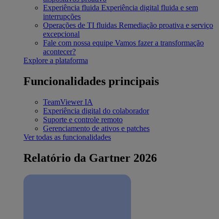
Experiência fluida
Experiência digital fluida e sem
interrupções
Operações de TI fluidas
Remediação proativa e serviço
excepcional
Fale com nossa equipe
Vamos fazer a transformação
acontecer?
Explore a plataforma
Funcionalidades principais
TeamViewer IA
Experiência digital do colaborador
Suporte e controle remoto
Gerenciamento de ativos e patches
Ver todas as funcionalidades
Relatório da Gartner 2026