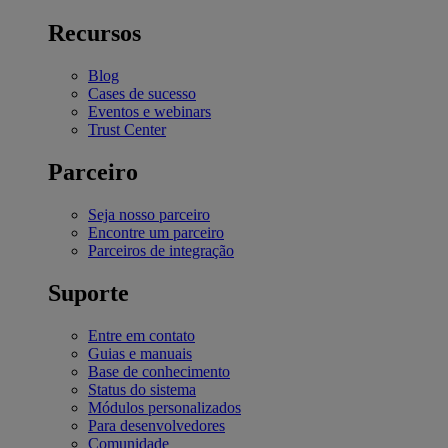
Recursos
Blog
Cases de sucesso
Eventos e webinars
Trust Center
Parceiro
Seja nosso parceiro
Encontre um parceiro
Parceiros de integração
Suporte
Entre em contato
Guias e manuais
Base de conhecimento
Status do sistema
Módulos personalizados
Para desenvolvedores
Comunidade