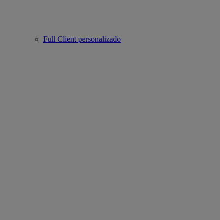
Full Client personalizado