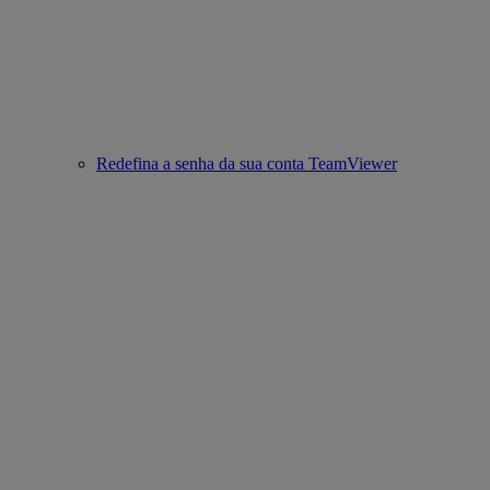
Redefina a senha da sua conta TeamViewer