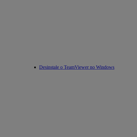
Desinstale o TeamViewer no Windows