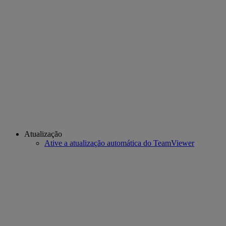
Atualização
Ative a atualização automática do TeamViewer