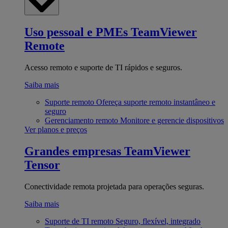
Uso pessoal e PMEs
TeamViewer
Remote
Acesso remoto e suporte de TI rápidos e seguros.
Saiba mais
Suporte remoto
Ofereça suporte remoto instantâneo e
seguro
Gerenciamento remoto
Monitore e gerencie dispositivos
Ver planos e preços
Grandes empresas
TeamViewer
Tensor
Conectividade remota projetada para operações seguras.
Saiba mais
Suporte de TI remoto
Seguro, flexível, integrado