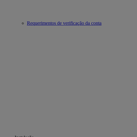
Requerimentos de verificação da conta