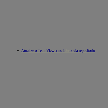
Atualize o TeamViewer no Linux via repositório