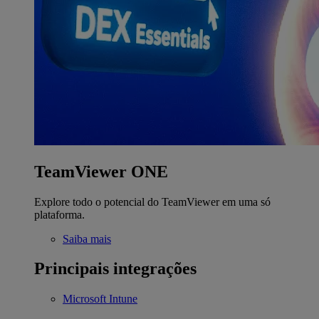
TeamViewer ONE
Explore todo o potencial do TeamViewer em uma só
plataforma.
Saiba mais
Principais integrações
Microsoft Intune