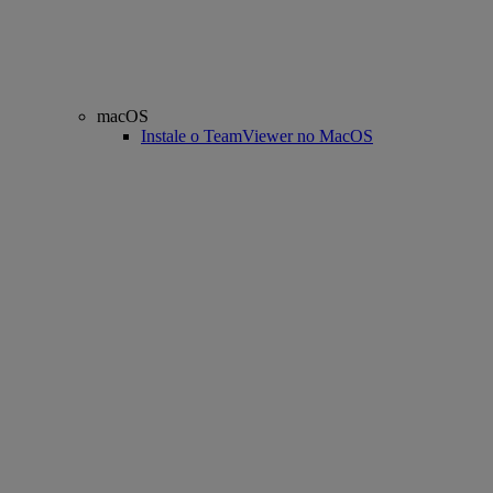
macOS
Instale o TeamViewer no MacOS