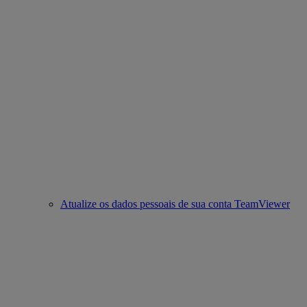
Atualize os dados pessoais de sua conta TeamViewer