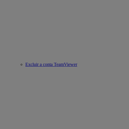
Excluir a conta TeamViewer