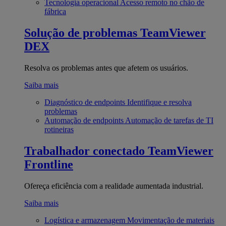
Tecnologia operacional
Acesso remoto no chão de
fábrica
Solução de problemas
TeamViewer
DEX
Resolva os problemas antes que afetem os usuários.
Saiba mais
Diagnóstico de endpoints
Identifique e resolva
problemas
Automação de endpoints
Automação de tarefas de TI
rotineiras
Trabalhador conectado
TeamViewer
Frontline
Ofereça eficiência com a realidade aumentada industrial.
Saiba mais
Logística e armazenagem
Movimentação de materiais