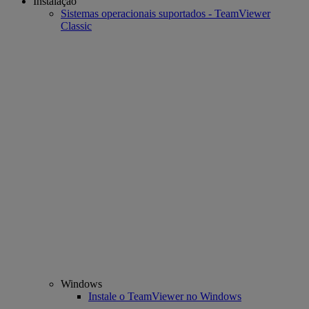
Instalação
Sistemas operacionais suportados - TeamViewer
Classic
Windows
Instale o TeamViewer no Windows