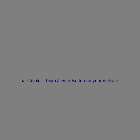
Create a TeamViewer Button on your website