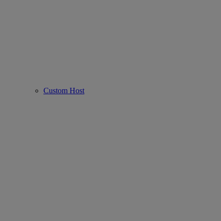
Custom Host