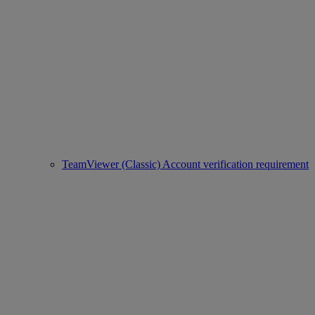
TeamViewer (Classic) Account verification requirement