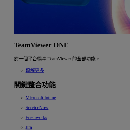
TeamViewer ONE
於一個平台暢享 TeamViewer 的全部功能。
瞭解更多
關鍵整合功能
Microsoft Intune
ServiceNow
Freshworks
Jira