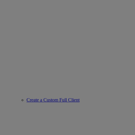
Create a Custom Full Client