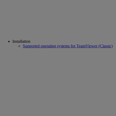
Installation
Supported operating systems for TeamViewer (Classic)