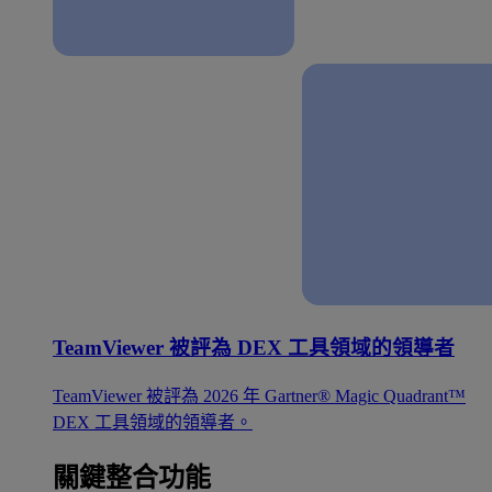
TeamViewer 被評為 DEX 工具領域的領導者
TeamViewer 被評為 2026 年 Gartner® Magic Quadrant™
DEX 工具領域的領導者。
關鍵整合功能