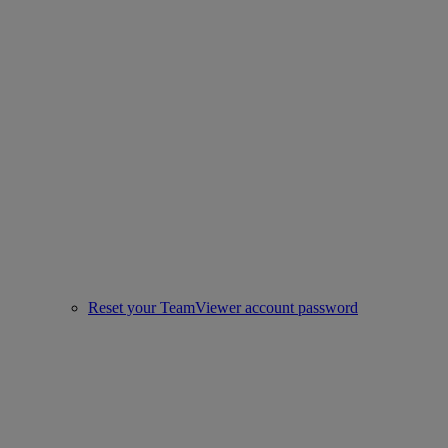
Reset your TeamViewer account password