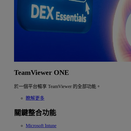
TeamViewer ONE
於一個平台暢享 TeamViewer 的全部功能。
瞭解更多
關鍵整合功能
Microsoft Intune