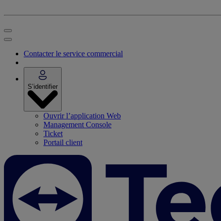
Contacter le service commercial
S’identifier
Ouvrir l’application Web
Management Console
Ticket
Portail client