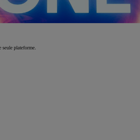
e seule plateforme.