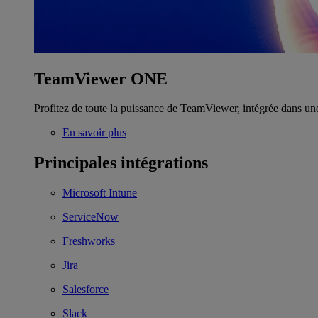
TeamViewer ONE
Profitez de toute la puissance de TeamViewer, intégrée dans un
En savoir plus
Principales intégrations
Microsoft Intune
ServiceNow
Freshworks
Jira
Salesforce
Slack