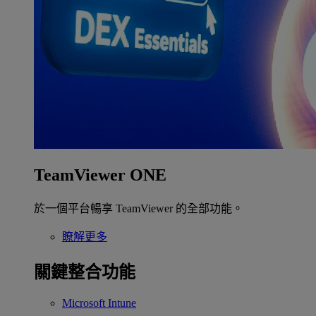
TeamViewer ONE
於一個平台暢享 TeamViewer 的全部功能。
瞭解更多
關鍵整合功能
Microsoft Intune