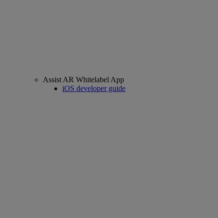
Assist AR Whitelabel App
iOS developer guide