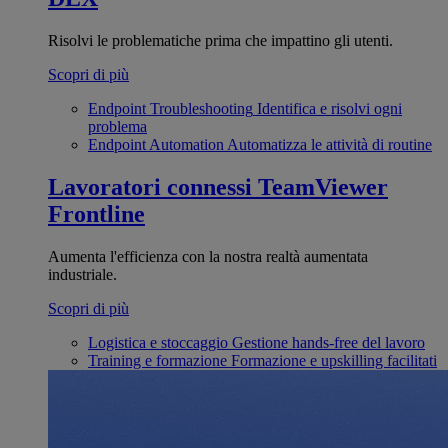
Risolvi le problematiche prima che impattino gli utenti.
Scopri di più
Endpoint Troubleshooting
Identifica e risolvi ogni
problema
Endpoint Automation
Automatizza le attività di routine
Lavoratori connessi
TeamViewer
Frontline
Aumenta l'efficienza con la nostra realtà aumentata
industriale.
Scopri di più
Logistica e stoccaggio
Gestione hands-free del lavoro
Training e formazione
Formazione e upskilling facilitati