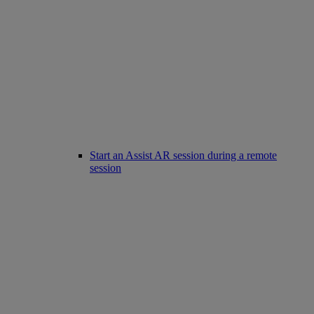
Start an Assist AR session during a remote
session