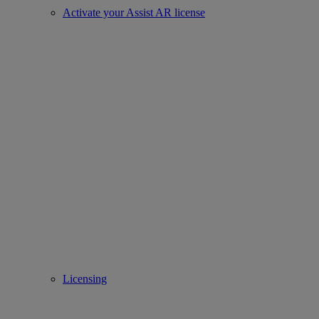
Activate your Assist AR license
Licensing