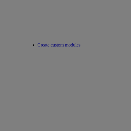
Create custom modules