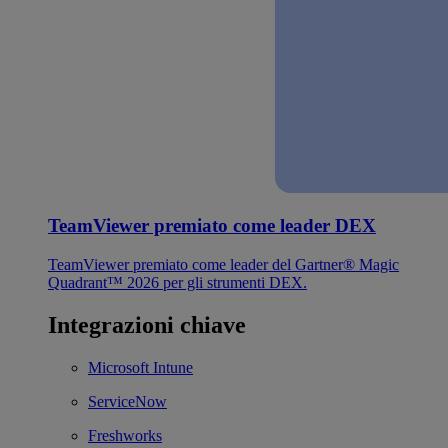
TeamViewer premiato come leader DEX
TeamViewer premiato come leader del Gartner® Magic
Quadrant™ 2026 per gli strumenti DEX.
Integrazioni chiave
Microsoft Intune
ServiceNow
Freshworks