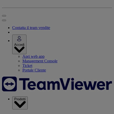
Contatta il team vendite
Accedi
Apri web app
Management Console
Ticket
Portale Cliente
Prodotti