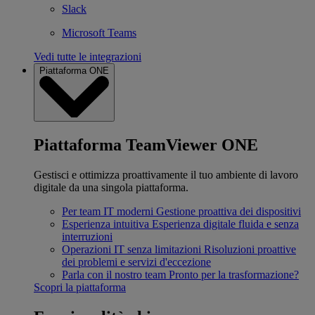
Slack
Microsoft Teams
Vedi tutte le integrazioni
Piattaforma ONE
Piattaforma TeamViewer ONE
Gestisci e ottimizza proattivamente il tuo ambiente di lavoro
digitale da una singola piattaforma.
Per team IT moderni
Gestione proattiva dei dispositivi
Esperienza intuitiva
Esperienza digitale fluida e senza
interruzioni
Operazioni IT senza limitazioni
Risoluzioni proattive
dei problemi e servizi d'eccezione
Parla con il nostro team
Pronto per la trasformazione?
Scopri la piattaforma