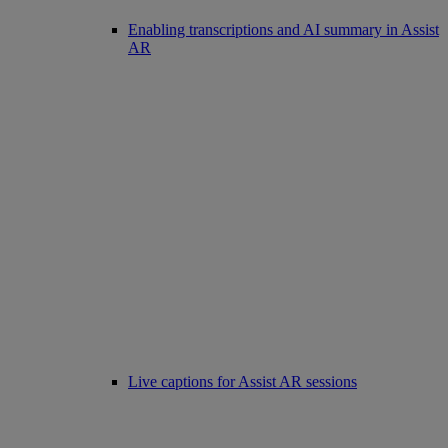
Enabling transcriptions and AI summary in Assist
AR
Live captions for Assist AR sessions