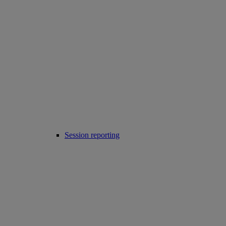
Session reporting