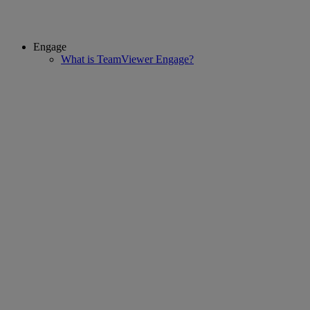
Engage
What is TeamViewer Engage?