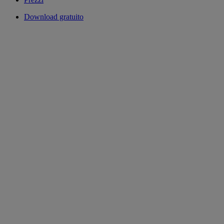
Download gratuito