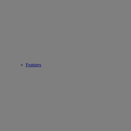
Features