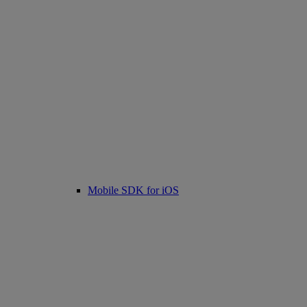
Mobile SDK for iOS