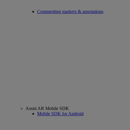
Commenting markers & annotations
Assist AR Mobile SDK
Mobile SDK for Android