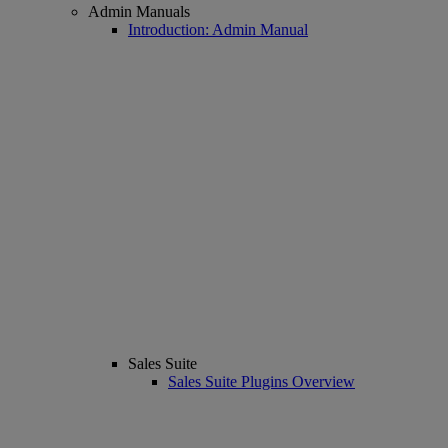
Admin Manuals
Introduction: Admin Manual
Sales Suite
Sales Suite Plugins Overview