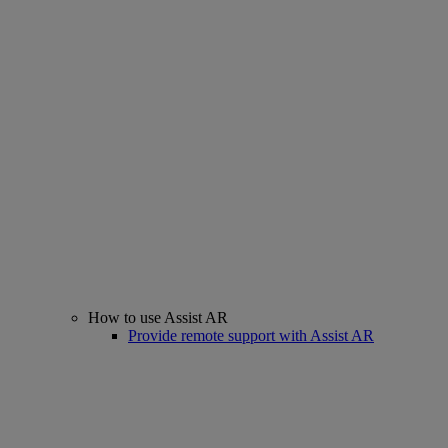
How to use Assist AR
Provide remote support with Assist AR