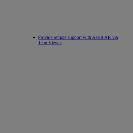
Provide remote support with Assist AR via
TeamViewer