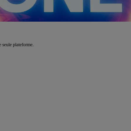
e seule plateforme.