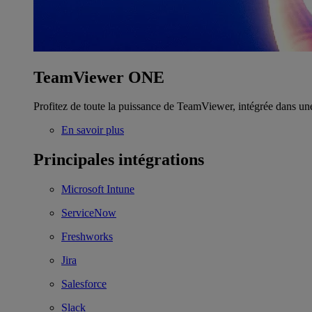
TeamViewer ONE
Profitez de toute la puissance de TeamViewer, intégrée dans un
En savoir plus
Principales intégrations
Microsoft Intune
ServiceNow
Freshworks
Jira
Salesforce
Slack