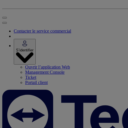
Contacter le service commercial
S’identifier
Ouvrir l’application Web
Management Console
Ticket
Portail client