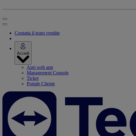
Contatta il team vendite
Accedi
Apri web app
Management Console
Ticket
Portale Cliente