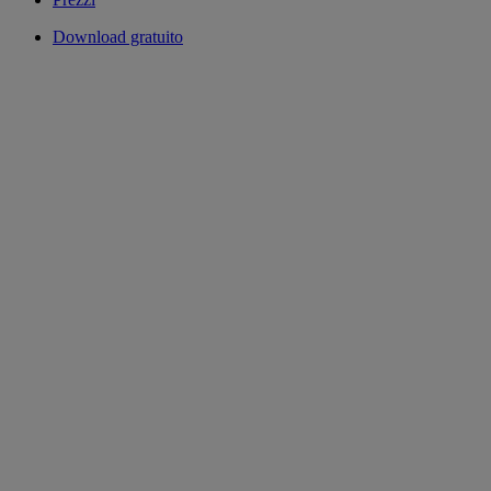
Download gratuito