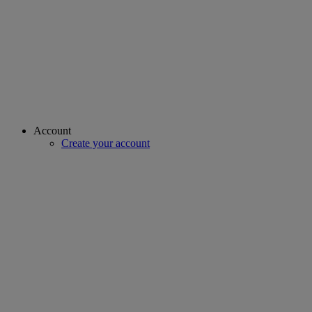
Account
Create your account