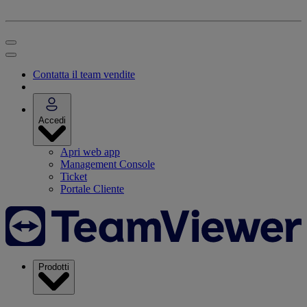
Contatta il team vendite
Accedi
Apri web app
Management Console
Ticket
Portale Cliente
Prodotti