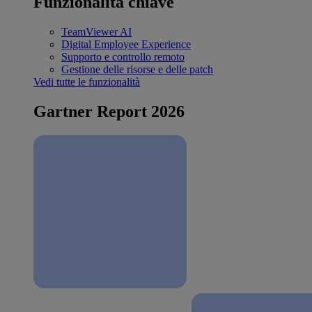
Funzionalità chiave
TeamViewer AI
Digital Employee Experience
Supporto e controllo remoto
Gestione delle risorse e delle patch
Vedi tutte le funzionalità
Gartner Report 2026