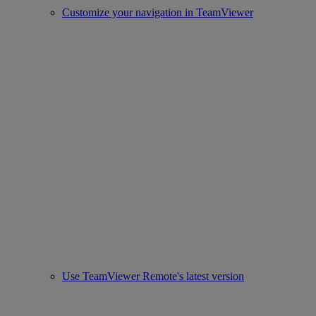
Customize your navigation in TeamViewer
Use TeamViewer Remote's latest version