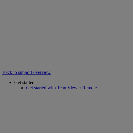
Back to support overview
Get started
Get started with TeamViewer Remote