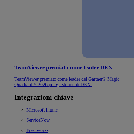
TeamViewer premiato come leader DEX
TeamViewer premiato come leader del Gartner® Magic
Quadrant™ 2026 per gli strumenti DEX.
Integrazioni chiave
Microsoft Intune
ServiceNow
Freshworks