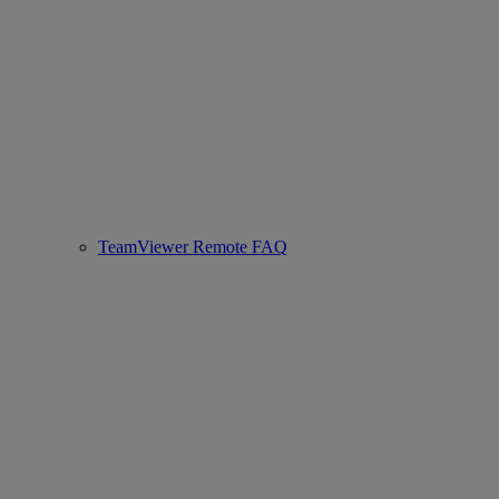
TeamViewer Remote FAQ