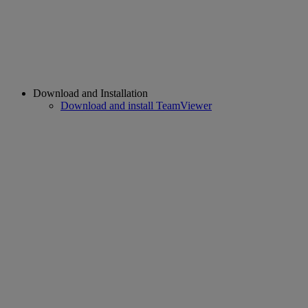
Download and Installation
Download and install TeamViewer