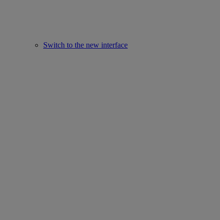
Switch to the new interface