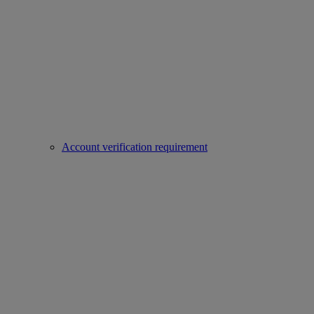
Account verification requirement