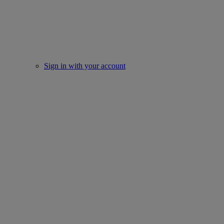
Sign in with your account