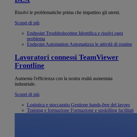
Risolvi le problematiche prima che impattino gli utenti.
Scopri di più
Endpoint Troubleshooting
Identifica e risolvi ogni
problema
Endpoint Automation
Automatizza le attività di routine
Lavoratori connessi
TeamViewer
Frontline
Aumenta l'efficienza con la nostra realtà aumentata
industriale.
Scopri di più
Logistica e stoccaggio
Gestione hands-free del lavoro
Training e formazione
Formazione e upskilling facilitati