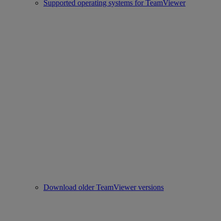
Supported operating systems for TeamViewer
Download older TeamViewer versions