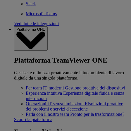
Slack
Microsoft Teams
Vedi tutte le integrazioni
Piattaforma ONE
Piattaforma TeamViewer ONE
Gestisci e ottimizza proattivamente il tuo ambiente di lavoro
digitale da una singola piattaforma.
Per team IT moderni
Gestione proattiva dei dispositivi
Esperienza intuitiva
Esperienza digitale fluida e senza
interruzioni
Operazioni IT senza limitazioni
Risoluzioni proattive
dei problemi e servizi d'eccezione
Parla con il nostro team
Pronto per la trasformazione?
Scopri la piattaforma