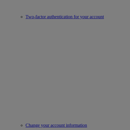
Two-factor authentication for your account
Change your account information