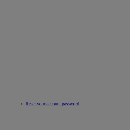
Reset your account password