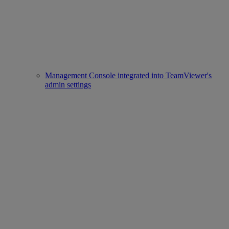
Management Console integrated into TeamViewer's
admin settings