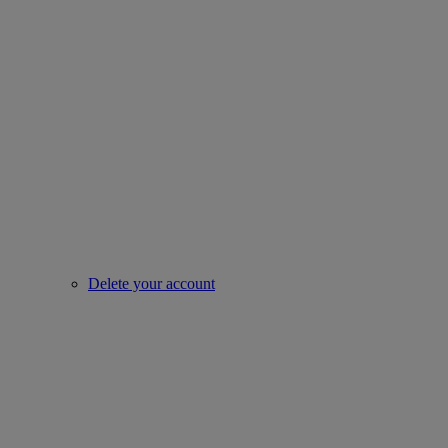
Delete your account