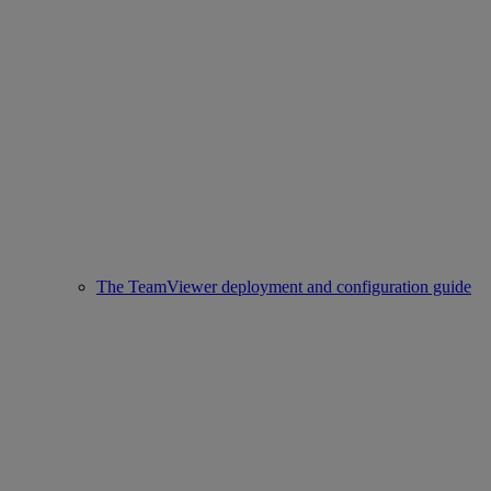
The TeamViewer deployment and configuration guide