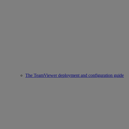
The TeamViewer deployment and configuration guide