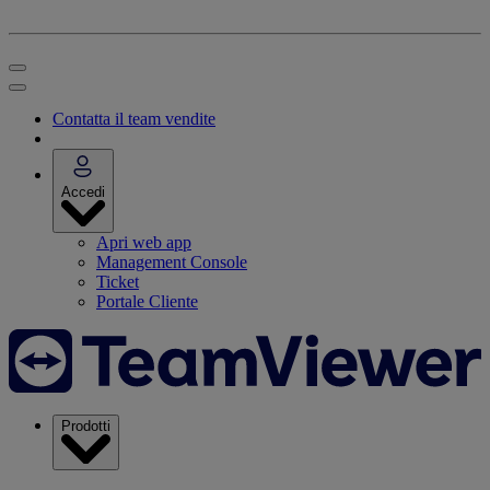
Contatta il team vendite
Accedi
Apri web app
Management Console
Ticket
Portale Cliente
Prodotti