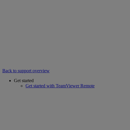
Back to support overview
Get started
Get started with TeamViewer Remote