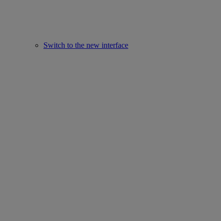
Switch to the new interface