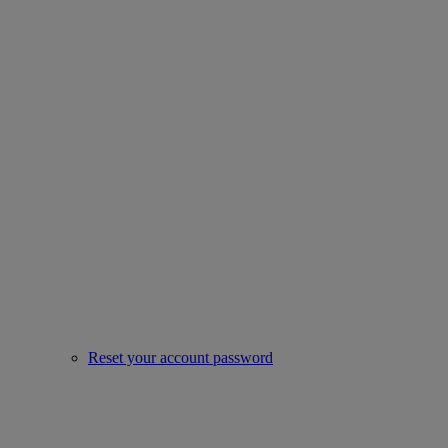
Reset your account password