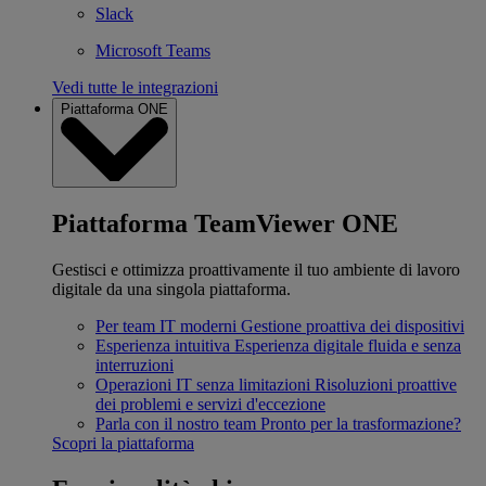
Slack
Microsoft Teams
Vedi tutte le integrazioni
Piattaforma ONE
Piattaforma TeamViewer ONE
Gestisci e ottimizza proattivamente il tuo ambiente di lavoro
digitale da una singola piattaforma.
Per team IT moderni
Gestione proattiva dei dispositivi
Esperienza intuitiva
Esperienza digitale fluida e senza
interruzioni
Operazioni IT senza limitazioni
Risoluzioni proattive
dei problemi e servizi d'eccezione
Parla con il nostro team
Pronto per la trasformazione?
Scopri la piattaforma