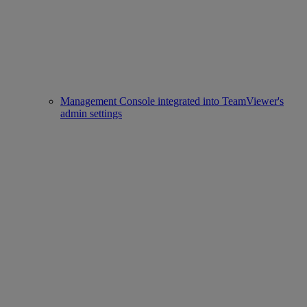
Management Console integrated into TeamViewer's
admin settings