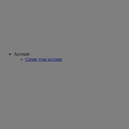
Account
Create your account