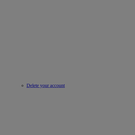
Delete your account