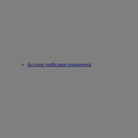
Account verification requirement