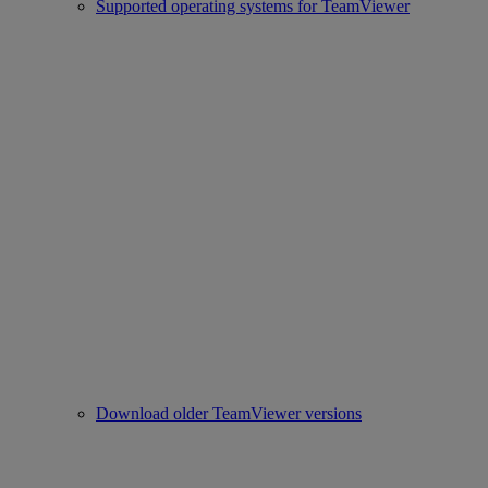
Supported operating systems for TeamViewer
Download older TeamViewer versions