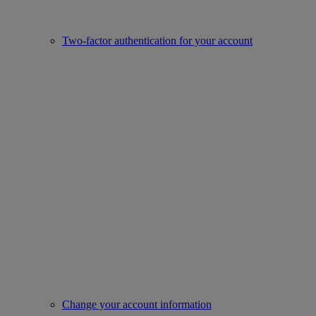
Two-factor authentication for your account
Change your account information