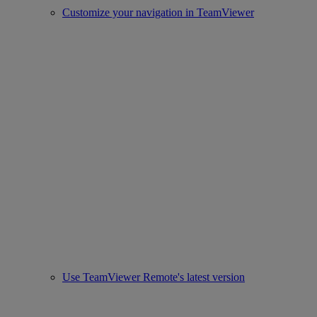
Customize your navigation in TeamViewer
Use TeamViewer Remote's latest version