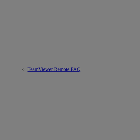
TeamViewer Remote FAQ