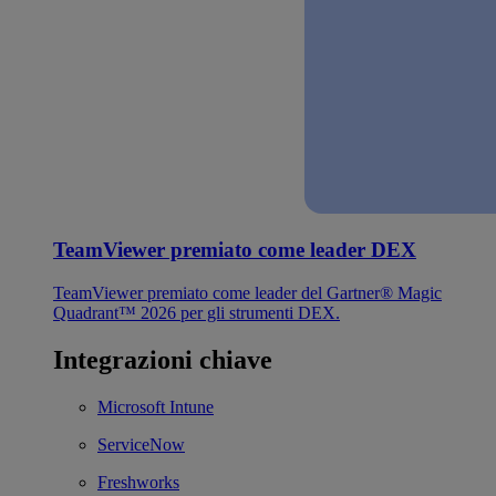
TeamViewer premiato come leader DEX
TeamViewer premiato come leader del Gartner® Magic
Quadrant™ 2026 per gli strumenti DEX.
Integrazioni chiave
Microsoft Intune
ServiceNow
Freshworks