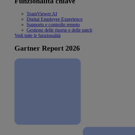
Funzionalità chiave
TeamViewer AI
Digital Employee Experience
Supporto e controllo remoto
Gestione delle risorse e delle patch
Vedi tutte le funzionalità
Gartner Report 2026