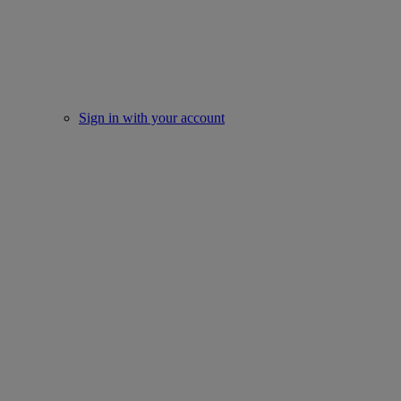
Sign in with your account