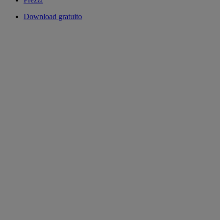
Download gratuito