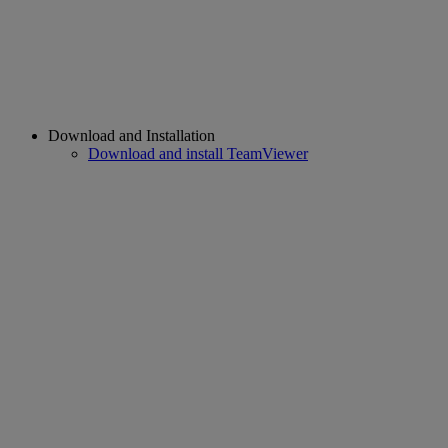
Download and Installation
Download and install TeamViewer