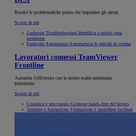
Risolvi le problematiche prima che impattino gli utenti.
Scopri di più
Endpoint Troubleshooting
Identifica e risolvi ogni
problema
Endpoint Automation
Automatizza le attività di routine
Lavoratori connessi
TeamViewer
Frontline
Aumenta l'efficienza con la nostra realtà aumentata
industriale.
Scopri di più
Logistica e stoccaggio
Gestione hands-free del lavoro
Training e formazione
Formazione e upskilling facilitati