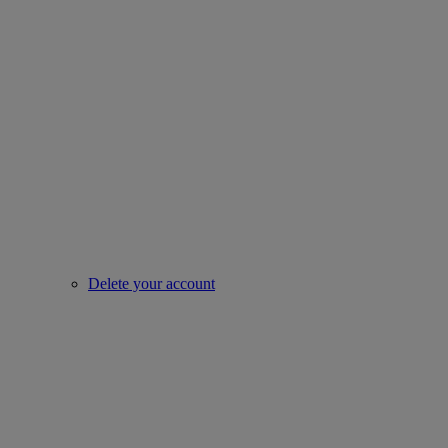
Delete your account