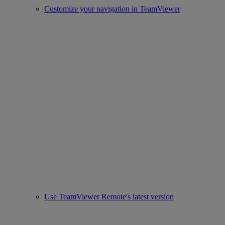
Customize your navigation in TeamViewer
Use TeamViewer Remote's latest version