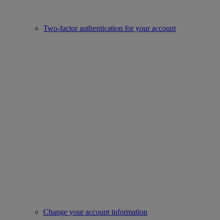
Two-factor authentication for your account
Change your account information