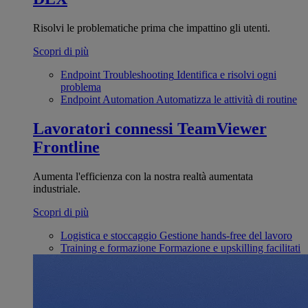
Risolvi le problematiche prima che impattino gli utenti.
Scopri di più
Endpoint Troubleshooting
Identifica e risolvi ogni
problema
Endpoint Automation
Automatizza le attività di routine
Lavoratori connessi
TeamViewer
Frontline
Aumenta l'efficienza con la nostra realtà aumentata
industriale.
Scopri di più
Logistica e stoccaggio
Gestione hands-free del lavoro
Training e formazione
Formazione e upskilling facilitati