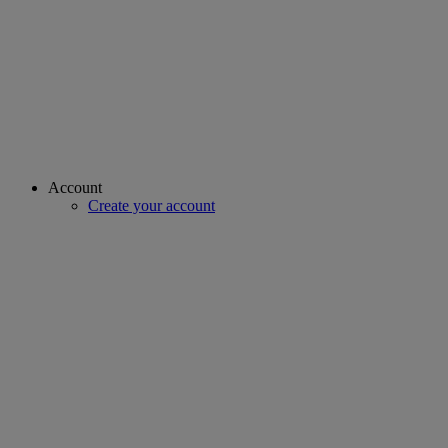
Account
Create your account