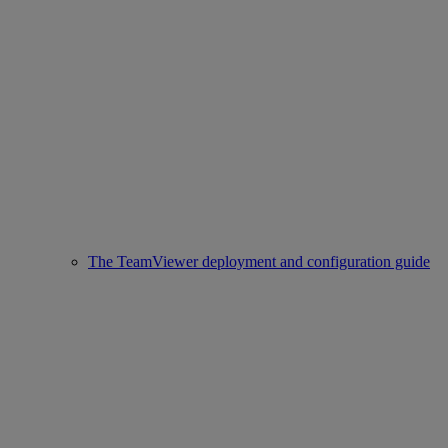
The TeamViewer deployment and configuration guide