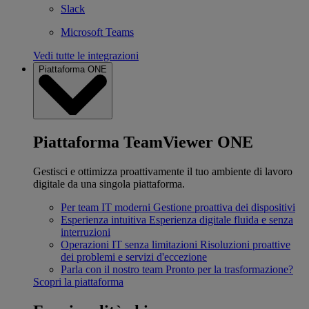
Slack
Microsoft Teams
Vedi tutte le integrazioni
Piattaforma ONE
Piattaforma TeamViewer ONE
Gestisci e ottimizza proattivamente il tuo ambiente di lavoro
digitale da una singola piattaforma.
Per team IT moderni
Gestione proattiva dei dispositivi
Esperienza intuitiva
Esperienza digitale fluida e senza
interruzioni
Operazioni IT senza limitazioni
Risoluzioni proattive
dei problemi e servizi d'eccezione
Parla con il nostro team
Pronto per la trasformazione?
Scopri la piattaforma