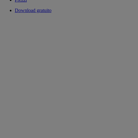
Download gratuito