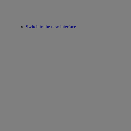
Switch to the new interface