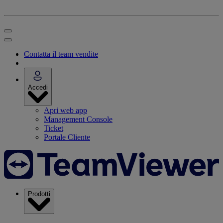
Contatta il team vendite
Accedi
Apri web app
Management Console
Ticket
Portale Cliente
Prodotti