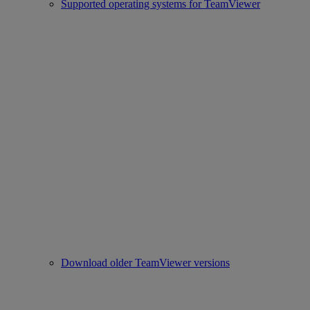
Supported operating systems for TeamViewer
Download older TeamViewer versions