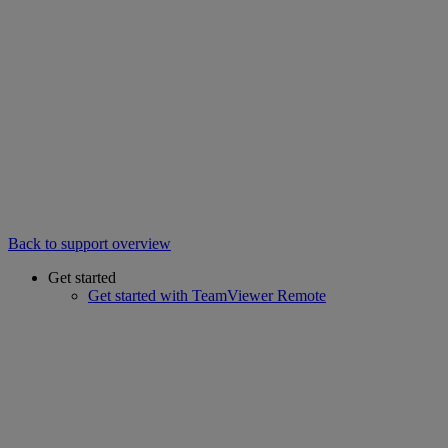
Back to support overview
Get started
Get started with TeamViewer Remote