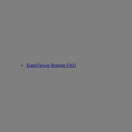
TeamViewer Remote FAQ