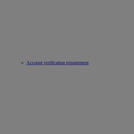
Account verification requirement