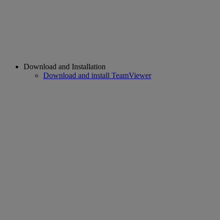
Download and Installation
Download and install TeamViewer