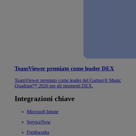
TeamViewer premiato come leader DEX
TeamViewer premiato come leader del Gartner® Magic
Quadrant™ 2026 per gli strumenti DEX.
Integrazioni chiave
Microsoft Intune
ServiceNow
Freshworks