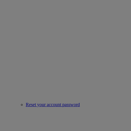
Reset your account password