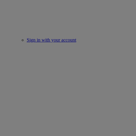
Sign in with your account