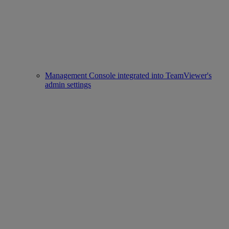
Management Console integrated into TeamViewer's
admin settings