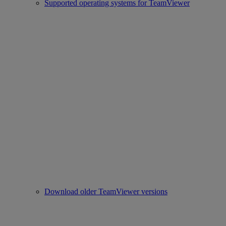
Supported operating systems for TeamViewer
Download older TeamViewer versions