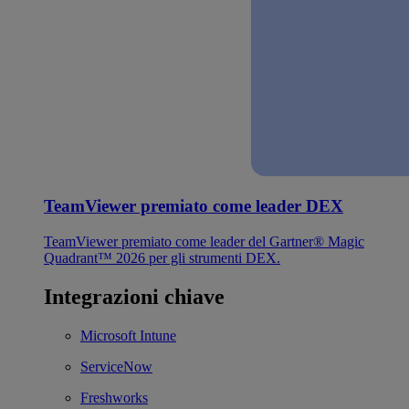
TeamViewer premiato come leader DEX
TeamViewer premiato come leader del Gartner® Magic
Quadrant™ 2026 per gli strumenti DEX.
Integrazioni chiave
Microsoft Intune
ServiceNow
Freshworks