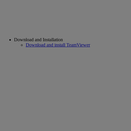
Download and Installation
Download and install TeamViewer