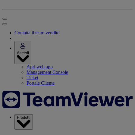
Contatta il team vendite
Accedi
Apri web app
Management Console
Ticket
Portale Cliente
Prodotti