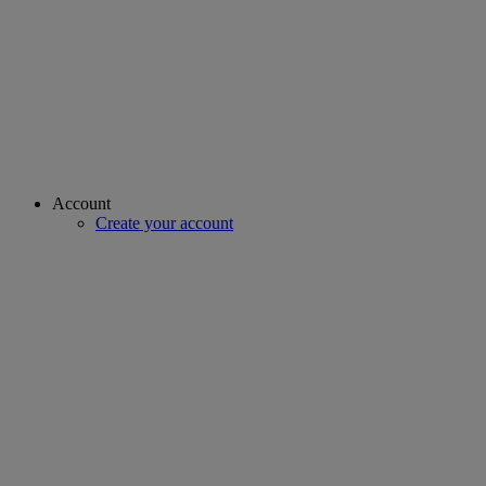
Account
Create your account