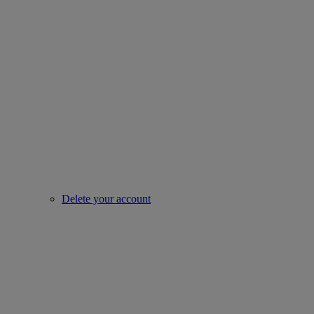
Delete your account