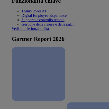
Funzionalità chiave
TeamViewer AI
Digital Employee Experience
Supporto e controllo remoto
Gestione delle risorse e delle patch
Vedi tutte le funzionalità
Gartner Report 2026