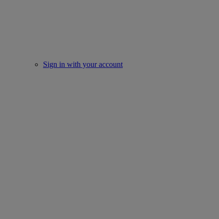
Sign in with your account