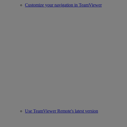
Customize your navigation in TeamViewer
Use TeamViewer Remote's latest version