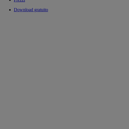
Download gratuito