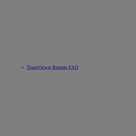
TeamViewer Remote FAQ