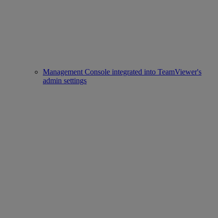
Management Console integrated into TeamViewer's
admin settings