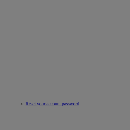
Reset your account password