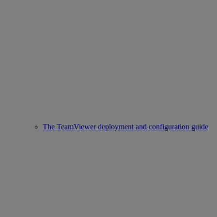
The TeamViewer deployment and configuration guide