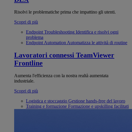
Risolvi le problematiche prima che impattino gli utenti.
Scopri di più
Endpoint Troubleshooting
Identifica e risolvi ogni
problema
Endpoint Automation
Automatizza le attività di routine
Lavoratori connessi
TeamViewer
Frontline
Aumenta l'efficienza con la nostra realtà aumentata
industriale.
Scopri di più
Logistica e stoccaggio
Gestione hands-free del lavoro
Training e formazione
Formazione e upskilling facilitati