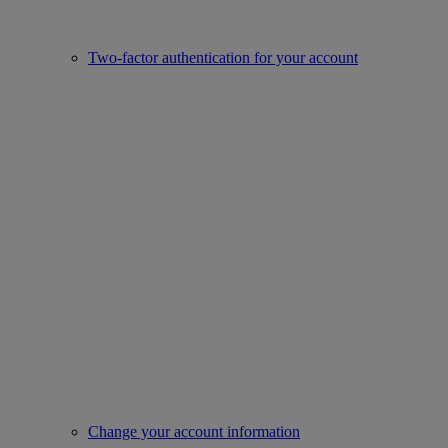
Two-factor authentication for your account
Change your account information