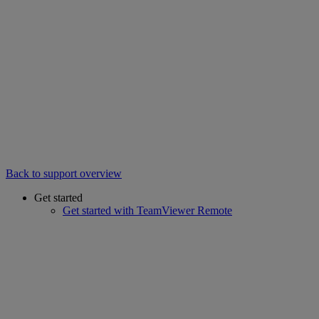
Back to support overview
Get started
Get started with TeamViewer Remote