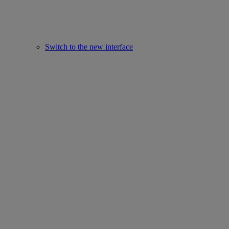
Switch to the new interface