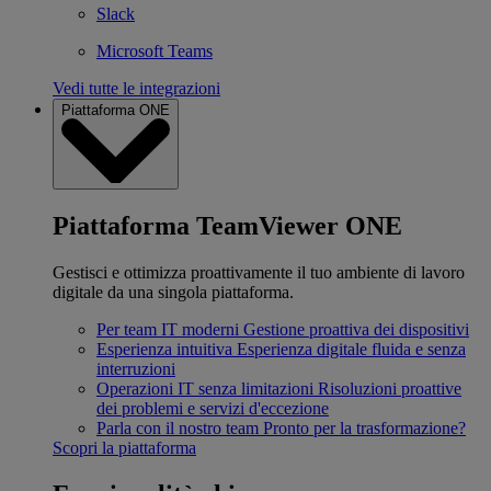
Slack
Microsoft Teams
Vedi tutte le integrazioni
Piattaforma ONE
Piattaforma TeamViewer ONE
Gestisci e ottimizza proattivamente il tuo ambiente di lavoro
digitale da una singola piattaforma.
Per team IT moderni
Gestione proattiva dei dispositivi
Esperienza intuitiva
Esperienza digitale fluida e senza
interruzioni
Operazioni IT senza limitazioni
Risoluzioni proattive
dei problemi e servizi d'eccezione
Parla con il nostro team
Pronto per la trasformazione?
Scopri la piattaforma