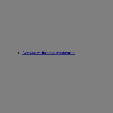
Account verification requirement