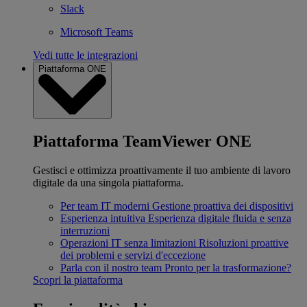
Slack
Microsoft Teams
Vedi tutte le integrazioni
Piattaforma ONE
Piattaforma TeamViewer ONE
Gestisci e ottimizza proattivamente il tuo ambiente di lavoro
digitale da una singola piattaforma.
Per team IT moderni
Gestione proattiva dei dispositivi
Esperienza intuitiva
Esperienza digitale fluida e senza
interruzioni
Operazioni IT senza limitazioni
Risoluzioni proattive
dei problemi e servizi d'eccezione
Parla con il nostro team
Pronto per la trasformazione?
Scopri la piattaforma