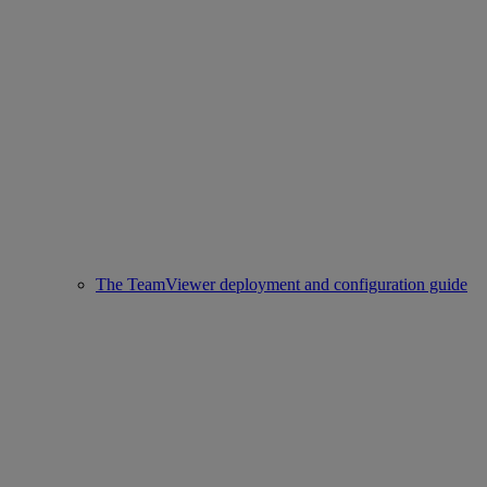
The TeamViewer deployment and configuration guide