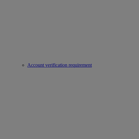
Account verification requirement