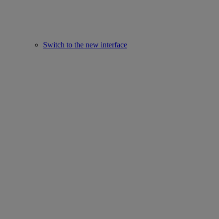
Switch to the new interface