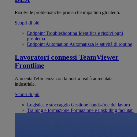
Risolvi le problematiche prima che impattino gli utenti.
Scopri di più
Endpoint Troubleshooting
Identifica e risolvi ogni
problema
Endpoint Automation
Automatizza le attività di routine
Lavoratori connessi
TeamViewer
Frontline
Aumenta l'efficienza con la nostra realtà aumentata
industriale.
Scopri di più
Logistica e stoccaggio
Gestione hands-free del lavoro
Training e formazione
Formazione e upskilling facilitati