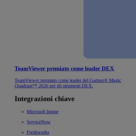
TeamViewer premiato come leader DEX
TeamViewer premiato come leader del Gartner® Magic
Quadrant™ 2026 per gli strumenti DEX.
Integrazioni chiave
Microsoft Intune
ServiceNow
Freshworks