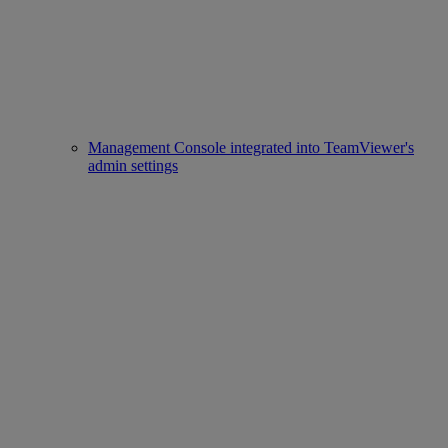
Management Console integrated into TeamViewer's
admin settings