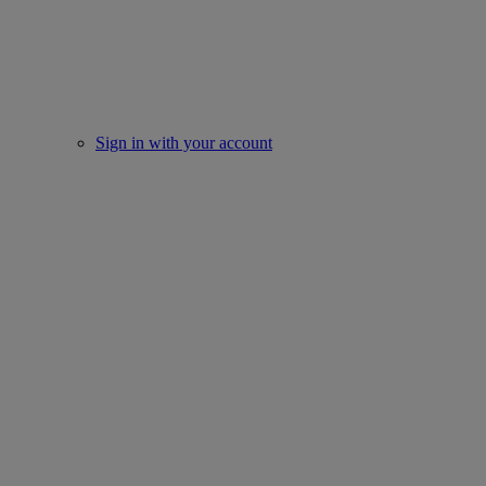
Sign in with your account