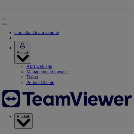
Contatta il team vendite
Accedi
Apri web app
Management Console
Ticket
Portale Cliente
Prodotti