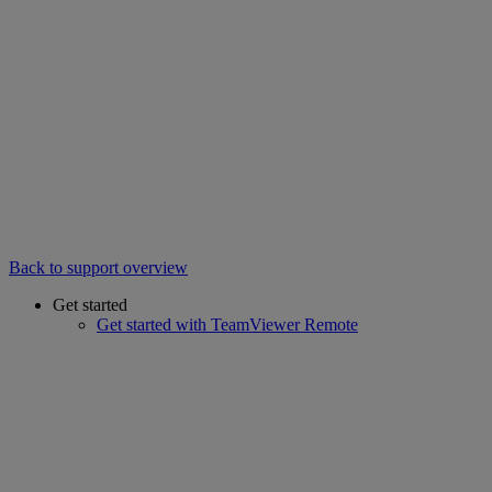
Back to support overview
Get started
Get started with TeamViewer Remote