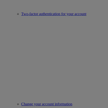
Two-factor authentication for your account
Change your account information