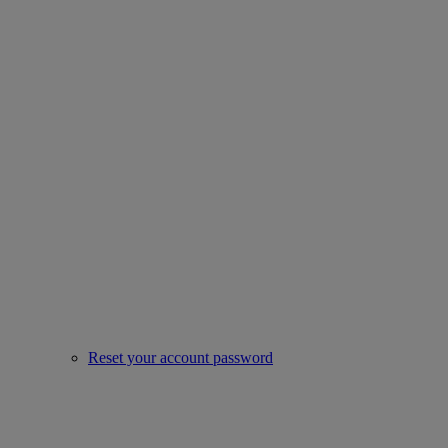
Reset your account password