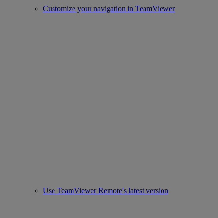
Customize your navigation in TeamViewer
Use TeamViewer Remote's latest version