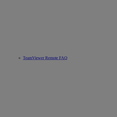
TeamViewer Remote FAQ