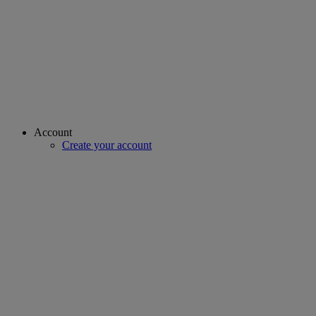
Account
Create your account