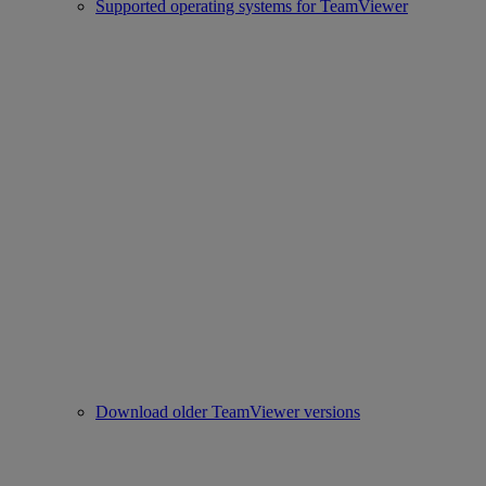
Supported operating systems for TeamViewer
Download older TeamViewer versions