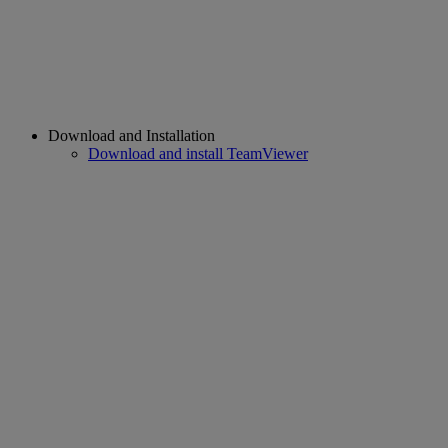
Download and Installation
Download and install TeamViewer