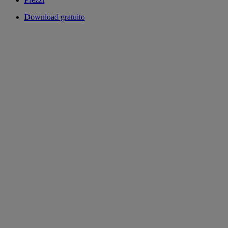
Download gratuito