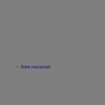
Delete your account